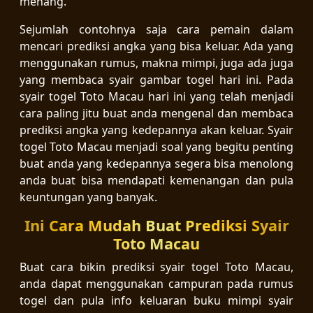
menang.
Sejumlah contohnya saja cara pemain dalam
mencari prediksi angka yang bisa keluar. Ada yang
menggunakan rumus, makna mimpi, juga ada juga
yang membaca syair gambar togel hari ini. Pada
syair togel Toto Macau hari ini yang telah menjadi
cara paling jitu buat anda mengenal dan membaca
prediksi angka yang kedepannya akan keluar. Syair
togel Toto Macau menjadi soal yang begitu penting
buat anda yang kedepannya segera bisa menolong
anda buat bisa mendapati kemenangan dan pula
keuntungan yang banyak.
Ini Cara Mudah Buat Prediksi Syair
Toto Macau
Buat cara bikin prediksi syair togel Toto Macau,
anda dapat menggunakan campuran pada rumus
togel dan pula info keluaran buku mimpi syair