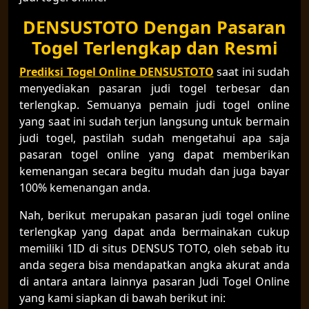
DENSUSTOTO Dengan Pasaran
Togel Terlengkap dan Resmi
Prediksi Togel Online DENSUSTOTO
saat ini sudah
menyediakan pasaran judi togel terbesar dan
terlengkap. Semuanya pemain judi togel online
yang saat ini sudah terjun langsung untuk bermain
judi togel, pastilah sudah mengetahui apa saja
pasaran togel online yang dapat memberikan
kemenangan secara begitu mudah dan juga bayar
100% kemenangan anda.
Nah, berikut merupakan pasaran judi togel online
terlengkap yang dapat anda bermainakan cukup
memiliki 1ID di situs DENSUS TOTO, oleh sebab itu
anda segera bisa mendapatkan angka akurat anda
di antara antara lainnya pasaran Judi Togel Online
yang kami siapkan di bawah berikut ini: