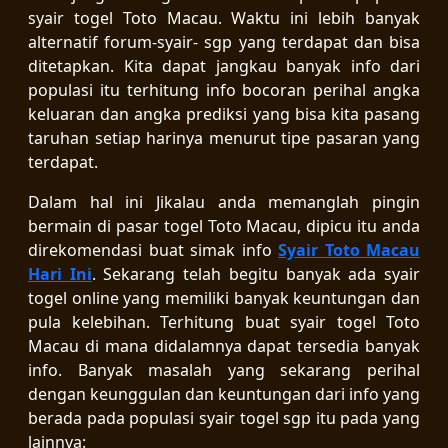
syair togel Toto Macau. Waktu ini lebih banyak
alternatif forum-syair- sgp yang terdapat dan bisa
ditetapkan. Kita dapat jangkau banyak info dari
populasi itu terhitung info bocoran perihal angka
keluaran dan angka prediksi yang bisa kita pasang
taruhan setiap harinya menurut tipe pasaran yang
terdapat.
Dalam hal ini Jikalau anda memanglah pingin
bermain di pasar togel Toto Macau, dipicu itu anda
direkomendasi buat simak info
Syair Toto Macau
Hari Ini
. Sekarang telah begitu banyak ada syair
togel online yang memiliki banyak keuntungan dan
pula kelebihan. Terhitung buat syair togel Toto
Macau di mana didalamnya dapat tersedia banyak
info. Banyak masalah yang sekarang perihal
dengan keunggulan dan keuntungan dari info yang
berada pada populasi syair togel sgp itu pada yang
lainnya: