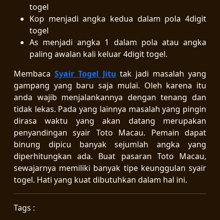
togel
Kop menjadi angka kedua dalam pola 4digit
togel
As menjadi angka 1 dalam pola atau angka
paling awalan kali keluar 4digit togel.
Membaca
Syair Togel Jitu
tak jadi masalah yang
gampang yang baru saja mulai. Oleh karena itu
anda wajib menjalankannya dengan tenang dan
tidak lekas. Pada yang lainnya masalah yang pingin
dirasa waktu yang akan datang merupakan
penyandingan syair Toto Macau. Pemain dapat
binung dipicu banyak sejumlah angka yang
diperhitungkan ada. Buat pasaran Toto Macau,
sewajarnya memiliki banyak tipe keunggulan syair
togel. Hati yang kuat dibutuhkan dalam hal ini.
Tags :