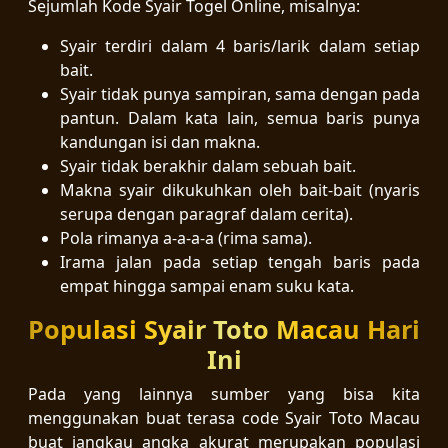
Sejumlah Kode Syair Togel Online, misalnya:
Syair terdiri dalam 4 baris/larik dalam setiap
bait.
Syair tidak punya sampiran, sama dengan pada
pantun. Dalam kata lain, semua baris punya
kandungan isi dan makna.
Syair tidak berakhir dalam sebuah bait.
Makna syair dikukuhkan oleh bait-bait (nyaris
serupa dengan paragraf dalam cerita).
Pola rimanya a-a-a-a (rima sama).
Irama jalan pada setiap tengah baris pada
empat hingga sampai enam suku kata.
Populasi Syair Toto Macau Hari
Ini
Pada yang lainnya sumber yang bisa kita
menggunakan buat terasa code Syair Toto Macau
buat jangkau angka akurat merupakan populasi