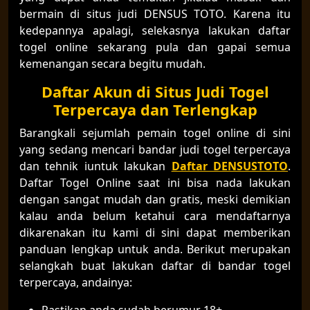
bermain di situs judi DENSUS TOTO. Karena itu
kedepannya apalagi, selekasnya lakukan daftar
togel online sekarang pula dan gapai semua
kemenangan secara begitu mudah.
Daftar Akun di Situs Judi Togel
Terpercaya dan Terlengkap
Barangkali sejumlah pemain togel online di sini
yang sedang mencari bandar judi togel terpercaya
dan tehnik iuntuk lakukan
Daftar DENSUSTOTO
.
Daftar Togel Online saat ini bisa nada lakukan
dengan sangat mudah dan gratis, meski demikian
kalau anda belum ketahui cara mendaftarnya
dikarenakan itu kami di sini dapat memberikan
panduan lengkap untuk anda. Berikut merupakan
selangkah buat lakukan daftar di bandar togel
terpercaya, andainya:
Pastikan anda sudah berumur 18+