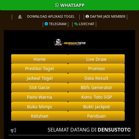
WHATSAPP
DOWNLOAD APLIKASI TOGEL
DAFTAR JADI MEMBER
TELEGRAM
LIVECHAT
Home
Live Draw
Prediksi Togel
Promosi
Jadwal Togel
Data Result
Slot Gacor
Bbfs Generator
Paito Warna
Konv. Toto SGP
Buku Mimpi
Bukti Jackpot
Keluhan
Panduan
SELAMAT DATANG DI
DENSUSTOTO
AGEN TOGE