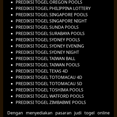
PREDIKSI TOGEL OREGON POOLS
PREDIKSI TOGEL PHILIPPINA LOTTERY
PREDIKSI TOGEL SINGAPORE POOLS
PREDIKSI TOGEL SINGAPORE NIGHT
PREDIKSI TOGEL SUNDA POOLS
PREDIKSI TOGEL SURABAYA POOLS
PREDIKSI TOGEL SYDNEY POOLS
PREDIKSI TOGEL SYDNEY EVENING
PREDIKSI TOGEL SYDNEY NIGHT
PREDIKSI TOGEL TAIWAN BALL
PREDIKSI TOGEL TAIWAN POOLS
PREDIKSI TOGEL TEXAS 4D
PREDIKSI TOGEL TOTOMACAU 4D
PREDIKSI TOGEL TOTOMACAU 5D
PREDIKSI TOGEL TOSHIMA POOLS
PREDIKSI TOGEL WATFORD POOLS
PREDIKSI TOGEL ZIMBABWE POOLS
Dengan menyediakan pasaran judi togel online