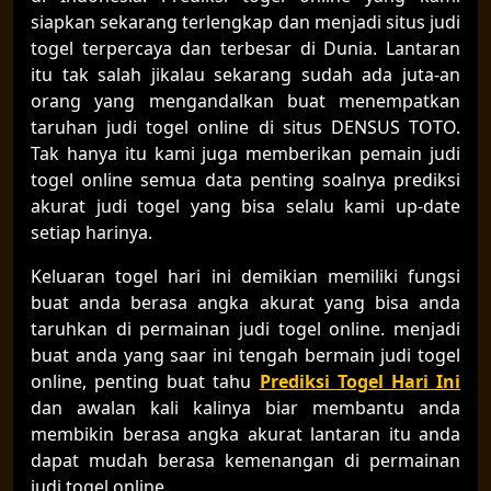
siapkan sekarang terlengkap dan menjadi situs judi
togel terpercaya dan terbesar di Dunia. Lantaran
itu tak salah jikalau sekarang sudah ada juta-an
orang yang mengandalkan buat menempatkan
taruhan judi togel online di situs DENSUS TOTO.
Tak hanya itu kami juga memberikan pemain judi
togel online semua data penting soalnya prediksi
akurat judi togel yang bisa selalu kami up-date
setiap harinya.
Keluaran togel hari ini demikian memiliki fungsi
buat anda berasa angka akurat yang bisa anda
taruhkan di permainan judi togel online. menjadi
buat anda yang saar ini tengah bermain judi togel
online, penting buat tahu
Prediksi Togel Hari Ini
dan awalan kali kalinya biar membantu anda
membikin berasa angka akurat lantaran itu anda
dapat mudah berasa kemenangan di permainan
judi togel online.