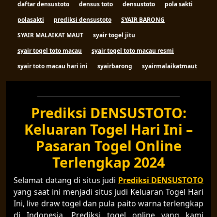
daftar densustoto
densus toto
densustoto
pola sakti
polasakti
prediksi densustoto
SYAIR BARONG
SYAIR MALAIKAT MAUT
syair togel jitu
syair togel toto macau
syair togel toto macau resmi
syair toto macau hari ini
syairbarong
syairmalaikatmaut
Prediksi DENSUSTOTO:
Keluaran Togel Hari Ini –
Pasaran Togel Online
Terlengkap 2024
Selamat datang di situs judi
Prediksi DENSUSTOTO
yang saat ini menjadi situs judi Keluaran Togel Hari
Ini, live draw togel dan pula paito warna terlengkap
di Indonesia. Prediksi togel online yang kami