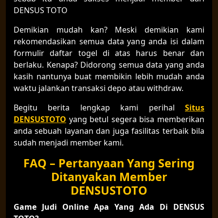
DENSUS TOTO
Demikian mudah kan? Meski demikian kami
rekomendasikan semua data yang anda isi dalam
formulir daftar togel di atas harus benar dan
berlaku. Kenapa? Didorong semua data yang anda
kasih nantunya buat membikin lebih mudah anda
waktu jalankan transaksi depo atau withdraw.
Begitu berita lengkap kami perihal
Situs
DENSUSTOTO
yang betul segera bisa memberikan
anda sebuah layanan dan juga fasilitas terbaik bila
sudah menjadi member kami.
FAQ – Pertanyaan Yang Sering
Ditanyakan Member
DENSUSTOTO
Game Judi Online Apa Yang Ada Di DENSUS