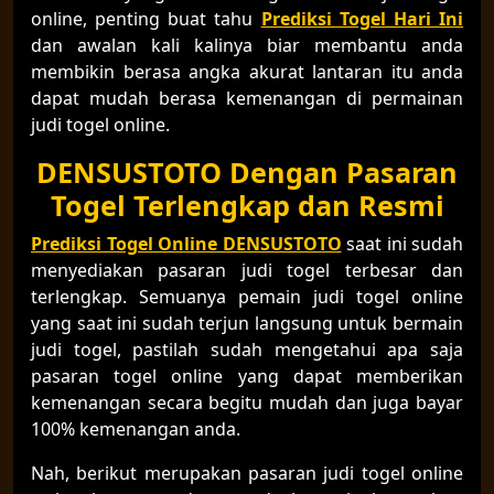
online, penting buat tahu
Prediksi Togel Hari Ini
dan awalan kali kalinya biar membantu anda
membikin berasa angka akurat lantaran itu anda
dapat mudah berasa kemenangan di permainan
judi togel online.
DENSUSTOTO Dengan Pasaran
Togel Terlengkap dan Resmi
Prediksi Togel Online DENSUSTOTO
saat ini sudah
menyediakan pasaran judi togel terbesar dan
terlengkap. Semuanya pemain judi togel online
yang saat ini sudah terjun langsung untuk bermain
judi togel, pastilah sudah mengetahui apa saja
pasaran togel online yang dapat memberikan
kemenangan secara begitu mudah dan juga bayar
100% kemenangan anda.
Nah, berikut merupakan pasaran judi togel online