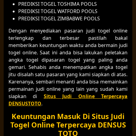
PREDIKSI TOGEL TOSHIMA POOLS
PREDIKSI TOGEL WATFORD POOLS
PREDIKSI TOGEL ZIMBABWE POOLS
Dengan menyediakan pasaran judi togel online
terlengkap dan terbesar pastilah bakal
memberikan keuntungan waktu anda bermain judi
togel online. Saat ini anda bisa lakukan peletakan
angka togel dipasaran togel yang paling anda
gemari. Sehabis anda menempatkan angka togel
jitu disalah satu pasaran yang kami siapkan di atas.
Karenanya, sembari menanti anda bisa memainkan
permainan judi online yang lain yang sudah kami
siapkan di
Situs Judi Online Terpercaya
DENSUSTOTO
.
Keuntungan Masuk Di Situs Judi
Togel Online Terpercaya DENSUS
TOTO