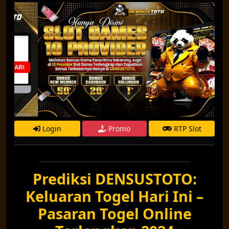
Login
Promo
RTP Slot
Prediksi DENSUSTOTO:
Keluaran Togel Hari Ini –
Pasaran Togel Online