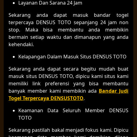
Layanan Dan Sarana 24 Jam
Sekarang anda dapat masuk bandar togel
terpercaya DENSUS TOTO sepanjang 24 jam non
stop. Maka bisa membantu anda membikin
bermain setiap waktu dan dimanapun yang anda
kehendaki.
Kelapangan Dalam Masuk Situs DENSUS TOTO
Sekarang anda dapat secara begitu mudah buat
masuk situs DENSUS TOTO, dipicu kami situs kami
memiliki link preferensi yang bisa membantu
banyak member kami membikin ada
Bandar Judi
Togel Terpercaya DENSUSTOTO
.
Keamanan Data Seluruh Member DENSUS
TOTO
Sekarang pastilah bakal menjadi fokus kami. Dipicu