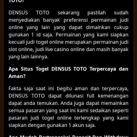
TOTO?
DENSUS TOTO sekarang pastilah sudah
menyediakan banyak preferensi permainan judi
online yang lain yang dapat dimainkan cukup
gunakan 1 id saja. Permainan yang kami siapkan
kecuali judi togel online merupakan permainan judi
slot online, judi live casino online dan masih banyak
yang lain lainnya.
Apa Situs Togel DENSUS TOTO Terpercaya dan
Aman?
Fakta saja saat ini begitu aman dan terpercaya,
DENSUS TOTO dapat dilunasi full kemenangan
dapat anda temukan. Anda juga dapat memainkan
semua pasaran yang saat ini kami sedaikan seperti
pasaran judi togel online terlengkap yang kami
siapkan dengan gunakan 1 akun saja.