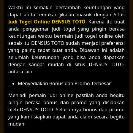
Waktu ini semakin bertambah keuntungan yang
dapat anda temukan jikalau masuk dengan Situs
Judi Togel Online DENSUS TOTO
. Karena itu buat
anda penggemar judi togel yang pingin berasa
keuntungan waktu bermain judi togel online oleh
sebab itu DENSUS TOTO sudah menjadi preferensi
yang paling tepat buat anda. Dibawah ini adalah
sejumlah keuntungan yang bisa anda dapatkan
dengan sangat mudah di situs DENSUS TOTO,
antara lain:
Menyediakan Bonus dan Promo Terbesar
Menjadi pemain judi online pastilah anda begitu
pingin berasa bonus dan promo yang disiapkan
oleh DENSUS TOTO. Seluruhnya bonus dan promo
yang kami siapkan dapat anda claim secara begitu
mudah.