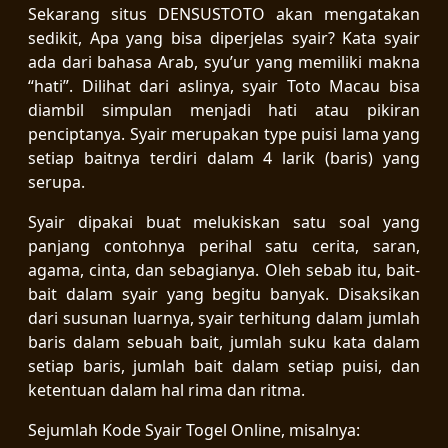
Sekarang situs DENSUSTOTO akan mengatakan
sedikit, Apa yang bisa diperjelas syair? Kata syair
ada dari bahasa Arab, syu’ur yang memiliki makna
“hati”. Dilihat dari aslinya, syair Toto Macau bisa
diambil simpulan menjadi hati atau pikiran
penciptanya. Syair merupakan type puisi lama yang
setiap baitnya terdiri dalam 4 larik (baris) yang
serupa.
Syair dipakai buat melukiskan satu soal yang
panjang contohnya perihal satu cerita, saran,
agama, cinta, dan sebagianya. Oleh sebab itu, bait-
bait dalam syair yang begitu banyak. Disaksikan
dari susunan luarnya, syair terhitung dalam jumlah
baris dalam sebuah bait, jumlah suku kata dalam
setiap baris, jumlah bait dalam setiap puisi, dan
ketentuan dalam hal rima dan ritma.
Sejumlah Kode Syair Togel Online, misalnya: