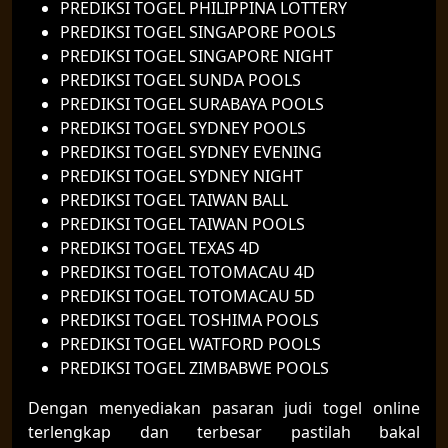
PREDIKSI TOGEL PHILIPPINA LOTTERY
PREDIKSI TOGEL SINGAPORE POOLS
PREDIKSI TOGEL SINGAPORE NIGHT
PREDIKSI TOGEL SUNDA POOLS
PREDIKSI TOGEL SURABAYA POOLS
PREDIKSI TOGEL SYDNEY POOLS
PREDIKSI TOGEL SYDNEY EVENING
PREDIKSI TOGEL SYDNEY NIGHT
PREDIKSI TOGEL TAIWAN BALL
PREDIKSI TOGEL TAIWAN POOLS
PREDIKSI TOGEL TEXAS 4D
PREDIKSI TOGEL TOTOMACAU 4D
PREDIKSI TOGEL TOTOMACAU 5D
PREDIKSI TOGEL TOSHIMA POOLS
PREDIKSI TOGEL WATFORD POOLS
PREDIKSI TOGEL ZIMBABWE POOLS
Dengan menyediakan pasaran judi togel online
terlengkap dan terbesar pastilah bakal