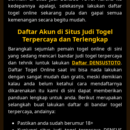
kedepannya apalagi, selekasnya lakukan daftar
togel online sekarang pula dan gapai semua
kemenangan secara begitu mudah.
Daftar Akun di Situs Judi Togel
Terpercaya dan Terlengkap
Barangkali sejumlah pemain togel online di sini
yang sedang mencari bandar judi togel terpercaya
dan tehnik iuntuk lakukan
Daftar DENSUSTOTO
.
Daftar Togel Online saat ini bisa nada lakukan
dengan sangat mudah dan gratis, meski demikian
kalau anda belum ketahui cara mendaftarnya
dikarenakan itu kami di sini dapat memberikan
panduan lengkap untuk anda. Berikut merupakan
selangkah buat lakukan daftar di bandar togel
terpercaya, andainya:
Pastikan anda sudah berumur 18+
Kunjungi situs judi togel terpecaya DENSUS