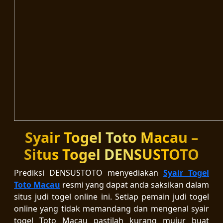
Syair Togel Toto Macau –
Situs Togel DENSUSTOTO
Prediksi DENSUSTOTO menyediakan
Syair Togel
Toto Macau
resmi yang dapat anda saksikan dalam
situs judi togel online ini. Setiap pemain judi togel
online yang tidak memandang dan mengenal syair
togel Toto Macau pastilah kurang mujur buat