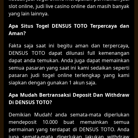
slot online, judi live casino online dan masih banyak
yang lain lainnya.
Apa Situs Togel DENSUS TOTO Terpercaya dan
Aman?
Fakta saja saat ini begitu aman dan terpercaya,
DENSUS TOTO dapat dilunasi full kemenangan
dapat anda temukan. Anda juga dapat memainkan
semua pasaran yang saat ini kami sedaikan seperti
pasaran judi togel online terlengkap yang kami
siapkan dengan gunakan 1 akun saja.
Apa Mudah
Bert
ransaksi Deposit Dan Withdraw
Di DENSUS TOTO?
Demikian Mudah! anda semata-mata diperlukan
mendeposit 10.000 buat memainkan semua
permainan yang terdapat di DENSUS TOTO. Anda
juga semata-mata diperlukan lakukan withdraw