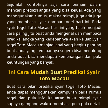
Sejumlah contohnya saja cara pemain dalam
mencari prediksi angka yang bisa keluar. Ada yang
menggunakan rumus, makna mimpi, juga ada juga
yang membaca syair gambar togel hari ini. Pada
syair togel Toto Macau hari ini yang telah menjadi
cara paling jitu buat anda mengenal dan membaca
prediksi angka yang kedepannya akan keluar. Syair
togel Toto Macau menjadi soal yang begitu penting
buat anda yang kedepannya segera bisa menolong
anda buat bisa mendapati kemenangan dan pula
keuntungan yang banyak.
Ini Cara Mudah Buat Prediksi Syair
Toto Macau
Buat cara bikin prediksi syair togel Toto Macau,
anda dapat menggunakan campuran pada rumus
togel dan pula info keluaran buku mimpi syair
supaya gampang waktu membaca pola-pola detail.