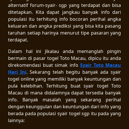
alternatif forum-syair- sgp yang terdapat dan bisa
ditetapkan. Kita dapat jangkau banyak info dari
populasi itu terhitung info bocoran perihal angka
keluaran dan angka prediksi yang bisa kita pasang
taruhan setiap harinya menurut tipe pasaran yang
terdapat.
Dalam hal ini Jikalau anda memanglah pingin
bermain di pasar togel Toto Macau, dipicu itu anda
direkomendasi buat simak info
Syair Toto Macau
Hari Ini
. Sekarang telah begitu banyak ada syair
togel online yang memiliki banyak keuntungan dan
pula kelebihan. Terhitung buat syair togel Toto
Macau di mana didalamnya dapat tersedia banyak
info. Banyak masalah yang sekarang perihal
dengan keunggulan dan keuntungan dari info yang
berada pada populasi syair togel sgp itu pada yang
lainnya: