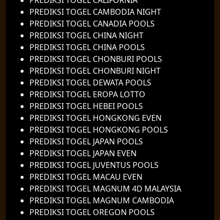
PREDIKSI TOGEL CAMBODIA NIGHT
PREDIKSI TOGEL CANADIA POOLS
PREDIKSI TOGEL CHINA NIGHT
PREDIKSI TOGEL CHINA POOLS
PREDIKSI TOGEL CHONBURI POOLS
PREDIKSI TOGEL CHONBURI NIGHT
PREDIKSI TOGEL DEWATA POOLS
PREDIKSI TOGEL EROPA LOTTO
PREDIKSI TOGEL HEBEI POOLS
PREDIKSI TOGEL HONGKONG EVEN
PREDIKSI TOGEL HONGKONG POOLS
PREDIKSI TOGEL JAPAN POOLS
PREDIKSI TOGEL JAPAN EVEN
PREDIKSI TOGEL JUVENTUS POOLS
PREDIKSI TOGEL MACAU EVEN
PREDIKSI TOGEL MAGNUM 4D MALAYSIA
PREDIKSI TOGEL MAGNUM CAMBODIA
PREDIKSI TOGEL OREGON POOLS