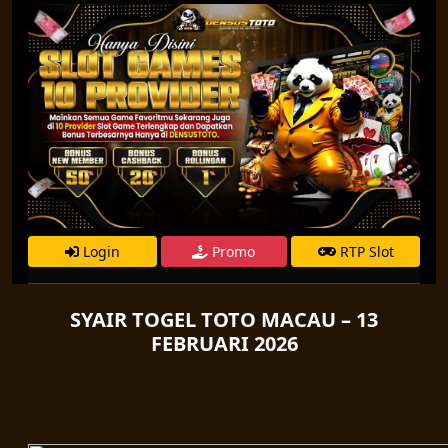
Login
Promo
RTP Slot
SYAIR TOGEL TOTO MACAU – 13
FEBRUARI 2026