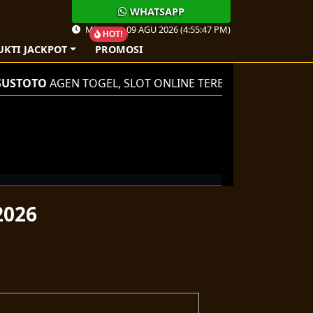
WHATSAPP
MINGGU, 09 AGU 2026 (
4:55:49 PM
)
UKTI JACKPOT
PROMOSI
TO
AGEN TOGEL, SLOT ONLINE TERBAIK DAN TERPERCAYA
2026