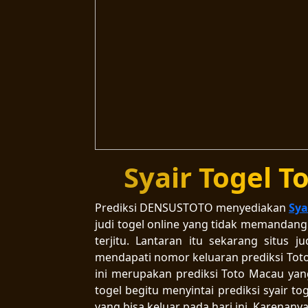
Syair Togel 
Prediksi DENSUSTOTO menyediakan
Sya
judi togel online yang tidak memandang
terjitu. Lantaran itu sekarang situs j
mendapati nomor keluaran prediksi Toto
ini merupakan prediksi Toto Macau yang
togel begitu menyintai prediksi syair t
yang bisa keluar pada hari ini. Karenany