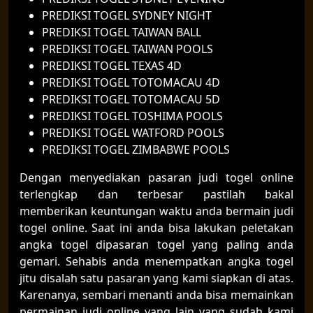
PREDIKSI TOGEL SYDNEY NIGHT
PREDIKSI TOGEL TAIWAN BALL
PREDIKSI TOGEL TAIWAN POOLS
PREDIKSI TOGEL TEXAS 4D
PREDIKSI TOGEL TOTOMACAU 4D
PREDIKSI TOGEL TOTOMACAU 5D
PREDIKSI TOGEL TOSHIMA POOLS
PREDIKSI TOGEL WATFORD POOLS
PREDIKSI TOGEL ZIMBABWE POOLS
Dengan menyediakan pasaran judi togel online
terlengkap dan terbesar pastilah bakal
memberikan keuntungan waktu anda bermain judi
togel online. Saat ini anda bisa lakukan peletakan
angka togel dipasaran togel yang paling anda
gemari. Sehabis anda menempatkan angka togel
jitu disalah satu pasaran yang kami siapkan di atas.
Karenanya, sembari menanti anda bisa memainkan
permainan judi online yang lain yang sudah kami