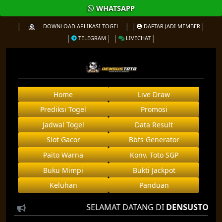
WHATSAPP
DOWNLOAD APLIKASI TOGEL
DAFTAR JADI MEMBER
TELEGRAM
LIVECHAT
Home
Live Draw
Prediksi Togel
Promosi
Jadwal Togel
Data Result
Slot Gacor
Bbfs Generator
Paito Warna
Konv. Toto SGP
Buku Mimpi
Bukti Jackpot
Keluhan
Panduan
SELAMAT DATANG DI
DENSUSTOTO
AGEN T