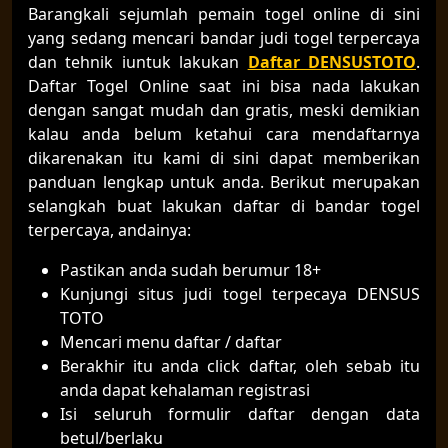
Barangkali sejumlah pemain togel online di sini
yang sedang mencari bandar judi togel terpercaya
dan tehnik iuntuk lakukan
Daftar DENSUSTOTO
.
Daftar Togel Online saat ini bisa nada lakukan
dengan sangat mudah dan gratis, meski demikian
kalau anda belum ketahui cara mendaftarnya
dikarenakan itu kami di sini dapat memberikan
panduan lengkap untuk anda. Berikut merupakan
selangkah buat lakukan daftar di bandar togel
terpercaya, andainya:
Pastikan anda sudah berumur 18+
Kunjungi situs judi togel terpecaya DENSUS
TOTO
Mencari menu daftar / daftar
Berakhir itu anda click daftar, oleh sebab itu
anda dapat kehalaman registrasi
Isi seluruh formulir daftar dengan data
betul/berlaku