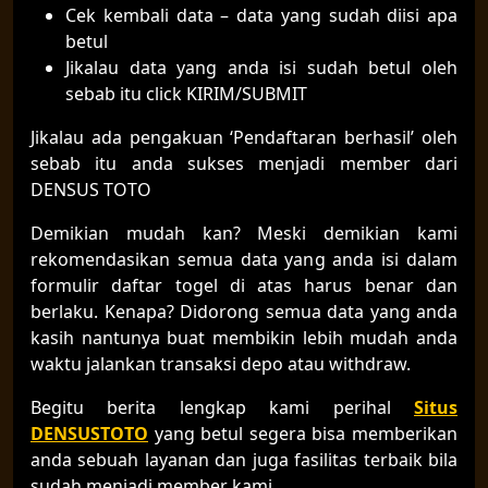
Cek kembali data – data yang sudah diisi apa
betul
Jikalau data yang anda isi sudah betul oleh
sebab itu click KIRIM/SUBMIT
Jikalau ada pengakuan ‘Pendaftaran berhasil’ oleh
sebab itu anda sukses menjadi member dari
DENSUS TOTO
Demikian mudah kan? Meski demikian kami
rekomendasikan semua data yang anda isi dalam
formulir daftar togel di atas harus benar dan
berlaku. Kenapa? Didorong semua data yang anda
kasih nantunya buat membikin lebih mudah anda
waktu jalankan transaksi depo atau withdraw.
Begitu berita lengkap kami perihal
Situs
DENSUSTOTO
yang betul segera bisa memberikan
anda sebuah layanan dan juga fasilitas terbaik bila
sudah menjadi member kami.