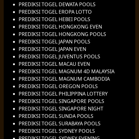
PREDIKSI TOGEL DEWATA POOLS
PREDIKSI TOGEL EROPA LOTTO
PREDIKSI TOGEL HEBEI POOLS
PREDIKSI TOGEL HONGKONG EVEN
PREDIKSI TOGEL HONGKONG POOLS
PREDIKSI TOGEL JAPAN POOLS
PREDIKSI TOGEL JAPAN EVEN
PREDIKSI TOGEL JUVENTUS POOLS
PREDIKSI TOGEL MACAU EVEN
PREDIKSI TOGEL MAGNUM 4D MALAYSIA
PREDIKSI TOGEL MAGNUM CAMBODIA
PREDIKSI TOGEL OREGON POOLS
PREDIKSI TOGEL PHILIPPINA LOTTERY
PREDIKSI TOGEL SINGAPORE POOLS
PREDIKSI TOGEL SINGAPORE NIGHT
PREDIKSI TOGEL SUNDA POOLS
PREDIKSI TOGEL SURABAYA POOLS
PREDIKSI TOGEL SYDNEY POOLS
PREDIKSI TOGEL SYDNEY EVENING