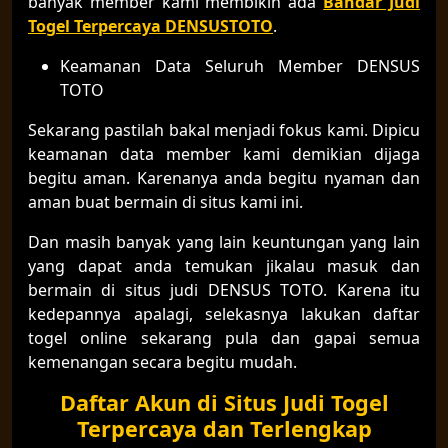
banyak member kami membikin ada
Bandar Judi
Togel Terpercaya DENSUSTOTO
.
Keamanan Data Seluruh Member DENSUS
TOTO
Sekarang pastilah bakal menjadi fokus kami. Dipicu
keamanan data member kami demikian dijaga
begitu aman. Karenanya anda begitu nyaman dan
aman buat bermain di situs kami ini.
Dan masih banyak yang lain keuntungan yang lain
yang dapat anda temukan jikalau masuk dan
bermain di situs judi DENSUS TOTO. Karena itu
kedepannya apalagi, selekasnya lakukan daftar
togel online sekarang pula dan gapai semua
kemenangan secara begitu mudah.
Daftar Akun di Situs Judi Togel
Terpercaya dan Terlengkap