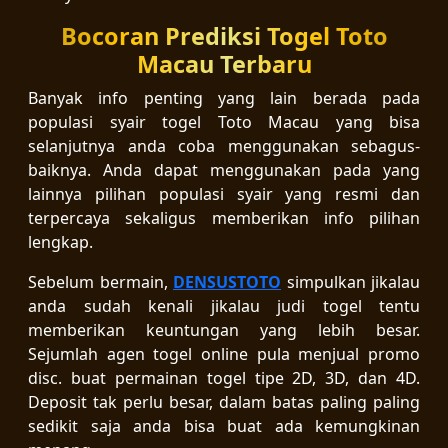
Bocoran Prediksi Togel Toto
Macau Terbaru
Banyak info penting yang lain berada pada
populasi syair togel Toto Macau yang bisa
selanjutnya anda coba menggunakan sebagus-
baiknya. Anda dapat menggunakan pada yang
lainnya pilihan populasi syair yang resmi dan
terpercaya sekaligus memberikan info pilihan
lengkap.
Sebelum bermain,
DENSUSTOTO
simpulkan jikalau
anda sudah kenali jikalau judi togel tentu
memberikan keuntungan yang lebih besar.
Sejumlah agen togel online pula menjual promo
disc. buat permainan togel tipe 2D, 3D, dan 4D.
Deposit tak perlu besar, dalam batas paling paling
sedikit saja anda bisa buat ada kemungkinan