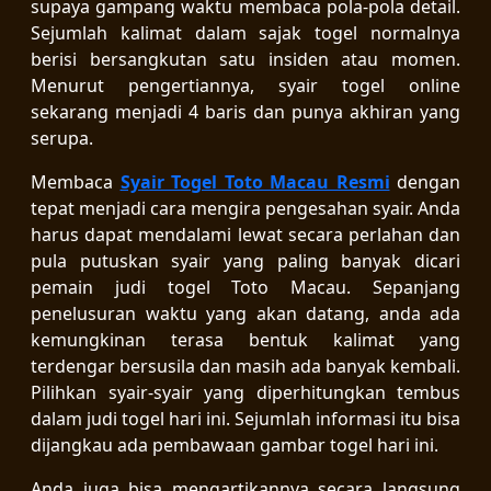
supaya gampang waktu membaca pola-pola detail.
Sejumlah kalimat dalam sajak togel normalnya
berisi bersangkutan satu insiden atau momen.
Menurut pengertiannya, syair togel online
sekarang menjadi 4 baris dan punya akhiran yang
serupa.
Membaca
Syair Togel Toto Macau Resmi
dengan
tepat menjadi cara mengira pengesahan syair. Anda
harus dapat mendalami lewat secara perlahan dan
pula putuskan syair yang paling banyak dicari
pemain judi togel Toto Macau. Sepanjang
penelusuran waktu yang akan datang, anda ada
kemungkinan terasa bentuk kalimat yang
terdengar bersusila dan masih ada banyak kembali.
Pilihkan syair-syair yang diperhitungkan tembus
dalam judi togel hari ini. Sejumlah informasi itu bisa
dijangkau ada pembawaan gambar togel hari ini.
Anda juga bisa mengartikannya secara langsung