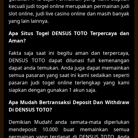
kecuali judi togel online merupakan permainan judi
slot online, judi live casino online dan masih banyak
yang lain lainnya.
Apa Situs Togel DENSUS TOTO Terpercaya dan
Aman?
Fakta saja saat ini begitu aman dan terpercaya,
DENSUS TOTO dapat dilunasi full kemenangan
dapat anda temukan. Anda juga dapat memainkan
semua pasaran yang saat ini kami sedaikan seperti
pasaran judi togel online terlengkap yang kami
siapkan dengan gunakan 1 akun saja.
Apa Mudah
Bert
ransaksi Deposit Dan Withdraw
Di DENSUS TOTO?
Demikian Mudah! anda semata-mata diperlukan
mendeposit 10.000 buat memainkan semua
permainan yang terdapat di DENSUS TOTO. Anda