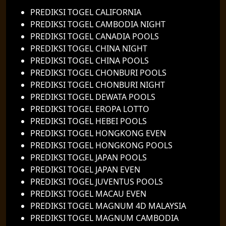
PREDIKSI TOGEL CALIFORNIA
PREDIKSI TOGEL CAMBODIA NIGHT
PREDIKSI TOGEL CANADIA POOLS
PREDIKSI TOGEL CHINA NIGHT
PREDIKSI TOGEL CHINA POOLS
PREDIKSI TOGEL CHONBURI POOLS
PREDIKSI TOGEL CHONBURI NIGHT
PREDIKSI TOGEL DEWATA POOLS
PREDIKSI TOGEL EROPA LOTTO
PREDIKSI TOGEL HEBEI POOLS
PREDIKSI TOGEL HONGKONG EVEN
PREDIKSI TOGEL HONGKONG POOLS
PREDIKSI TOGEL JAPAN POOLS
PREDIKSI TOGEL JAPAN EVEN
PREDIKSI TOGEL JUVENTUS POOLS
PREDIKSI TOGEL MACAU EVEN
PREDIKSI TOGEL MAGNUM 4D MALAYSIA
PREDIKSI TOGEL MAGNUM CAMBODIA