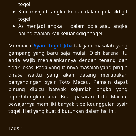
togel
Kop menjadi angka kedua dalam pola 4digit
togel
As menjadi angka 1 dalam pola atau angka
paling awalan kali keluar 4digit togel.
Membaca
Syair Togel Jitu
tak jadi masalah yang
gampang yang baru saja mulai. Oleh karena itu
anda wajib menjalankannya dengan tenang dan
tidak lekas. Pada yang lainnya masalah yang pingin
dirasa waktu yang akan datang merupakan
penyandingan syair Toto Macau. Pemain dapat
binung dipicu banyak sejumlah angka yang
diperhitungkan ada. Buat pasaran Toto Macau,
sewajarnya memiliki banyak tipe keunggulan syair
togel. Hati yang kuat dibutuhkan dalam hal ini.
Tags :