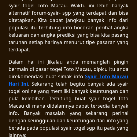
syair togel Toto Macau. Waktu ini lebih banyak
alternatif forum-syair- sgp yang terdapat dan bisa
ditetapkan. Kita dapat jangkau banyak info dari
populasi itu terhitung info bocoran perihal angka
keluaran dan angka prediksi yang bisa kita pasang
taruhan setiap harinya menurut tipe pasaran yang
terdapat.
Dalam hal ini Jikalau anda memanglah pingin
bermain di pasar togel Toto Macau, dipicu itu anda
direkomendasi buat simak info
Syair Toto Macau
Hari Ini
. Sekarang telah begitu banyak ada syair
togel online yang memiliki banyak keuntungan dan
pula kelebihan. Terhitung buat syair togel Toto
Macau di mana didalamnya dapat tersedia banyak
info. Banyak masalah yang sekarang perihal
dengan keunggulan dan keuntungan dari info yang
berada pada populasi syair togel sgp itu pada yang
lainnya: