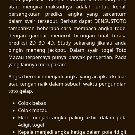
atau mengira maksudnya adalah untuk kenali
bersangkutan prediksi angka yang tercantum
dalam syair tersebut. Berikut dapat DENSUSTOTO
tambahkan beberapa cara membaca angka togel
dengan gambar menurut hitungan buat terasa
prediksi 2D 3D 4D. Study sekarang jikalau anda
pingin menang jackpot. Dalam syair togel Toto
Macau terpercaya punya banyak pengertian. Pada
yang lainnya merupakan:
Angka bermain menjadi angka yang acapkali keluar
atau tengah naik dalam sebuah waktu pengundian
toto gelap.
Colok bebas
Colok macau
Ekor menjadi angka paling akhir dalam pola
4digit togel
Kepala menjadi angka ketiga dalam pola 4digit