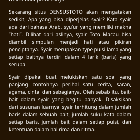
Sekarang situs DENSUSTOTO akan mengatakan
sedikit, Apa yang bisa diperjelas syair? Kata syair
ada dari bahasa Arab, syu’ur yang memiliki makna
“hati”. Dilihat dari aslinya, syair Toto Macau bisa
diambil simpulan menjadi hati atau pikiran
penciptanya. Syair merupakan type puisi lama yang
setiap baitnya terdiri dalam 4 larik (baris) yang
serupa.
Syair dipakai buat melukiskan satu soal yang
panjang contohnya perihal satu cerita, saran,
agama, cinta, dan sebagianya. Oleh sebab itu, bait-
bait dalam syair yang begitu banyak. Disaksikan
dari susunan luarnya, syair terhitung dalam jumlah
baris dalam sebuah bait, jumlah suku kata dalam
setiap baris, jumlah bait dalam setiap puisi, dan
ketentuan dalam hal rima dan ritma.