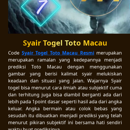
Syair Togel Toto Macau
Code
Syair Togel Toto Macau Resmi
merupakan
merupakan ramalan yang kedepannya menjadi
prediksi Toto Macau dengan menggunakan
gambar yang berisi kalimat syair melukiskan
keadaan dan situasi yang jalan. Wajarnya Syair
togel bisa menurut cara ilmiah atau subjektif cuma
dan terhitung juga bisa diambil berganti ada dari
lebih pada 1point dasar seperti hasil ada dari angka
keluar. Angka bermain atau colok bebas yang
sesudah itu dibuatkan menjadi prediksi yang telah
menurut pikiran subjektif ini bersama hati sendiri
waktu buat prediksinya.