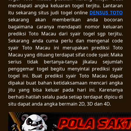
mendapati angka keluaran togel terjitu. Lantaran
itu sekarang situs judi togel online
DENSUS TOTO
sekarang akan memberikan anda bocoran
bagaimana caranya mendapati nomor keluaran
prediksi Toto Macau dari syair togel sgp terjitu.
Sekarang anda cuma perlu dan mengenal code
syair Toto Macau ini merupakan prediksi Toto
Macau yang dituang terdapat sifat code syair. Maka
serius tidak bertanya-tanya jikalau sejumlah
penggemar togel begitu menyintai prediksi syair
togel ini. Buat prediksi syair Toto Macau dapat
dipakai buat bahan ketidaksamaan mencari angka
jitu yang bisa keluar pada hari ini. Karenanya
berhati-hatilah selalu pada setiap terdapat dipicu di
situ dapat anda angka bermain 2D, 3D dan 4D.