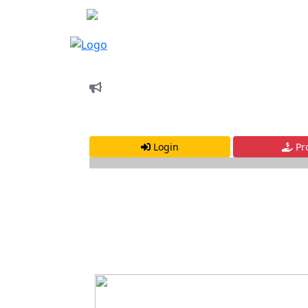
Download Aplikasi Togel
Home
Live Draw
Prediksi Tog
…
Login
Pr
SYAIR