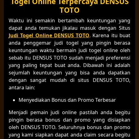
Togel Online Terpercaya DENSUS
TOTO
Waktu ini semakin bertambah keuntungan yang
dapat anda temukan jikalau masuk dengan Situs
Judi Togel Online DENSUS TOTO
. Karena itu buat
anda penggemar judi togel yang pingin berasa
keuntungan waktu bermain judi togel online oleh
sebab itu DENSUS TOTO sudah menjadi preferensi
yang paling tepat buat anda. Dibawah ini adalah
sejumlah keuntungan yang bisa anda dapatkan
dengan sangat mudah di situs DENSUS TOTO,
antara lain:
Menyediakan Bonus dan Promo Terbesar
Menjadi pemain judi online pastilah anda begitu
pingin berasa bonus dan promo yang disiapkan
oleh DENSUS TOTO. Seluruhnya bonus dan promo
yang kami siapkan dapat anda claim secara begitu