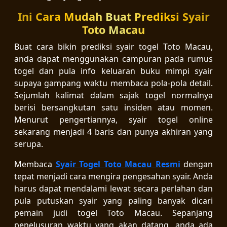
Ini Cara Mudah Buat Prediksi Syair
Toto Macau
Buat cara bikin prediksi syair togel Toto Macau,
anda dapat menggunakan campuran pada rumus
togel dan pula info keluaran buku mimpi syair
supaya gampang waktu membaca pola-pola detail.
Sejumlah kalimat dalam sajak togel normalnya
berisi bersangkutan satu insiden atau momen.
Menurut pengertiannya, syair togel online
sekarang menjadi 4 baris dan punya akhiran yang
serupa.
Membaca
Syair Togel Toto Macau Resmi
dengan
tepat menjadi cara mengira pengesahan syair. Anda
harus dapat mendalami lewat secara perlahan dan
pula putuskan syair yang paling banyak dicari
pemain judi togel Toto Macau. Sepanjang
penelusuran waktu yang akan datang, anda ada