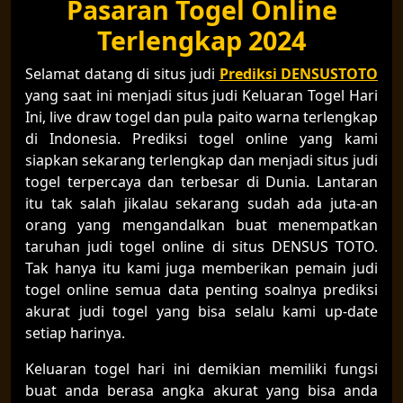
Pasaran Togel Online
Terlengkap 2024
Selamat datang di situs judi
Prediksi DENSUSTOTO
yang saat ini menjadi situs judi Keluaran Togel Hari
Ini, live draw togel dan pula paito warna terlengkap
di Indonesia. Prediksi togel online yang kami
siapkan sekarang terlengkap dan menjadi situs judi
togel terpercaya dan terbesar di Dunia. Lantaran
itu tak salah jikalau sekarang sudah ada juta-an
orang yang mengandalkan buat menempatkan
taruhan judi togel online di situs DENSUS TOTO.
Tak hanya itu kami juga memberikan pemain judi
togel online semua data penting soalnya prediksi
akurat judi togel yang bisa selalu kami up-date
setiap harinya.
Keluaran togel hari ini demikian memiliki fungsi
buat anda berasa angka akurat yang bisa anda