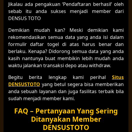
Jikalau ada pengakuan ‘Pendaftaran berhasil’ oleh
sebab itu anda sukses menjadi member dari
DENSUS TOTO
Demikian mudah kan? Meski demikian kami
rekomendasikan semua data yang anda isi dalam
formulir daftar togel di atas harus benar dan
berlaku. Kenapa? Didorong semua data yang anda
kasih nantunya buat membikin lebih mudah anda
waktu jalankan transaksi depo atau withdraw.
Begitu berita lengkap kami perihal
Situs
DENSUSTOTO
yang betul segera bisa memberikan
anda sebuah layanan dan juga fasilitas terbaik bila
sudah menjadi member kami.
FAQ – Pertanyaan Yang Sering
Ditanyakan Member
DENSUSTOTO