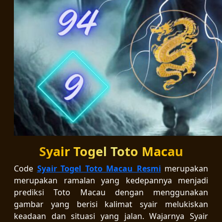
Syair Togel Toto Macau
Code
Syair Togel Toto Macau Resmi
merupakan
merupakan ramalan yang kedepannya menjadi
prediksi Toto Macau dengan menggunakan
gambar yang berisi kalimat syair melukiskan
keadaan dan situasi yang jalan. Wajarnya Syair