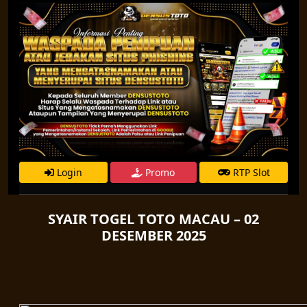
Login
Promo
RTP Slot
SYAIR TOGEL TOTO MACAU – 02
DESEMBER 2025