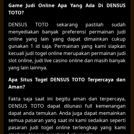
Game Judi Online Apa Yang Ada Di DENSUS
TOTO?
DENSUS TOTO sekarang pastilah sudah
menyediakan banyak preferensi permainan judi
online yang lain yang dapat dimainkan cukup
gunakan 1 id saja. Permainan yang kami siapkan
kecuali judi togel online merupakan permainan judi
slot online, judi live casino online dan masih banyak
yang lain lainnya.
Apa Situs Togel DENSUS TOTO Terpercaya dan
Aman?
Fakta saja saat ini begitu aman dan terpercaya,
DENSUS TOTO dapat dilunasi full kemenangan
dapat anda temukan. Anda juga dapat memainkan
semua pasaran yang saat ini kami sedaikan seperti
pasaran judi togel online terlengkap yang kami