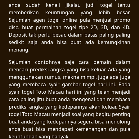
anda sudah kenali jikalau judi togel tentu
memberikan keuntungan yang lebih besar.
Sejumlah agen togel online pula menjual promo
disc. buat permainan togel tipe 2D, 3D, dan 4D.
Deposit tak perlu besar, dalam batas paling paling
sedikit saja anda bisa buat ada kemungkinan
menang.
Sejumlah contohnya saja cara pemain dalam
mencari prediksi angka yang bisa keluar. Ada yang
menggunakan rumus, makna mimpi, juga ada juga
yang membaca syair gambar togel hari ini. Pada
syair togel Toto Macau hari ini yang telah menjadi
cara paling jitu buat anda mengenal dan membaca
prediksi angka yang kedepannya akan keluar. Syair
togel Toto Macau menjadi soal yang begitu penting
buat anda yang kedepannya segera bisa menolong
anda buat bisa mendapati kemenangan dan pula
keuntungan yang banyak.