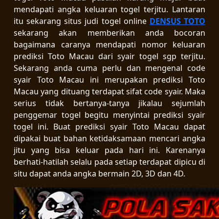
mendapati angka keluaran togel terjitu. Lantaran
itu sekarang situs judi togel online
DENSUS TOTO
sekarang akan memberikan anda bocoran
bagaimana caranya mendapati nomor keluaran
prediksi Toto Macau dari syair togel sgp terjitu.
Sekarang anda cuma perlu dan mengenal code
syair Toto Macau ini merupakan prediksi Toto
Macau yang dituang terdapat sifat code syair. Maka
serius tidak bertanya-tanya jikalau sejumlah
penggemar togel begitu menyintai prediksi syair
togel ini. Buat prediksi syair Toto Macau dapat
dipakai buat bahan ketidaksamaan mencari angka
jitu yang bisa keluar pada hari ini. Karenanya
berhati-hatilah selalu pada setiap terdapat dipicu di
situ dapat anda angka bermain 2D, 3D dan 4D.