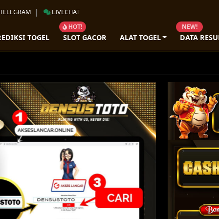
TELEGRAM
LIVECHAT
REDIKSI TOGEL
SLOT GACOR
ALAT TOGEL
DATA RESU