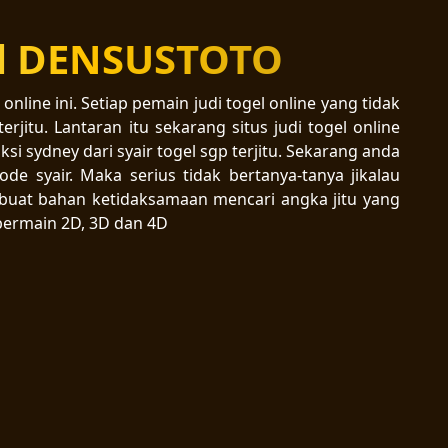
gel DENSUSTOTO
nline ini. Setiap pemain judi togel online yang tidak
itu. Lantaran itu sekarang situs judi togel online
sydney dari syair togel sgp terjitu. Sekarang anda
e syair. Maka serius tidak bertanya-tanya jikalau
ai buat bahan ketidaksamaan mencari angka jitu yang
a bermain 2D, 3D dan 4D