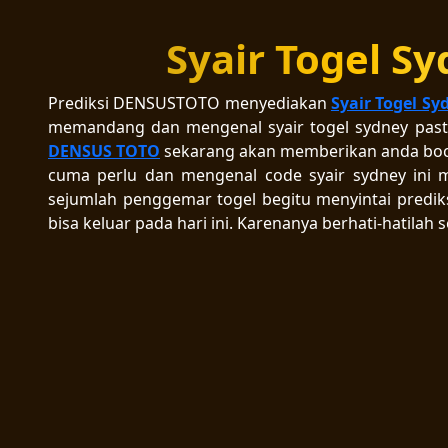
Syair Togel S
Prediksi DENSUSTOTO menyediakan
Syair Togel Sy
memandang dan mengenal syair togel sydney pastila
DENSUS TOTO
sekarang akan memberikan anda bocor
cuma perlu dan mengenal code syair sydney ini me
sejumlah penggemar togel begitu menyintai prediksi
bisa keluar pada hari ini. Karenanya berhati-hatilah