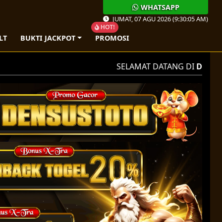
WHATSAPP
JUMAT, 07 AGU 2026 (
9:30:06 AM
)
LT
BUKTI JACKPOT
PROMOSI
SELAMAT DATANG DI
DENSUST