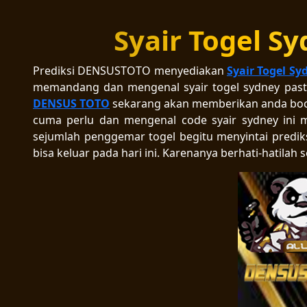
Syair Togel S
Prediksi DENSUSTOTO menyediakan
Syair Togel Sy
memandang dan mengenal syair togel sydney pastila
DENSUS TOTO
sekarang akan memberikan anda bocor
cuma perlu dan mengenal code syair sydney ini me
sejumlah penggemar togel begitu menyintai prediksi
bisa keluar pada hari ini. Karenanya berhati-hatilah