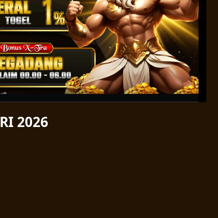
RI 2026