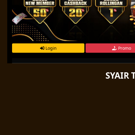
Login
Promo
SYAIR 