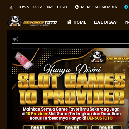
DOWNLOAD APLIKASI TOGEL
DAFTAR JADI MEMBER
HOME
LIVE DRAW
P