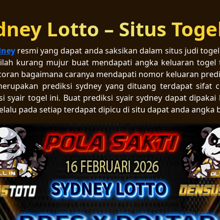
ydney Lotto – Situs To
dney
resmi yang dapat anda saksikan dalam situs judi togel o
h kurang mujur buat mendapati angka keluaran togel terj
an bagaimana caranya mendapati nomor keluaran prediksi 
rupakan prediksi sydney yang dituang terdapat sifat cod
 syair togel ini. Buat prediksi syair sydney dapat dipak
 selalu pada setiap terdapat dipicu di situ dapat anda angk