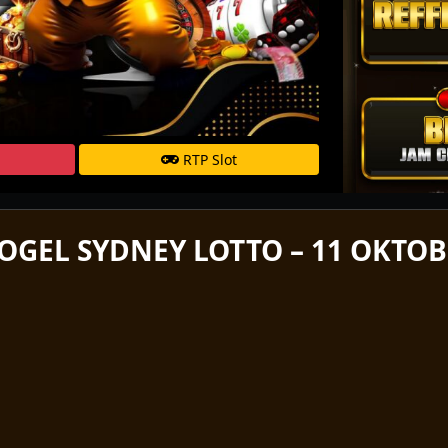
RTP Slot
TOGEL SYDNEY LOTTO – 11 OKTOB