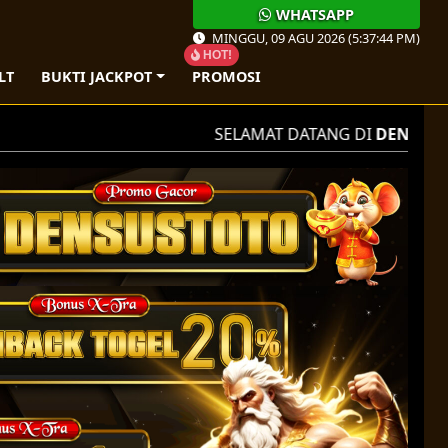
WHATSAPP
MINGGU, 09 AGU 2026 (
5:37:46 PM
)
LT
BUKTI JACKPOT
PROMOSI
SELAMAT DATANG DI
DENSUSTOTO
AGE