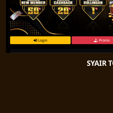
Login
Promo
SYAIR 