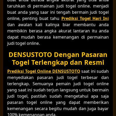
taruhkan di permainan judi togel online. menjadi
buat anda yang saar ini tengah bermain judi togel
online, penting buat tahu
Prediksi Togel Hari Ini
dan awalan kali kalinya biar membantu anda
membikin berasa angka akurat lantaran itu anda
dapat mudah berasa kemenangan di permainan
judi togel online.
DENSUSTOTO Dengan Pasaran
Togel Terlengkap dan Resmi
Prediksi Togel Online DENSUSTOTO
saat ini sudah
menyediakan pasaran judi togel terbesar dan
terlengkap. Semuanya pemain judi togel online
yang saat ini sudah terjun langsung untuk bermain
judi togel, pastilah sudah mengetahui apa saja
pasaran togel online yang dapat memberikan
kemenangan secara begitu mudah dan juga bayar
100% kemenangan anda.