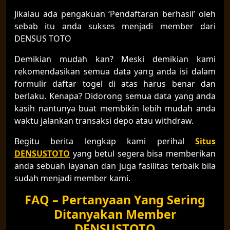
Jikalau ada pengakuan ‘Pendaftaran berhasil’ oleh
sebab itu anda sukses menjadi member dari
DENSUS TOTO
Demikian mudah kan? Meski demikian kami
rekomendasikan semua data yang anda isi dalam
formulir daftar togel di atas harus benar dan
berlaku. Kenapa? Didorong semua data yang anda
kasih nantunya buat membikin lebih mudah anda
waktu jalankan transaksi depo atau withdraw.
Begitu berita lengkap kami perihal
Situs
DENSUSTOTO
yang betul segera bisa memberikan
anda sebuah layanan dan juga fasilitas terbaik bila
sudah menjadi member kami.
FAQ – Pertanyaan Yang Sering
Ditanyakan Member
DENSUSTOTO