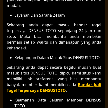
mudah.
Layanan Dan Sarana 24 Jam
Sekarang anda dapat masuk bandar togel
terpercaya DENSUS TOTO sepanjang 24 jam non
stop. Maka bisa membantu anda membikin
bermain setiap waktu dan dimanapun yang anda
kehendaki.
Kelapangan Dalam Masuk Situs DENSUS TOTO
Sekarang anda dapat secara begitu mudah buat
masuk situs DENSUS TOTO, dipicu kami situs kami
memiliki link preferensi yang bisa membantu
banyak member kami membikin ada
Bandar Judi
Togel Terpercaya DENSUSTOTO
.
Keamanan Data Seluruh Member DENSUS
TOTO