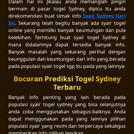
Dalam hal ini Jikalau anda memanglah pingin
bermain di pasar togel Sydney, dipicu itu anda
direkomendasi buat simak info
Syair Sydney Hari
Ini
. Sekarang telah begitu banyak ada syair togel
online yang memiliki banyak keuntungan dan pula
kelebihan. Terhitung buat syair togel Sydney di
mana didalamnya dapat tersedia banyak info.
Banyak masalah yang sekarang perihal dengan
keunggulan dan keuntungan dari info yang berada
pada populasi syair togel sgp itu pada yang lainnya:
Bocoran Prediksi Togel Sydney
Terbaru
Banyak info penting yang lain berada pada
populasi syair togel sydney yang bisa selanjutnya
anda coba menggunakan sebagus-baiknya. Anda
dapat menggunakan pada yang lainnya pilihan
populasi syair yang resmi dan terpercaya sekaligus
memberikan info pilihan lengkap.