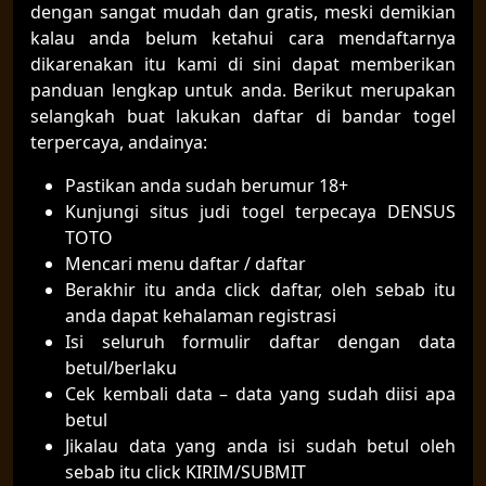
dengan sangat mudah dan gratis, meski demikian
kalau anda belum ketahui cara mendaftarnya
dikarenakan itu kami di sini dapat memberikan
panduan lengkap untuk anda. Berikut merupakan
selangkah buat lakukan daftar di bandar togel
terpercaya, andainya:
Pastikan anda sudah berumur 18+
Kunjungi situs judi togel terpecaya DENSUS
TOTO
Mencari menu daftar / daftar
Berakhir itu anda click daftar, oleh sebab itu
anda dapat kehalaman registrasi
Isi seluruh formulir daftar dengan data
betul/berlaku
Cek kembali data – data yang sudah diisi apa
betul
Jikalau data yang anda isi sudah betul oleh
sebab itu click KIRIM/SUBMIT