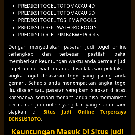
PREDIKSI TOGEL TOTOMACAU 4D
PREDIKSI TOGEL TOTOMACAU 5D
PREDIKSI TOGEL TOSHIMA POOLS
PREDIKSI TOGEL WATFORD POOLS
PREDIKSI TOGEL ZIMBABWE POOLS
Dengan menyediakan pasaran judi togel online
terlengkap dan terbesar pastilah bakal
memberikan keuntungan waktu anda bermain judi
togel online. Saat ini anda bisa lakukan peletakan
angka togel dipasaran togel yang paling anda
gemari. Sehabis anda menempatkan angka togel
jitu disalah satu pasaran yang kami siapkan di atas.
Karenanya, sembari menanti anda bisa memainkan
permainan judi online yang lain yang sudah kami
siapkan di
Situs Judi Online Terpercaya
DENSUSTOTO
.
Keuntungan Masuk Di Situs Judi