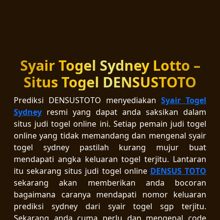
Syair Togel Sydney Lotto –
Situs Togel DENSUSTOTO
Prediksi DENSUSTOTO menyediakan
Syair Togel
Sydney
resmi yang dapat anda saksikan dalam
situs judi togel online ini. Setiap pemain judi togel
online yang tidak memandang dan mengenal syair
togel sydney pastilah kurang mujur buat
mendapati angka keluaran togel terjitu. Lantaran
itu sekarang situs judi togel online
DENSUS TOTO
sekarang akan memberikan anda bocoran
bagaimana caranya mendapati nomor keluaran
prediksi sydney dari syair togel sgp terjitu.
Sekarang anda cuma perlu dan mengenal code