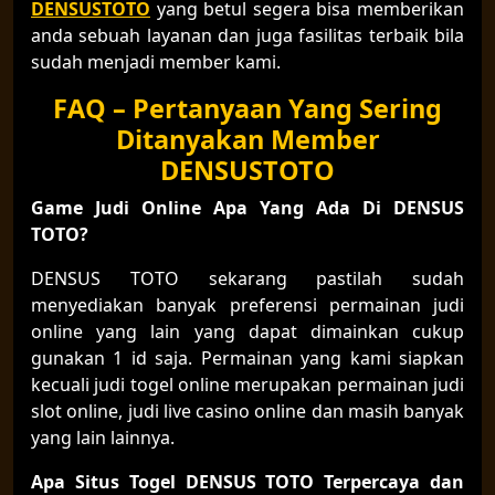
DENSUSTOTO
yang betul segera bisa memberikan
anda sebuah layanan dan juga fasilitas terbaik bila
sudah menjadi member kami.
FAQ – Pertanyaan Yang Sering
Ditanyakan Member
DENSUSTOTO
Game Judi Online Apa Yang Ada Di DENSUS
TOTO?
DENSUS TOTO sekarang pastilah sudah
menyediakan banyak preferensi permainan judi
online yang lain yang dapat dimainkan cukup
gunakan 1 id saja. Permainan yang kami siapkan
kecuali judi togel online merupakan permainan judi
slot online, judi live casino online dan masih banyak
yang lain lainnya.
Apa Situs Togel DENSUS TOTO Terpercaya dan