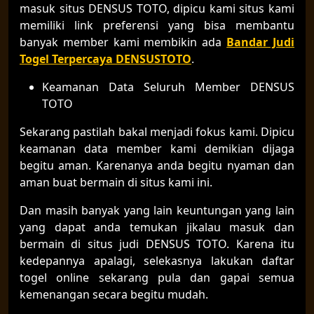
masuk situs DENSUS TOTO, dipicu kami situs kami
memiliki link preferensi yang bisa membantu
banyak member kami membikin ada
Bandar Judi
Togel Terpercaya DENSUSTOTO
.
Keamanan Data Seluruh Member DENSUS
TOTO
Sekarang pastilah bakal menjadi fokus kami. Dipicu
keamanan data member kami demikian dijaga
begitu aman. Karenanya anda begitu nyaman dan
aman buat bermain di situs kami ini.
Dan masih banyak yang lain keuntungan yang lain
yang dapat anda temukan jikalau masuk dan
bermain di situs judi DENSUS TOTO. Karena itu
kedepannya apalagi, selekasnya lakukan daftar
togel online sekarang pula dan gapai semua
kemenangan secara begitu mudah.