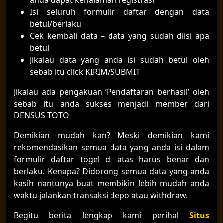
Isi seluruh formulir daftar dengan data
betul/berlaku
Cek kembali data – data yang sudah diisi apa
betul
Jikalau data yang anda isi sudah betul oleh
sebab itu click KIRIM/SUBMIT
Jikalau ada pengakuan ‘Pendaftaran berhasil’ oleh
sebab itu anda sukses menjadi member dari
DENSUS TOTO
Demikian mudah kan? Meski demikian kami
rekomendasikan semua data yang anda isi dalam
formulir daftar togel di atas harus benar dan
berlaku. Kenapa? Didorong semua data yang anda
kasih nantunya buat membikin lebih mudah anda
waktu jalankan transaksi depo atau withdraw.
Begitu berita lengkap kami perihal
Situs