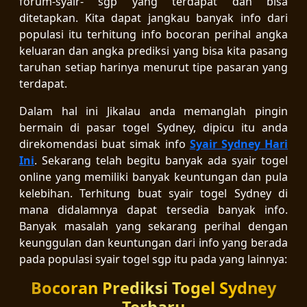
forum-syair- sgp yang terdapat dan bisa
ditetapkan. Kita dapat jangkau banyak info dari
populasi itu terhitung info bocoran perihal angka
keluaran dan angka prediksi yang bisa kita pasang
taruhan setiap harinya menurut tipe pasaran yang
terdapat.
Dalam hal ini Jikalau anda memanglah pingin
bermain di pasar togel Sydney, dipicu itu anda
direkomendasi buat simak info
Syair Sydney Hari
Ini
. Sekarang telah begitu banyak ada syair togel
online yang memiliki banyak keuntungan dan pula
kelebihan. Terhitung buat syair togel Sydney di
mana didalamnya dapat tersedia banyak info.
Banyak masalah yang sekarang perihal dengan
keunggulan dan keuntungan dari info yang berada
pada populasi syair togel sgp itu pada yang lainnya:
Bocoran Prediksi Togel Sydney
Terbaru