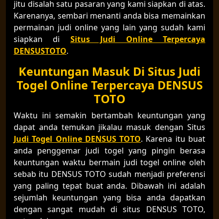
jitu disalah satu pasaran yang kami siapkan di atas.
Karenanya, sembari menanti anda bisa memainkan
permainan judi online yang lain yang sudah kami
siapkan di
Situs Judi Online Terpercaya
DENSUSTOTO
.
Keuntungan Masuk Di Situs Judi
Togel Online Terpercaya DENSUS
TOTO
Waktu ini semakin bertambah keuntungan yang
dapat anda temukan jikalau masuk dengan Situs
Judi Togel Online DENSUS TOTO
. Karena itu buat
anda penggemar judi togel yang pingin berasa
keuntungan waktu bermain judi togel online oleh
sebab itu DENSUS TOTO sudah menjadi preferensi
yang paling tepat buat anda. Dibawah ini adalah
sejumlah keuntungan yang bisa anda dapatkan
dengan sangat mudah di situs DENSUS TOTO,