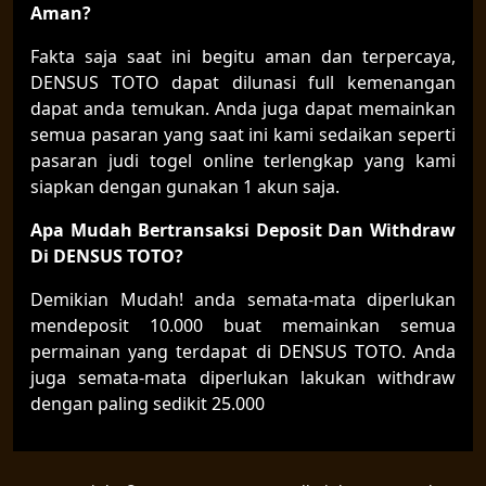
Aman?
Fakta saja saat ini begitu aman dan terpercaya,
DENSUS TOTO dapat dilunasi full kemenangan
dapat anda temukan. Anda juga dapat memainkan
semua pasaran yang saat ini kami sedaikan seperti
pasaran judi togel online terlengkap yang kami
siapkan dengan gunakan 1 akun saja.
Apa Mudah
Bert
ransaksi Deposit Dan Withdraw
Di DENSUS TOTO?
Demikian Mudah! anda semata-mata diperlukan
mendeposit 10.000 buat memainkan semua
permainan yang terdapat di DENSUS TOTO. Anda
juga semata-mata diperlukan lakukan withdraw
dengan paling sedikit 25.000