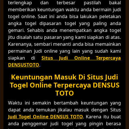
terlengkap dan terbesar pastilah bakal
memberikan keuntungan waktu anda bermain judi
togel online. Saat ini anda bisa lakukan peletakan
angka togel dipasaran togel yang paling anda
gemari. Sehabis anda menempatkan angka togel
jitu disalah satu pasaran yang kami siapkan di atas.
Karenanya, sembari menanti anda bisa memainkan
permainan judi online yang lain yang sudah kami
siapkan di
Situs Judi Online Terpercaya
DENSUSTOTO
.
Keuntungan Masuk Di Situs Judi
Togel Online Terpercaya DENSUS
TOTO
Waktu ini semakin bertambah keuntungan yang
dapat anda temukan jikalau masuk dengan Situs
Judi Togel Online DENSUS TOTO
. Karena itu buat
anda penggemar judi togel yang pingin berasa