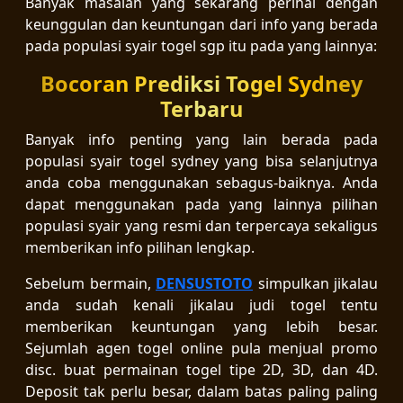
Banyak masalah yang sekarang perihal dengan
keunggulan dan keuntungan dari info yang berada
pada populasi syair togel sgp itu pada yang lainnya:
Bocoran Prediksi Togel Sydney
Terbaru
Banyak info penting yang lain berada pada
populasi syair togel sydney yang bisa selanjutnya
anda coba menggunakan sebagus-baiknya. Anda
dapat menggunakan pada yang lainnya pilihan
populasi syair yang resmi dan terpercaya sekaligus
memberikan info pilihan lengkap.
Sebelum bermain,
DENSUSTOTO
simpulkan jikalau
anda sudah kenali jikalau judi togel tentu
memberikan keuntungan yang lebih besar.
Sejumlah agen togel online pula menjual promo
disc. buat permainan togel tipe 2D, 3D, dan 4D.
Deposit tak perlu besar, dalam batas paling paling