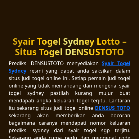
Syair Togel Sydney Lotto –
Situs Togel DENSUSTOTO
Prediksi DENSUSTOTO menyediakan
Syair Togel
Sydney
resmi yang dapat anda saksikan dalam
situs judi togel online ini. Setiap pemain judi togel
online yang tidak memandang dan mengenal syair
togel sydney pastilah kurang mujur buat
mendapati angka keluaran togel terjitu. Lantaran
itu sekarang situs judi togel online
DENSUS TOTO
sekarang akan memberikan anda bocoran
bagaimana caranya mendapati nomor keluaran
prediksi sydney dari syair togel sgp terjitu.
Sekarang anda cuma perlu dan mengenal code