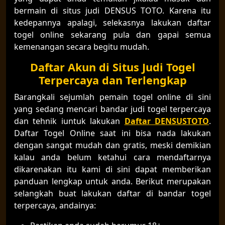
bermain di situs judi DENSUS TOTO. Karena itu
kedepannya apalagi, selekasnya lakukan daftar
togel online sekarang pula dan gapai semua
kemenangan secara begitu mudah.
Daftar Akun di Situs Judi Togel
Terpercaya dan Terlengkap
Barangkali sejumlah pemain togel online di sini
yang sedang mencari bandar judi togel terpercaya
dan tehnik iuntuk lakukan
Daftar DENSUSTOTO
.
Daftar Togel Online saat ini bisa nada lakukan
dengan sangat mudah dan gratis, meski demikian
kalau anda belum ketahui cara mendaftarnya
dikarenakan itu kami di sini dapat memberikan
panduan lengkap untuk anda. Berikut merupakan
selangkah buat lakukan daftar di bandar togel
terpercaya, andainya: