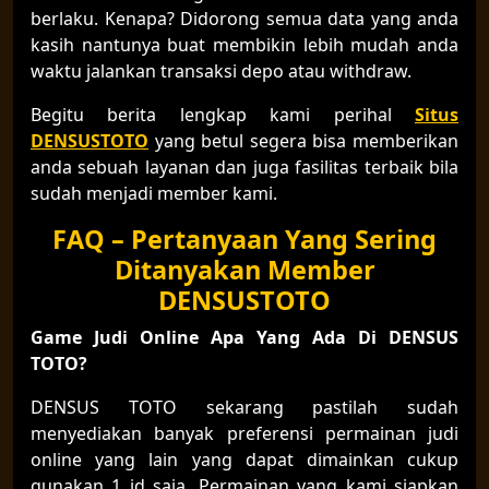
berlaku. Kenapa? Didorong semua data yang anda
kasih nantunya buat membikin lebih mudah anda
waktu jalankan transaksi depo atau withdraw.
Begitu berita lengkap kami perihal
Situs
DENSUSTOTO
yang betul segera bisa memberikan
anda sebuah layanan dan juga fasilitas terbaik bila
sudah menjadi member kami.
FAQ – Pertanyaan Yang Sering
Ditanyakan Member
DENSUSTOTO
Game Judi Online Apa Yang Ada Di DENSUS
TOTO?
DENSUS TOTO sekarang pastilah sudah
menyediakan banyak preferensi permainan judi
online yang lain yang dapat dimainkan cukup
gunakan 1 id saja. Permainan yang kami siapkan