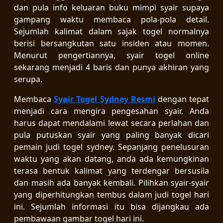
dan pula info keluaran buku mimpi syair supaya
gampang waktu membaca pola-pola detail.
Sejumlah kalimat dalam sajak togel normalnya
berisi bersangkutan satu insiden atau momen.
Menurut pengertiannya, syair togel online
sekarang menjadi 4 baris dan punya akhiran yang
serupa.
Membaca
Syair Togel Sydney Resmi
dengan tepat
menjadi cara mengira pengesahan syair. Anda
harus dapat mendalami lewat secara perlahan dan
pula putuskan syair yang paling banyak dicari
pemain judi togel sydney. Sepanjang penelusuran
waktu yang akan datang, anda ada kemungkinan
terasa bentuk kalimat yang terdengar bersusila
dan masih ada banyak kembali. Pilihkan syair-syair
yang diperhitungkan tembus dalam judi togel hari
ini. Sejumlah informasi itu bisa dijangkau ada
pembawaan gambar togel hari ini.