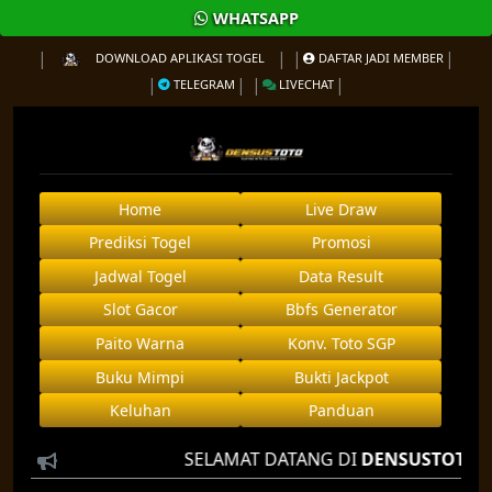
WHATSAPP
DOWNLOAD APLIKASI TOGEL
DAFTAR JADI MEMBER
TELEGRAM
LIVECHAT
Home
Live Draw
Prediksi Togel
Promosi
Jadwal Togel
Data Result
Slot Gacor
Bbfs Generator
Paito Warna
Konv. Toto SGP
Buku Mimpi
Bukti Jackpot
Keluhan
Panduan
SELAMAT DATANG DI
DENSUSTOTO
AGEN TO