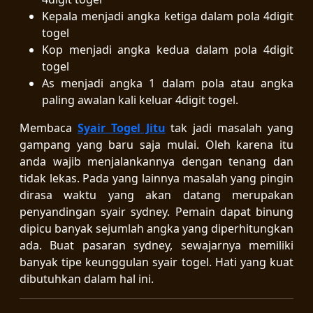
Kepala menjadi angka ketiga dalam pola 4digit
togel
Kop menjadi angka kedua dalam pola 4digit
togel
As menjadi angka 1 dalam pola atau angka
paling awalan kali keluar 4digit togel.
Membaca
Syair Togel Jitu
tak jadi masalah yang
gampang yang baru saja mulai. Oleh karena itu
anda wajib menjalankannya dengan tenang dan
tidak lekas. Pada yang lainnya masalah yang pingin
dirasa waktu yang akan datang merupakan
penyandingan syair sydney. Pemain dapat binung
dipicu banyak sejumlah angka yang diperhitungkan
ada. Buat pasaran sydney, sewajarnya memiliki
banyak tipe keunggulan syair togel. Hati yang kuat
dibutuhkan dalam hal ini.