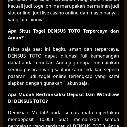
kecuali judi togel online merupakan permainan judi
slot online, judi live casino online dan masih banyak
yang lain lainnya.
Apa Situs Togel DENSUS TOTO Terpercaya dan
Aman?
Fakta saja saat ini begitu aman dan terpercaya,
DENSUS TOTO dapat dilunasi full kemenangan
dapat anda temukan. Anda juga dapat memainkan
semua pasaran yang saat ini kami sedaikan seperti
pasaran judi togel online terlengkap yang kami
siapkan dengan gunakan 1 akun saja.
Apa Mudah
Bert
ransaksi Deposit Dan Withdraw
Di DENSUS TOTO?
Demikian Mudah! anda semata-mata diperlukan
mendeposit 10.000 buat memainkan semua
permainan yang terdapat di DENSUS TOTO. Anda