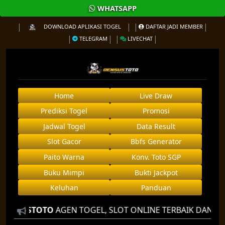
WHATSAPP
DOWNLOAD APLIKASI TOGEL
DAFTAR JADI MEMBER
TELEGRAM
LIVECHAT
Home
Live Draw
Prediksi Togel
Promosi
Jadwal Togel
Data Result
Slot Gacor
Bbfs Generator
Paito Warna
Konv. Toto SGP
Buku Mimpi
Bukti Jackpot
Keluhan
Panduan
SUSTOTO
AGEN TOGEL, SLOT ONLINE TERBAIK DAN TERP