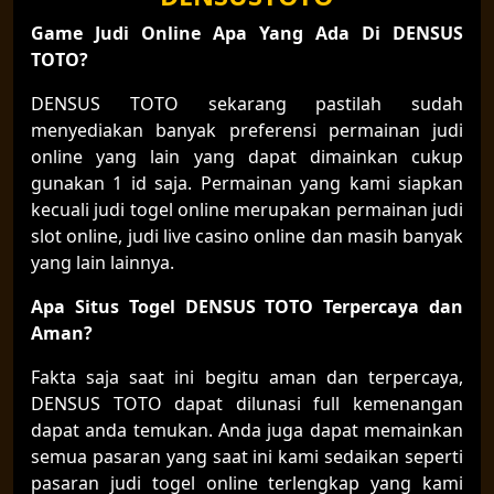
Game Judi Online Apa Yang Ada Di DENSUS
TOTO?
DENSUS TOTO sekarang pastilah sudah
menyediakan banyak preferensi permainan judi
online yang lain yang dapat dimainkan cukup
gunakan 1 id saja. Permainan yang kami siapkan
kecuali judi togel online merupakan permainan judi
slot online, judi live casino online dan masih banyak
yang lain lainnya.
Apa Situs Togel DENSUS TOTO Terpercaya dan
Aman?
Fakta saja saat ini begitu aman dan terpercaya,
DENSUS TOTO dapat dilunasi full kemenangan
dapat anda temukan. Anda juga dapat memainkan
semua pasaran yang saat ini kami sedaikan seperti
pasaran judi togel online terlengkap yang kami