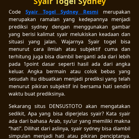
Syair Togel Sydney
Code
Syair Togel Sydney Resmi
merupakan
merupakan ramalan yang kedepannya menjadi
prediksi sydney dengan menggunakan gambar
yang berisi kalimat syair melukiskan keadaan dan
situasi yang jalan. Wajarnya Syair togel bisa
menurut cara ilmiah atau subjektif cuma dan
terhitung juga bisa diambil berganti ada dari lebih
pada 1point dasar seperti hasil ada dari angka
keluar. Angka bermain atau colok bebas yang
sesudah itu dibuatkan menjadi prediksi yang telah
menurut pikiran subjektif ini bersama hati sendiri
waktu buat prediksinya.
Sekarang situs DENSUSTOTO akan mengatakan
sedikit, Apa yang bisa diperjelas syair? Kata syair
ada dari bahasa Arab, syu’ur yang memiliki makna
“hati”. Dilihat dari aslinya, syair sydney bisa diambil
simpulan menjadi hati atau pikiran penciptanya.