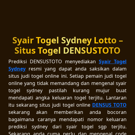
Syair Togel Sydney Lotto –
Situs Togel DENSUSTOTO
Prediksi DENSUSTOTO menyediakan
Syair Togel
Sydney
resmi yang dapat anda saksikan dalam
situs judi togel online ini. Setiap pemain judi togel
online yang tidak memandang dan mengenal syair
togel sydney pastilah kurang mujur buat
mendapati angka keluaran togel terjitu. Lantaran
itu sekarang situs judi togel online
DENSUS TOTO
sekarang akan memberikan anda bocoran
bagaimana caranya mendapati nomor keluaran
prediksi sydney dari syair togel sgp terjitu.
Sekarang anda cuma perlu dan mengenal code