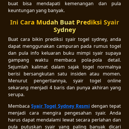
buat bisa mendapati kemenangan dan pula
keuntungan yang banyak.
Ini Cara Mudah Buat Prediksi Syair
Sydney
Buat cara bikin prediksi syair togel sydney, anda
dapat menggunakan campuran pada rumus togel
dan pula info keluaran buku mimpi syair supaya
gampang waktu membaca pola-pola detail.
Sejumlah kalimat dalam sajak togel normalnya
berisi bersangkutan satu insiden atau momen.
Menurut pengertiannya, syair togel online
sekarang menjadi 4 baris dan punya akhiran yang
serupa.
Membaca
Syair Togel Sydney Resmi
dengan tepat
menjadi cara mengira pengesahan syair. Anda
harus dapat mendalami lewat secara perlahan dan
pula putuskan syair yang paling banyak dicari