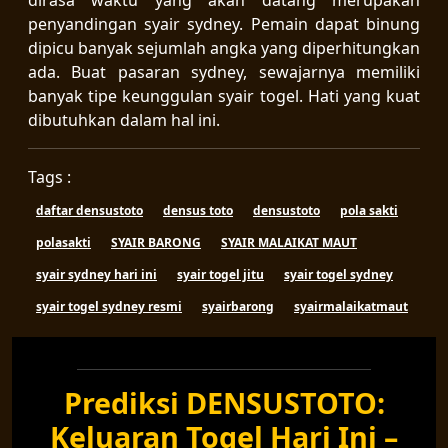
penyandingan syair sydney. Pemain dapat binung
dipicu banyak sejumlah angka yang diperhitungkan
ada. Buat pasaran sydney, sewajarnya memiliki
banyak tipe keunggulan syair togel. Hati yang kuat
dibutuhkan dalam hal ini.
Tags :
daftar densustoto
densus toto
densustoto
pola sakti
polasakti
SYAIR BARONG
SYAIR MALAIKAT MAUT
syair sydney hari ini
syair togel jitu
syair togel sydney
syair togel sydney resmi
syairbarong
syairmalaikatmaut
Prediksi DENSUSTOTO:
Keluaran Togel Hari Ini –