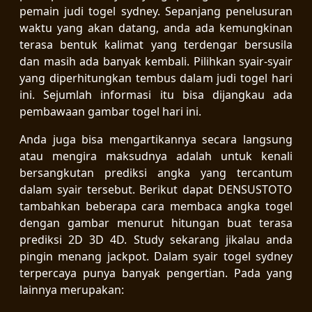
pemain judi togel sydney. Sepanjang penelusuran
waktu yang akan datang, anda ada kemungkinan
terasa bentuk kalimat yang terdengar bersusila
dan masih ada banyak kembali. Pilihkan syair-syair
yang diperhitungkan tembus dalam judi togel hari
ini. Sejumlah informasi itu bisa dijangkau ada
pembawaan gambar togel hari ini.
Anda juga bisa mengartikannya secara langsung
atau mengira maksudnya adalah untuk kenali
bersangkutan prediksi angka yang tercantum
dalam syair tersebut. Berikut dapat DENSUSTOTO
tambahkan beberapa cara membaca angka togel
dengan gambar menurut hitungan buat terasa
prediksi 2D 3D 4D. Study sekarang jikalau anda
pingin menang jackpot. Dalam syair togel sydney
terpercaya punya banyak pengertian. Pada yang
lainnya merupakan: