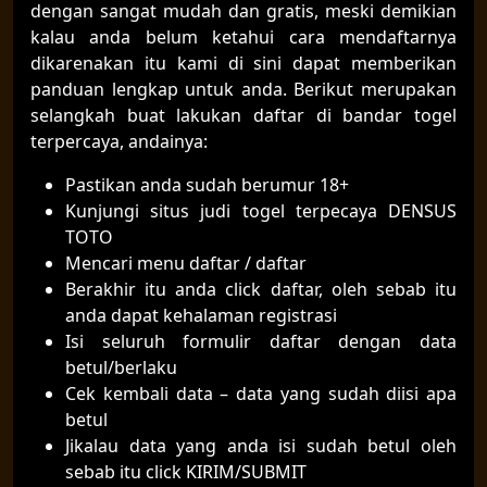
dengan sangat mudah dan gratis, meski demikian
kalau anda belum ketahui cara mendaftarnya
dikarenakan itu kami di sini dapat memberikan
panduan lengkap untuk anda. Berikut merupakan
selangkah buat lakukan daftar di bandar togel
terpercaya, andainya:
Pastikan anda sudah berumur 18+
Kunjungi situs judi togel terpecaya DENSUS
TOTO
Mencari menu daftar / daftar
Berakhir itu anda click daftar, oleh sebab itu
anda dapat kehalaman registrasi
Isi seluruh formulir daftar dengan data
betul/berlaku
Cek kembali data – data yang sudah diisi apa
betul
Jikalau data yang anda isi sudah betul oleh
sebab itu click KIRIM/SUBMIT