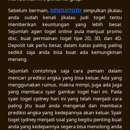
Sebelum bermain,
DENSUSTOTO
simpulkan jikalau
anda sudah kenali jikalau judi togel tentu
memberikan keuntungan yang lebih besar.
Sejumlah agen togel online pula menjual promo
disc. buat permainan togel tipe 2D, 3D, dan 4D.
Deposit tak perlu besar, dalam batas paling paling
sedikit saja anda bisa buat ada kemungkinan
menang.
Sejumlah contohnya saja cara pemain dalam
mencari prediksi angka yang bisa keluar. Ada yang
menggunakan rumus, makna mimpi, juga ada juga
yang membaca syair gambar togel hari ini. Pada
syair togel sydney hari ini yang telah menjadi cara
paling jitu buat anda mengenal dan membaca
prediksi angka yang kedepannya akan keluar. Syair
togel sydney menjadi soal yang begitu penting buat
anda yang kedepannya segera bisa menolong anda