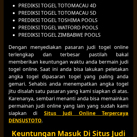
PREDIKSI TOGEL TOTOMACAU 4D
PREDIKSI TOGEL TOTOMACAU 5D
PREDIKSI TOGEL TOSHIMA POOLS
PREDIKSI TOGEL WATFORD POOLS
PREDIKSI TOGEL ZIMBABWE POOLS
Dengan menyediakan pasaran judi togel online
terlengkap dan terbesar pastilah bakal
memberikan keuntungan waktu anda bermain judi
togel online. Saat ini anda bisa lakukan peletakan
angka togel dipasaran togel yang paling anda
gemari. Sehabis anda menempatkan angka togel
jitu disalah satu pasaran yang kami siapkan di atas.
Karenanya, sembari menanti anda bisa memainkan
permainan judi online yang lain yang sudah kami
siapkan di
Situs Judi Online Terpercaya
DENSUSTOTO
.
Keuntungan Masuk Di Situs Judi