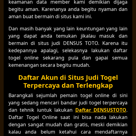
keamanan data member kami demikian dijaga
begitu aman. Karenanya anda begitu nyaman dan
aman buat bermain di situs kami ini.
Dan masih banyak yang lain keuntungan yang lain
yang dapat anda temukan jikalau masuk dan
bermain di situs judi DENSUS TOTO. Karena itu
kedepannya apalagi, selekasnya lakukan daftar
togel online sekarang pula dan gapai semua
kemenangan secara begitu mudah.
Daftar Akun di Situs Judi Togel
Terpercaya dan Terlengkap
Barangkali sejumlah pemain togel online di sini
yang sedang mencari bandar judi togel terpercaya
dan tehnik iuntuk lakukan
Daftar DENSUSTOTO
.
Daftar Togel Online saat ini bisa nada lakukan
dengan sangat mudah dan gratis, meski demikian
kalau anda belum ketahui cara mendaftarnya