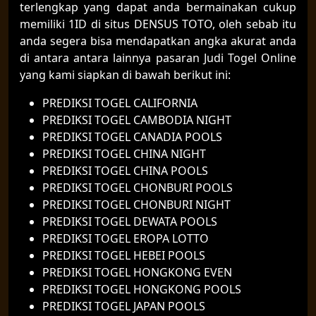
terlengkap yang dapat anda bermainakan cukup
memiliki 1ID di situs DENSUS TOTO, oleh sebab itu
anda segera bisa mendapatkan angka akurat anda
di antara antara lainnya pasaran Judi Togel Online
yang kami siapkan di bawah berikut ini:
PREDIKSI TOGEL CALIFORNIA
PREDIKSI TOGEL CAMBODIA NIGHT
PREDIKSI TOGEL CANADIA POOLS
PREDIKSI TOGEL CHINA NIGHT
PREDIKSI TOGEL CHINA POOLS
PREDIKSI TOGEL CHONBURI POOLS
PREDIKSI TOGEL CHONBURI NIGHT
PREDIKSI TOGEL DEWATA POOLS
PREDIKSI TOGEL EROPA LOTTO
PREDIKSI TOGEL HEBEI POOLS
PREDIKSI TOGEL HONGKONG EVEN
PREDIKSI TOGEL HONGKONG POOLS
PREDIKSI TOGEL JAPAN POOLS