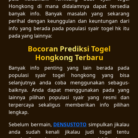
Hongkong di mana didalamnya dapat tersedia
banyak info. Banyak masalah yang sekarang
perihal dengan keunggulan dan keuntungan dari
info yang berada pada populasi syair togel hk itu
pada yang lainnya:
Bocoran Prediksi Togel
Hongkong Terbaru
Banyak info penting yang lain berada pada
populasi syair togel hongkong yang bisa
selanjutnya anda coba menggunakan sebagus-
baiknya. Anda dapat menggunakan pada yang
lainnya pilihan populasi syair yang resmi dan
terpercaya sekaligus memberikan info pilihan
lengkap.
Sebelum bermain,
DENSUSTOTO
simpulkan jikalau
anda sudah kenali jikalau judi togel tentu