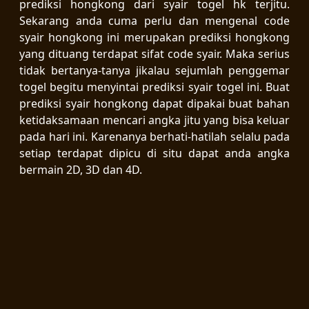
prediksi hongkong dari syair togel hk terjitu.
Sekarang anda cuma perlu dan mengenal code
syair hongkong ini merupakan prediksi hongkong
yang dituang terdapat sifat code syair. Maka serius
tidak bertanya-tanya jikalau sejumlah penggemar
togel begitu menyintai prediksi syair togel ini. Buat
prediksi syair hongkong dapat dipakai buat bahan
ketidaksamaan mencari angka jitu yang bisa keluar
pada hari ini. Karenanya berhati-hatilah selalu pada
setiap terdapat dipicu di situ dapat anda angka
bermain 2D, 3D dan 4D.