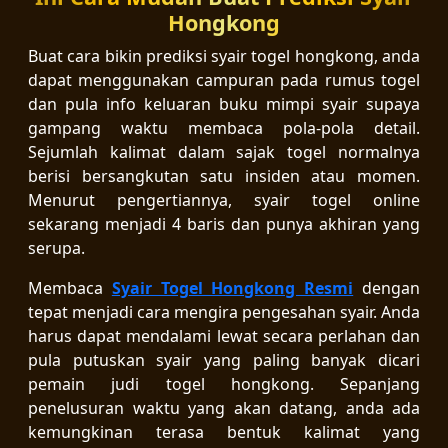
Hongkong
Buat cara bikin prediksi syair togel hongkong, anda
dapat menggunakan campuran pada rumus togel
dan pula info keluaran buku mimpi syair supaya
gampang waktu membaca pola-pola detail.
Sejumlah kalimat dalam sajak togel normalnya
berisi bersangkutan satu insiden atau momen.
Menurut pengertiannya, syair togel online
sekarang menjadi 4 baris dan punya akhiran yang
serupa.
Membaca
Syair Togel Hongkong Resmi
dengan
tepat menjadi cara mengira pengesahan syair. Anda
harus dapat mendalami lewat secara perlahan dan
pula putuskan syair yang paling banyak dicari
pemain judi togel hongkong. Sepanjang
penelusuran waktu yang akan datang, anda ada
kemungkinan terasa bentuk kalimat yang