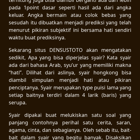
pada 1point dasar seperti hasil ada dari angka
keluar. Angka bermain atau colok bebas yang
sesudah itu dibuatkan menjadi prediksi yang telah
menurut pikiran subjektif ini bersama hati sendiri
waktu buat prediksinya.
Sekarang situs DENSUSTOTO akan mengatakan
sedikit, Apa yang bisa diperjelas syair? Kata syair
ada dari bahasa Arab, syu’ur yang memiliki makna
“hati”. Dilihat dari aslinya, syair hongkong bisa
diambil simpulan menjadi hati atau pikiran
penciptanya. Syair merupakan type puisi lama yang
setiap baitnya terdiri dalam 4 larik (baris) yang
serupa.
Syair dipakai buat melukiskan satu soal yang
panjang contohnya perihal satu cerita, saran,
agama, cinta, dan sebagianya. Oleh sebab itu, bait-
bait dalam syair yang begitu banyak. Disaksikan