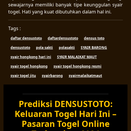
sewajarnya memiliki banyak tipe keunggulan syair
togel. Hati yang kuat dibutuhkan dalam hal ini.
Tags :
daftar densustoto
daftardensustoto
densus toto
densustoto
pola sakti
polasakti
SYAIR BARONG
syair hongkong hari ini
SYAIR MALAIKAT MAUT
syair togel hongkong
syair togel hongkong resmi
syair togel jitu
syairbarong
syairmalaikatmaut
Prediksi DENSUSTOTO:
Keluaran Togel Hari Ini –
Pasaran Togel Online