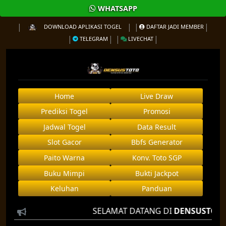
WHATSAPP
DOWNLOAD APLIKASI TOGEL
DAFTAR JADI MEMBER
TELEGRAM
LIVECHAT
Home
Live Draw
Prediksi Togel
Promosi
Jadwal Togel
Data Result
Slot Gacor
Bbfs Generator
Paito Warna
Konv. Toto SGP
Buku Mimpi
Bukti Jackpot
Keluhan
Panduan
SELAMAT DATANG DI
DENSUSTOTO
AGE