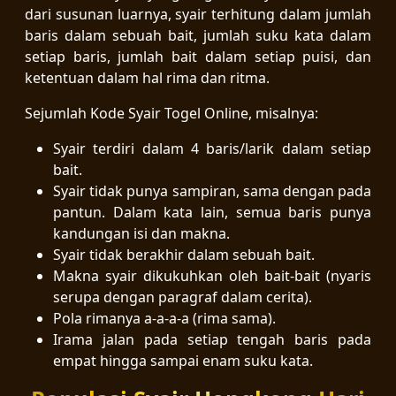
dari susunan luarnya, syair terhitung dalam jumlah
baris dalam sebuah bait, jumlah suku kata dalam
setiap baris, jumlah bait dalam setiap puisi, dan
ketentuan dalam hal rima dan ritma.
Sejumlah Kode Syair Togel Online, misalnya:
Syair terdiri dalam 4 baris/larik dalam setiap
bait.
Syair tidak punya sampiran, sama dengan pada
pantun. Dalam kata lain, semua baris punya
kandungan isi dan makna.
Syair tidak berakhir dalam sebuah bait.
Makna syair dikukuhkan oleh bait-bait (nyaris
serupa dengan paragraf dalam cerita).
Pola rimanya a-a-a-a (rima sama).
Irama jalan pada setiap tengah baris pada
empat hingga sampai enam suku kata.