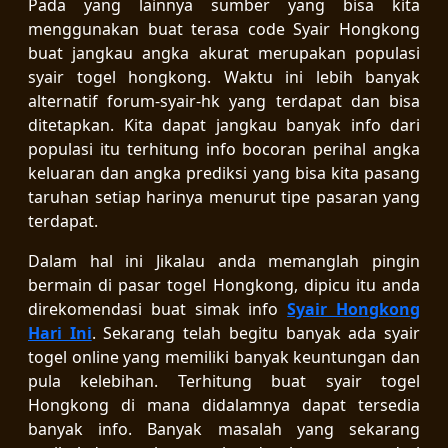
Pada yang lainnya sumber yang bisa kita
menggunakan buat terasa code Syair Hongkong
buat jangkau angka akurat merupakan populasi
syair togel hongkong. Waktu ini lebih banyak
alternatif forum-syair-hk yang terdapat dan bisa
ditetapkan. Kita dapat jangkau banyak info dari
populasi itu terhitung info bocoran perihal angka
keluaran dan angka prediksi yang bisa kita pasang
taruhan setiap harinya menurut tipe pasaran yang
terdapat.
Dalam hal ini Jikalau anda memanglah pingin
bermain di pasar togel Hongkong, dipicu itu anda
direkomendasi buat simak info
Syair Hongkong
Hari Ini
. Sekarang telah begitu banyak ada syair
togel online yang memiliki banyak keuntungan dan
pula kelebihan. Terhitung buat syair togel
Hongkong di mana didalamnya dapat tersedia
banyak info. Banyak masalah yang sekarang