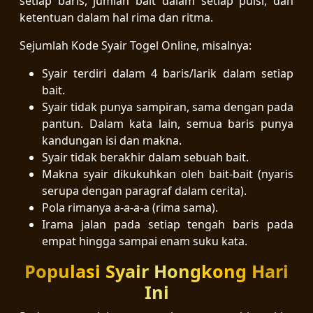
setiap baris, jumlah bait dalam setiap puisi, dan
ketentuan dalam hal rima dan ritma.
Sejumlah Kode Syair Togel Online, misalnya:
Syair terdiri dalam 4 baris/larik dalam setiap
bait.
Syair tidak punya sampiran, sama dengan pada
pantun. Dalam kata lain, semua baris punya
kandungan isi dan makna.
Syair tidak berakhir dalam sebuah bait.
Makna syair dikukuhkan oleh bait-bait (nyaris
serupa dengan paragraf dalam cerita).
Pola rimanya a-a-a-a (rima sama).
Irama jalan pada setiap tengah baris pada
empat hingga sampai enam suku kata.
Populasi Syair Hongkong Hari
Ini