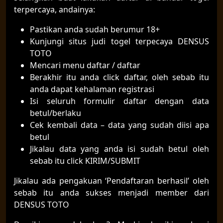
terpercaya, andainya:
Pastikan anda sudah berumur 18+
Kunjungi situs judi togel terpecaya DENSUS
TOTO
Mencari menu daftar / daftar
Berakhir itu anda click daftar, oleh sebab itu
anda dapat kehalaman registrasi
Isi seluruh formulir daftar dengan data
betul/berlaku
Cek kembali data – data yang sudah diisi apa
betul
Jikalau data yang anda isi sudah betul oleh
sebab itu click KIRIM/SUBMIT
Jikalau ada pengakuan ‘Pendaftaran berhasil’ oleh
sebab itu anda sukses menjadi member dari
DENSUS TOTO