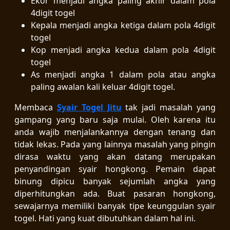
Ekor menjadi angka paling akhir dalam pola
4digit togel
Kepala menjadi angka ketiga dalam pola 4digit
togel
Kop menjadi angka kedua dalam pola 4digit
togel
As menjadi angka 1 dalam pola atau angka
paling awalan kali keluar 4digit togel.
Membaca
Syair Togel Jitu
tak jadi masalah yang
gampang yang baru saja mulai. Oleh karena itu
anda wajib menjalankannya dengan tenang dan
tidak lekas. Pada yang lainnya masalah yang pingin
dirasa waktu yang akan datang merupakan
penyandingan syair hongkong. Pemain dapat
binung dipicu banyak sejumlah angka yang
diperhitungkan ada. Buat pasaran hongkong,
sewajarnya memiliki banyak tipe keunggulan syair
togel. Hati yang kuat dibutuhkan dalam hal ini.