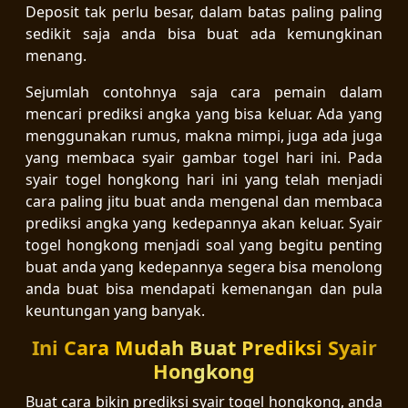
Deposit tak perlu besar, dalam batas paling paling
sedikit saja anda bisa buat ada kemungkinan
menang.
Sejumlah contohnya saja cara pemain dalam
mencari prediksi angka yang bisa keluar. Ada yang
menggunakan rumus, makna mimpi, juga ada juga
yang membaca syair gambar togel hari ini. Pada
syair togel hongkong hari ini yang telah menjadi
cara paling jitu buat anda mengenal dan membaca
prediksi angka yang kedepannya akan keluar. Syair
togel hongkong menjadi soal yang begitu penting
buat anda yang kedepannya segera bisa menolong
anda buat bisa mendapati kemenangan dan pula
keuntungan yang banyak.
Ini Cara Mudah Buat Prediksi Syair
Hongkong
Buat cara bikin prediksi syair togel hongkong, anda