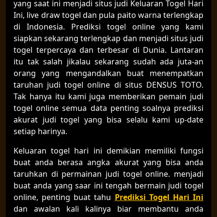
yang saat ini menjadi situs judi Keluaran Togel Hari
Ini, live draw togel dan pula paito warna terlengkap
di Indonesia. Prediksi togel online yang kami
siapkan sekarang terlengkap dan menjadi situs judi
togel terpercaya dan terbesar di Dunia. Lantaran
itu tak salah jikalau sekarang sudah ada juta-an
orang yang mengandalkan buat menempatkan
taruhan judi togel online di situs DENSUS TOTO.
Tak hanya itu kami juga memberikan pemain judi
togel online semua data penting soalnya prediksi
akurat judi togel yang bisa selalu kami up-date
setiap harinya.
Keluaran togel hari ini demikian memiliki fungsi
buat anda berasa angka akurat yang bisa anda
taruhkan di permainan judi togel online. menjadi
buat anda yang saar ini tengah bermain judi togel
online, penting buat tahu
Prediksi Togel Hari Ini
dan awalan kali kalinya biar membantu anda