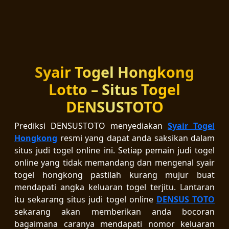
Syair Togel Hongkong
Lotto – Situs Togel
DENSUSTOTO
Prediksi DENSUSTOTO menyediakan
Syair Togel
Hongkong
resmi yang dapat anda saksikan dalam
situs judi togel online ini. Setiap pemain judi togel
online yang tidak memandang dan mengenal syair
togel hongkong pastilah kurang mujur buat
mendapati angka keluaran togel terjitu. Lantaran
itu sekarang situs judi togel online
DENSUS TOTO
sekarang akan memberikan anda bocoran
bagaimana caranya mendapati nomor keluaran