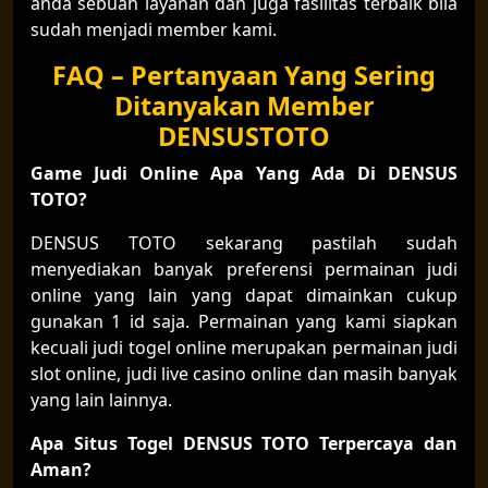
anda sebuah layanan dan juga fasilitas terbaik bila
sudah menjadi member kami.
FAQ – Pertanyaan Yang Sering
Ditanyakan Member
DENSUSTOTO
Game Judi Online Apa Yang Ada Di DENSUS
TOTO?
DENSUS TOTO sekarang pastilah sudah
menyediakan banyak preferensi permainan judi
online yang lain yang dapat dimainkan cukup
gunakan 1 id saja. Permainan yang kami siapkan
kecuali judi togel online merupakan permainan judi
slot online, judi live casino online dan masih banyak
yang lain lainnya.
Apa Situs Togel DENSUS TOTO Terpercaya dan
Aman?