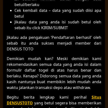
betul/berlaku
Cek kembali data – data yang sudah diisi apa
betul
Jikalau data yang anda isi sudah betul oleh
sebab itu click KIRIM/SUBMIT
Jikalau ada pengakuan ‘Pendaftaran berhasil’ oleh
sebab itu anda sukses menjadi member dari
DENSUS TOTO
Demikian mudah kan? Meski demikian kami
rekomendasikan semua data yang anda isi dalam
formulir daftar togel di atas harus benar dan
berlaku. Kenapa? Didorong semua data yang anda
kasih nantunya buat membikin lebih mudah anda
waktu jalankan transaksi depo atau withdraw.
Begitu berita lengkap kami perihal
Situs
DENSUSTOTO
yang betul segera bisa memberikan