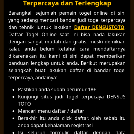
Terpercaya dan Terlengkap
Barangkali sejumlah pemain togel online di sini
yang sedang mencari bandar judi togel terpercaya
dan tehnik iuntuk lakukan
Daftar DENSUSTOTO
.
Daftar Togel Online saat ini bisa nada lakukan
dengan sangat mudah dan gratis, meski demikian
kalau anda belum ketahui cara mendaftarnya
dikarenakan itu kami di sini dapat memberikan
panduan lengkap untuk anda. Berikut merupakan
selangkah buat lakukan daftar di bandar togel
terpercaya, andainya:
Pastikan anda sudah berumur 18+
Kunjungi situs judi togel terpecaya DENSUS
TOTO
Mencari menu daftar / daftar
Berakhir itu anda click daftar, oleh sebab itu
anda dapat kehalaman registrasi
Isi seluruh formulir daftar dengan data