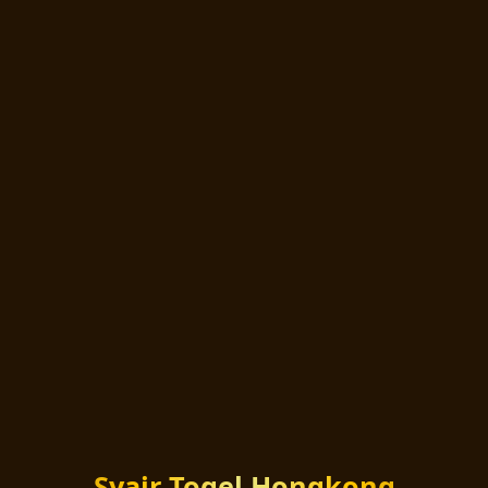
Syair Togel Hongkong