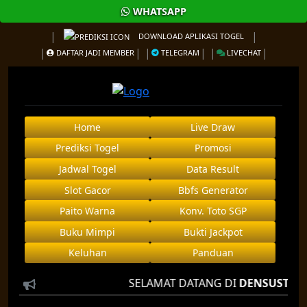
WHATSAPP
DOWNLOAD APLIKASI TOGEL
DAFTAR JADI MEMBER
TELEGRAM
LIVECHAT
Home
Live Draw
Prediksi Togel
Promosi
Jadwal Togel
Data Result
Slot Gacor
Bbfs Generator
Paito Warna
Konv. Toto SGP
Buku Mimpi
Bukti Jackpot
Keluhan
Panduan
SELAMAT DATANG DI
DENSUSTOTO
AG