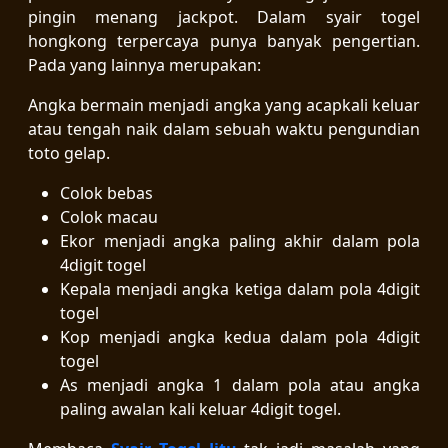
pingin menang jackpot. Dalam syair togel
hongkong terpercaya punya banyak pengertian.
Pada yang lainnya merupakan:
Angka bermain menjadi angka yang acapkali keluar
atau tengah naik dalam sebuah waktu pengundian
toto gelap.
Colok bebas
Colok macau
Ekor menjadi angka paling akhir dalam pola
4digit togel
Kepala menjadi angka ketiga dalam pola 4digit
togel
Kop menjadi angka kedua dalam pola 4digit
togel
As menjadi angka 1 dalam pola atau angka
paling awalan kali keluar 4digit togel.