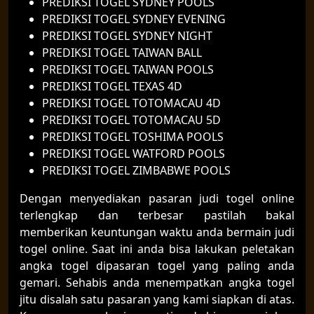
PREDIKSI TOGEL SYDNEY POOLS
PREDIKSI TOGEL SYDNEY EVENING
PREDIKSI TOGEL SYDNEY NIGHT
PREDIKSI TOGEL TAIWAN BALL
PREDIKSI TOGEL TAIWAN POOLS
PREDIKSI TOGEL TEXAS 4D
PREDIKSI TOGEL TOTOMACAU 4D
PREDIKSI TOGEL TOTOMACAU 5D
PREDIKSI TOGEL TOSHIMA POOLS
PREDIKSI TOGEL WATFORD POOLS
PREDIKSI TOGEL ZIMBABWE POOLS
Dengan menyediakan pasaran judi togel online
terlengkap dan terbesar pastilah bakal
memberikan keuntungan waktu anda bermain judi
togel online. Saat ini anda bisa lakukan peletakan
angka togel dipasaran togel yang paling anda
gemari. Sehabis anda menempatkan angka togel
jitu disalah satu pasaran yang kami siapkan di atas.