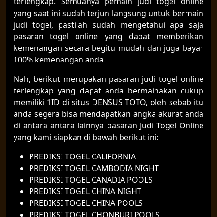
terlengkap. Semuanya pemain judi togel online
yang saat ini sudah terjun langsung untuk bermain
judi togel, pastilah sudah mengetahui apa saja
pasaran togel online yang dapat memberikan
kemenangan secara begitu mudah dan juga bayar
100% kemenangan anda.
Nah, berikut merupakan pasaran judi togel online
terlengkap yang dapat anda bermainakan cukup
memiliki 1ID di situs DENSUS TOTO, oleh sebab itu
anda segera bisa mendapatkan angka akurat anda
di antara antara lainnya pasaran Judi Togel Online
yang kami siapkan di bawah berikut ini:
PREDIKSI TOGEL CALIFORNIA
PREDIKSI TOGEL CAMBODIA NIGHT
PREDIKSI TOGEL CANADIA POOLS
PREDIKSI TOGEL CHINA NIGHT
PREDIKSI TOGEL CHINA POOLS
PREDIKSI TOGEL CHONBURI POOLS