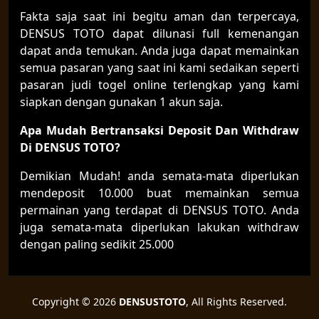
Fakta saja saat ini begitu aman dan terpercaya,
DENSUS TOTO dapat dilunasi full kemenangan
dapat anda temukan. Anda juga dapat memainkan
semua pasaran yang saat ini kami sedaikan seperti
pasaran judi togel online terlengkap yang kami
siapkan dengan gunakan 1 akun saja.
Apa Mudah
Bert
ransaksi Deposit Dan Withdraw
Di DENSUS TOTO?
Demikian Mudah! anda semata-mata diperlukan
mendeposit 10.000 buat memainkan semua
permainan yang terdapat di DENSUS TOTO. Anda
juga semata-mata diperlukan lakukan withdraw
dengan paling sedikit 25.000
Copyright © 2026
DENSUSTOTO
, All Rights Reserved.