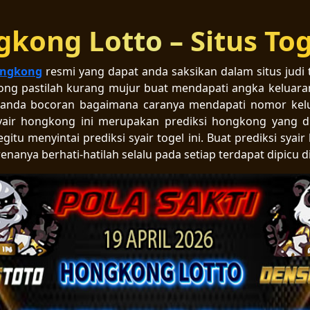
ngkong Lotto – Situs T
ongkong
resmi yang dapat anda saksikan dalam situs judi to
 pastilah kurang mujur buat mendapati angka keluaran tog
da bocoran bagaimana caranya mendapati nomor keluara
r hongkong ini merupakan prediksi hongkong yang ditu
gitu menyintai prediksi syair togel ini. Buat prediksi sy
arenanya berhati-hatilah selalu pada setiap terdapat dipicu