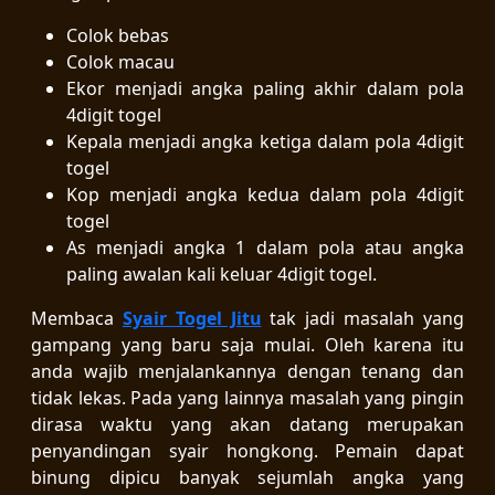
Colok bebas
Colok macau
Ekor menjadi angka paling akhir dalam pola
4digit togel
Kepala menjadi angka ketiga dalam pola 4digit
togel
Kop menjadi angka kedua dalam pola 4digit
togel
As menjadi angka 1 dalam pola atau angka
paling awalan kali keluar 4digit togel.
Membaca
Syair Togel Jitu
tak jadi masalah yang
gampang yang baru saja mulai. Oleh karena itu
anda wajib menjalankannya dengan tenang dan
tidak lekas. Pada yang lainnya masalah yang pingin
dirasa waktu yang akan datang merupakan
penyandingan syair hongkong. Pemain dapat
binung dipicu banyak sejumlah angka yang