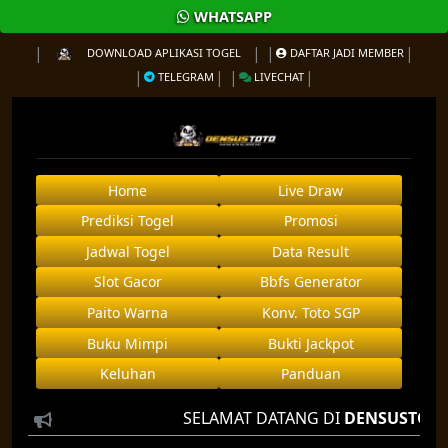
WHATSAPP
DOWNLOAD APLIKASI TOGEL
DAFTAR JADI MEMBER
TELEGRAM
LIVECHAT
Home
Live Draw
Prediksi Togel
Promosi
Jadwal Togel
Data Result
Slot Gacor
Bbfs Generator
Paito Warna
Konv. Toto SGP
Buku Mimpi
Bukti Jackpot
Keluhan
Panduan
SELAMAT DATANG DI
DENSUSTOTO
AGE