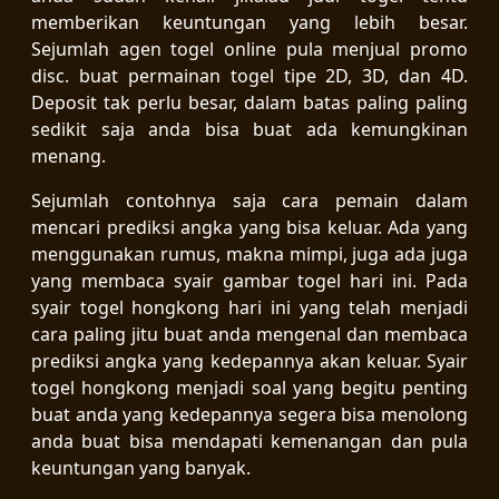
memberikan keuntungan yang lebih besar.
Sejumlah agen togel online pula menjual promo
disc. buat permainan togel tipe 2D, 3D, dan 4D.
Deposit tak perlu besar, dalam batas paling paling
sedikit saja anda bisa buat ada kemungkinan
menang.
Sejumlah contohnya saja cara pemain dalam
mencari prediksi angka yang bisa keluar. Ada yang
menggunakan rumus, makna mimpi, juga ada juga
yang membaca syair gambar togel hari ini. Pada
syair togel hongkong hari ini yang telah menjadi
cara paling jitu buat anda mengenal dan membaca
prediksi angka yang kedepannya akan keluar. Syair
togel hongkong menjadi soal yang begitu penting
buat anda yang kedepannya segera bisa menolong
anda buat bisa mendapati kemenangan dan pula
keuntungan yang banyak.