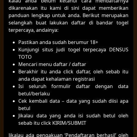
kalau anda belum ketahui cara mendaftarnya
dikarenakan itu kami di sini dapat memberikan
panduan lengkap untuk anda. Berikut merupakan
selangkah buat lakukan daftar di bandar togel
terpercaya, andainya:
Pastikan anda sudah berumur 18+
Kunjungi situs judi togel terpecaya DENSUS
TOTO
Mencari menu daftar / daftar
Berakhir itu anda click daftar, oleh sebab itu
anda dapat kehalaman registrasi
Isi seluruh formulir daftar dengan data
betul/berlaku
Cek kembali data – data yang sudah diisi apa
betul
Jikalau data yang anda isi sudah betul oleh
sebab itu click KIRIM/SUBMIT
Jikalau ada pengakuan ‘Pendaftaran berhasil’ oleh