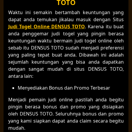
TOTO
Waktu ini semakin bertambah keuntungan yang
dapat anda temukan jikalau masuk dengan Situs
Judi Togel Online DENSUS TOTO
. Karena itu buat
anda penggemar judi togel yang pingin berasa
keuntungan waktu bermain judi togel online oleh
sebab itu DENSUS TOTO sudah menjadi preferensi
yang paling tepat buat anda. Dibawah ini adalah
sejumlah keuntungan yang bisa anda dapatkan
dengan sangat mudah di situs DENSUS TOTO,
antara lain:
Menyediakan Bonus dan Promo Terbesar
Menjadi pemain judi online pastilah anda begitu
pingin berasa bonus dan promo yang disiapkan
oleh DENSUS TOTO. Seluruhnya bonus dan promo
yang kami siapkan dapat anda claim secara begitu
mudah.