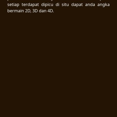
setiap terdapat dipicu di situ dapat anda angka
bermain 2D, 3D dan 4D.