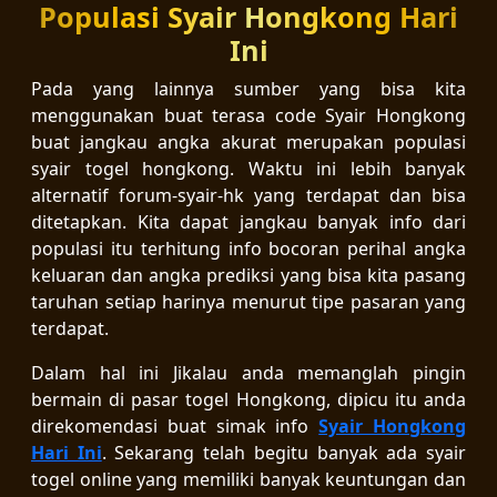
Populasi Syair Hongkong Hari
Ini
Pada yang lainnya sumber yang bisa kita
menggunakan buat terasa code Syair Hongkong
buat jangkau angka akurat merupakan populasi
syair togel hongkong. Waktu ini lebih banyak
alternatif forum-syair-hk yang terdapat dan bisa
ditetapkan. Kita dapat jangkau banyak info dari
populasi itu terhitung info bocoran perihal angka
keluaran dan angka prediksi yang bisa kita pasang
taruhan setiap harinya menurut tipe pasaran yang
terdapat.
Dalam hal ini Jikalau anda memanglah pingin
bermain di pasar togel Hongkong, dipicu itu anda
direkomendasi buat simak info
Syair Hongkong
Hari Ini
. Sekarang telah begitu banyak ada syair
togel online yang memiliki banyak keuntungan dan