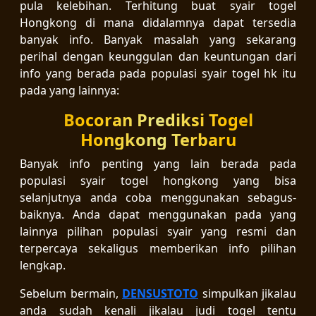
pula kelebihan. Terhitung buat syair togel
Hongkong di mana didalamnya dapat tersedia
banyak info. Banyak masalah yang sekarang
perihal dengan keunggulan dan keuntungan dari
info yang berada pada populasi syair togel hk itu
pada yang lainnya:
Bocoran Prediksi Togel
Hongkong Terbaru
Banyak info penting yang lain berada pada
populasi syair togel hongkong yang bisa
selanjutnya anda coba menggunakan sebagus-
baiknya. Anda dapat menggunakan pada yang
lainnya pilihan populasi syair yang resmi dan
terpercaya sekaligus memberikan info pilihan
lengkap.
Sebelum bermain,
DENSUSTOTO
simpulkan jikalau
anda sudah kenali jikalau judi togel tentu