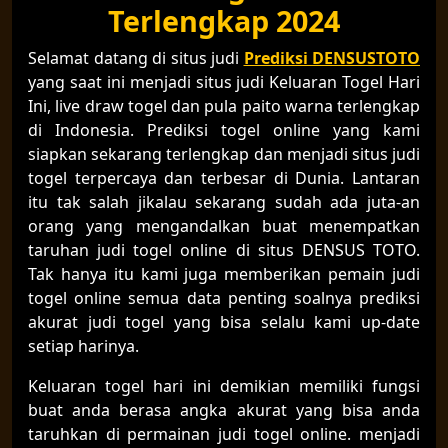
Terlengkap 2024
Selamat datang di situs judi
Prediksi DENSUSTOTO
yang saat ini menjadi situs judi Keluaran Togel Hari
Ini, live draw togel dan pula paito warna terlengkap
di Indonesia. Prediksi togel online yang kami
siapkan sekarang terlengkap dan menjadi situs judi
togel terpercaya dan terbesar di Dunia. Lantaran
itu tak salah jikalau sekarang sudah ada juta-an
orang yang mengandalkan buat menempatkan
taruhan judi togel online di situs DENSUS TOTO.
Tak hanya itu kami juga memberikan pemain judi
togel online semua data penting soalnya prediksi
akurat judi togel yang bisa selalu kami up-date
setiap harinya.
Keluaran togel hari ini demikian memiliki fungsi
buat anda berasa angka akurat yang bisa anda
taruhkan di permainan judi togel online. menjadi