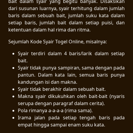
bait dalam syair yang begitu banyak. Disaksikan
dari susunan luarnya, syair terhitung dalam jumlah
baris dalam sebuah bait, jumlah suku kata dalam
setiap baris, jumlah bait dalam setiap puisi, dan
ketentuan dalam hal rima dan ritma.
Sejumlah Kode Syair Togel Online, misalnya:
Syair terdiri dalam 4 baris/larik dalam setiap
bait.
Syair tidak punya sampiran, sama dengan pada
pantun. Dalam kata lain, semua baris punya
kandungan isi dan makna.
Syair tidak berakhir dalam sebuah bait.
Makna syair dikukuhkan oleh bait-bait (nyaris
serupa dengan paragraf dalam cerita).
Pola rimanya a-a-a-a (rima sama).
Irama jalan pada setiap tengah baris pada
empat hingga sampai enam suku kata.