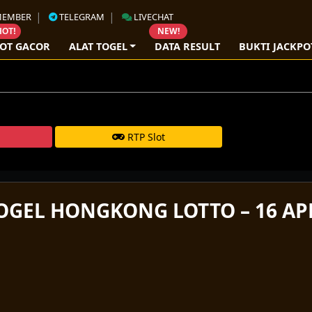
 MEMBER
TELEGRAM
LIVECHAT
LOT GACOR
ALAT TOGEL
DATA RESULT
BUKTI JACKPO
RTP Slot
TOGEL HONGKONG LOTTO – 16 APR