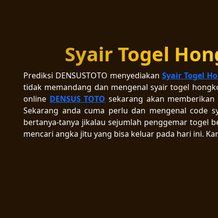
Syair Togel Ho
Prediksi DENSUSTOTO menyediakan
Syair Togel H
tidak memandang dan mengenal syair togel hongkong
online
DENSUS TOTO
sekarang akan memberikan an
Sekarang anda cuma perlu dan mengenal code syai
bertanya-tanya jikalau sejumlah penggemar togel be
mencari angka jitu yang bisa keluar pada hari ini. K