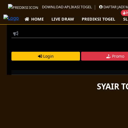
DOWNLOAD APLIKASI TOGEL
DAFTAR JADI
HOME
LIVE DRAW
PREDIKSI TOGEL
S
Login
Promo
SYAIR 