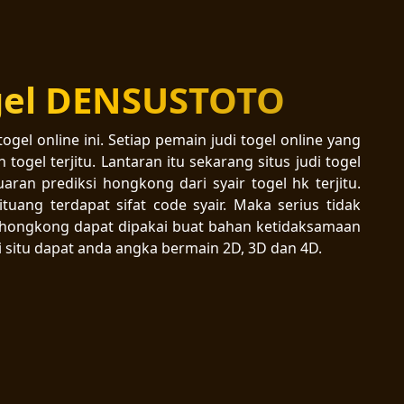
ogel DENSUSTOTO
gel online ini. Setiap pemain judi togel online yang
el terjitu. Lantaran itu sekarang situs judi togel
n prediksi hongkong dari syair togel hk terjitu.
ang terdapat sifat code syair. Maka serius tidak
air hongkong dapat dipakai buat bahan ketidaksamaan
 di situ dapat anda angka bermain 2D, 3D dan 4D.