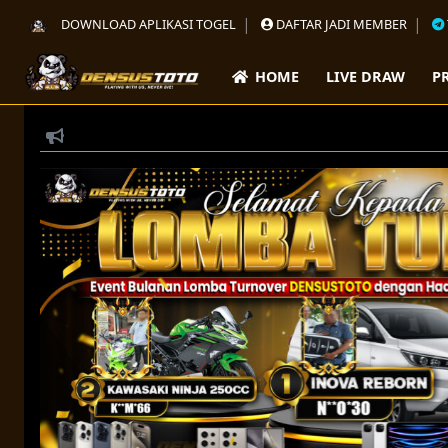
DOWNLOAD APLIKASI TOGEL
DAFTAR JADI MEMBER
HOME
LIVE DRAW
P