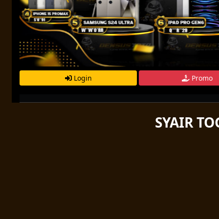
Login
Promo
SYAIR TO