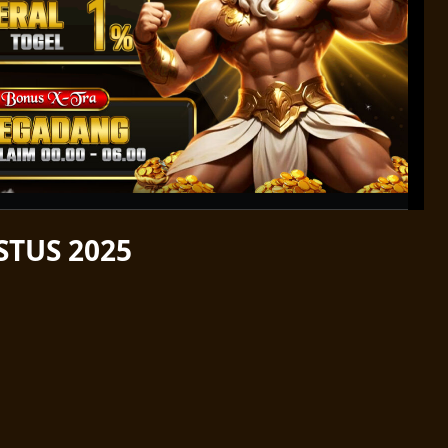
STUS 2025