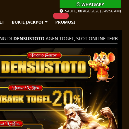
WHATSAPP
SABTU, 08 AGU 2026 (
3:49:57 AM
)
LT
BUKTI JACKPOT
PROMOSI
DI
DENSUSTOTO
AGEN TOGEL, SLOT ONLINE TERBAIK DAN