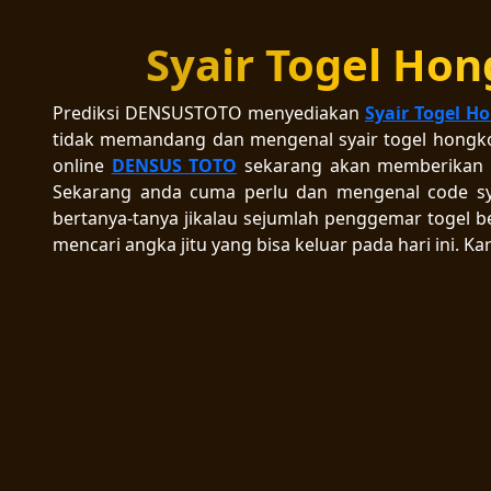
Syair Togel Ho
Prediksi DENSUSTOTO menyediakan
Syair Togel H
tidak memandang dan mengenal syair togel hongkong
online
DENSUS TOTO
sekarang akan memberikan an
Sekarang anda cuma perlu dan mengenal code syai
bertanya-tanya jikalau sejumlah penggemar togel be
mencari angka jitu yang bisa keluar pada hari ini. K