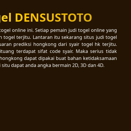
ogel DENSUSTOTO
gel online ini. Setiap pemain judi togel online yang
el terjitu. Lantaran itu sekarang situs judi togel
n prediksi hongkong dari syair togel hk terjitu.
ang terdapat sifat code syair. Maka serius tidak
air hongkong dapat dipakai buat bahan ketidaksamaan
 di situ dapat anda angka bermain 2D, 3D dan 4D.