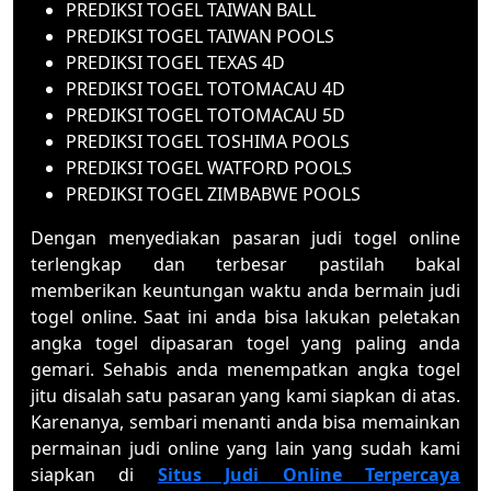
PREDIKSI TOGEL TAIWAN BALL
PREDIKSI TOGEL TAIWAN POOLS
PREDIKSI TOGEL TEXAS 4D
PREDIKSI TOGEL TOTOMACAU 4D
PREDIKSI TOGEL TOTOMACAU 5D
PREDIKSI TOGEL TOSHIMA POOLS
PREDIKSI TOGEL WATFORD POOLS
PREDIKSI TOGEL ZIMBABWE POOLS
Dengan menyediakan pasaran judi togel online
terlengkap dan terbesar pastilah bakal
memberikan keuntungan waktu anda bermain judi
togel online. Saat ini anda bisa lakukan peletakan
angka togel dipasaran togel yang paling anda
gemari. Sehabis anda menempatkan angka togel
jitu disalah satu pasaran yang kami siapkan di atas.
Karenanya, sembari menanti anda bisa memainkan
permainan judi online yang lain yang sudah kami
siapkan di
Situs Judi Online Terpercaya