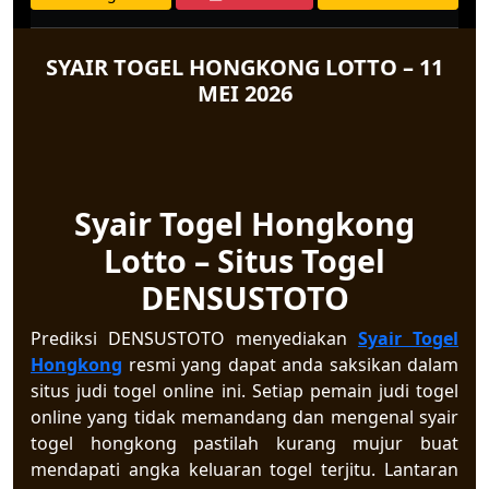
SYAIR TOGEL HONGKONG LOTTO – 11
MEI 2026
Syair Togel Hongkong
Lotto – Situs Togel
DENSUSTOTO
Prediksi DENSUSTOTO menyediakan
Syair Togel
Hongkong
resmi yang dapat anda saksikan dalam
situs judi togel online ini. Setiap pemain judi togel
online yang tidak memandang dan mengenal syair
togel hongkong pastilah kurang mujur buat
mendapati angka keluaran togel terjitu. Lantaran