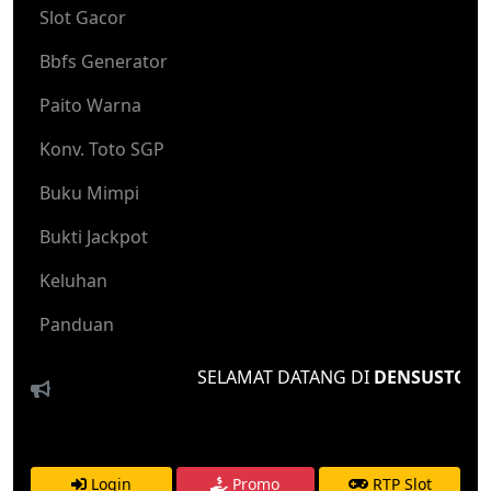
Slot Gacor
Bbfs Generator
Paito Warna
Konv. Toto SGP
Buku Mimpi
Bukti Jackpot
Keluhan
Panduan
SELAMAT DATANG DI
DENSUSTOTO
AGEN 
Login
Promo
RTP Slot