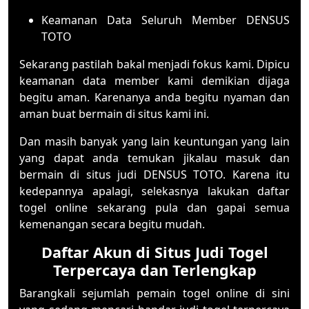
Keamanan Data Seluruh Member DENSUS
TOTO
Sekarang pastilah bakal menjadi fokus kami. Dipicu
keamanan data member kami demikian dijaga
begitu aman. Karenanya anda begitu nyaman dan
aman buat bermain di situs kami ini.
Dan masih banyak yang lain keuntungan yang lain
yang dapat anda temukan jikalau masuk dan
bermain di situs judi DENSUS TOTO. Karena itu
kedepannya apalagi, selekasnya lakukan daftar
togel online sekarang pula dan gapai semua
kemenangan secara begitu mudah.
Daftar Akun di Situs Judi Togel
Terpercaya dan Terlengkap
Barangkali sejumlah pemain togel online di sini