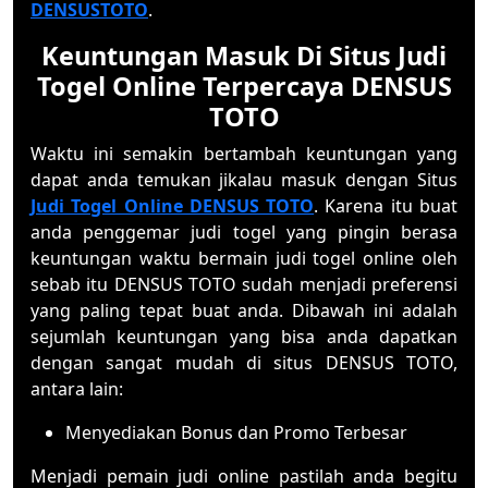
DENSUSTOTO
.
Keuntungan Masuk Di Situs Judi
Togel Online Terpercaya DENSUS
TOTO
Waktu ini semakin bertambah keuntungan yang
dapat anda temukan jikalau masuk dengan Situs
Judi Togel Online DENSUS TOTO
. Karena itu buat
anda penggemar judi togel yang pingin berasa
keuntungan waktu bermain judi togel online oleh
sebab itu DENSUS TOTO sudah menjadi preferensi
yang paling tepat buat anda. Dibawah ini adalah
sejumlah keuntungan yang bisa anda dapatkan
dengan sangat mudah di situs DENSUS TOTO,
antara lain:
Menyediakan Bonus dan Promo Terbesar
Menjadi pemain judi online pastilah anda begitu