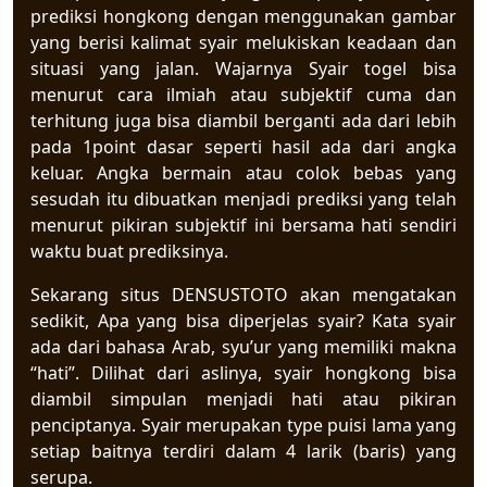
prediksi hongkong dengan menggunakan gambar
yang berisi kalimat syair melukiskan keadaan dan
situasi yang jalan. Wajarnya Syair togel bisa
menurut cara ilmiah atau subjektif cuma dan
terhitung juga bisa diambil berganti ada dari lebih
pada 1point dasar seperti hasil ada dari angka
keluar. Angka bermain atau colok bebas yang
sesudah itu dibuatkan menjadi prediksi yang telah
menurut pikiran subjektif ini bersama hati sendiri
waktu buat prediksinya.
Sekarang situs DENSUSTOTO akan mengatakan
sedikit, Apa yang bisa diperjelas syair? Kata syair
ada dari bahasa Arab, syu’ur yang memiliki makna
“hati”. Dilihat dari aslinya, syair hongkong bisa
diambil simpulan menjadi hati atau pikiran
penciptanya. Syair merupakan type puisi lama yang
setiap baitnya terdiri dalam 4 larik (baris) yang
serupa.