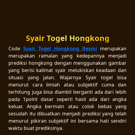
Syair Togel Hongkong
Code
Syair Togel Hongkong Resmi
merupakan
merupakan ramalan yang kedepannya menjadi
prediksi hongkong dengan menggunakan gambar
yang berisi kalimat syair melukiskan keadaan dan
situasi yang jalan. Wajarnya Syair togel bisa
menurut cara ilmiah atau subjektif cuma dan
terhitung juga bisa diambil berganti ada dari lebih
pada 1point dasar seperti hasil ada dari angka
keluar. Angka bermain atau colok bebas yang
sesudah itu dibuatkan menjadi prediksi yang telah
menurut pikiran subjektif ini bersama hati sendiri
waktu buat prediksinya.