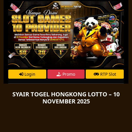
Login
Promo
RTP Slot
SYAIR TOGEL HONGKONG LOTTO – 10
NOVEMBER 2025