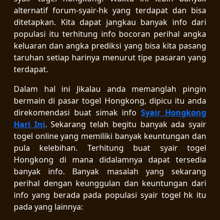
alternatif forum-syair-hk yang terdapat dan bisa
ditetapkan. Kita dapat jangkau banyak info dari
populasi itu terhitung info bocoran perihal angka
keluaran dan angka prediksi yang bisa kita pasang
taruhan setiap harinya menurut tipe pasaran yang
terdapat.
Dalam hal ini Jikalau anda memanglah pingin
bermain di pasar togel Hongkong, dipicu itu anda
direkomendasi buat simak info
Syair Hongkong
Hari Ini
. Sekarang telah begitu banyak ada syair
togel online yang memiliki banyak keuntungan dan
pula kelebihan. Terhitung buat syair togel
Hongkong di mana didalamnya dapat tersedia
banyak info. Banyak masalah yang sekarang
perihal dengan keunggulan dan keuntungan dari
info yang berada pada populasi syair togel hk itu
pada yang lainnya: