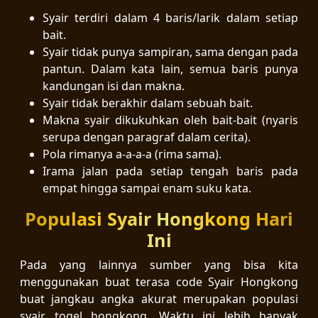
Syair terdiri dalam 4 baris/larik dalam setiap
bait.
Syair tidak punya sampiran, sama dengan pada
pantun. Dalam kata lain, semua baris punya
kandungan isi dan makna.
Syair tidak berakhir dalam sebuah bait.
Makna syair dikukuhkan oleh bait-bait (nyaris
serupa dengan paragraf dalam cerita).
Pola rimanya a-a-a-a (rima sama).
Irama jalan pada setiap tengah baris pada
empat hingga sampai enam suku kata.
Populasi Syair Hongkong Hari
Ini
Pada yang lainnya sumber yang bisa kita
menggunakan buat terasa code Syair Hongkong
buat jangkau angka akurat merupakan populasi
syair togel hongkong. Waktu ini lebih banyak