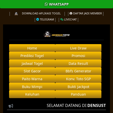
WHATSAPP
DOWNLOAD APLIKASI TOGEL
DAFTAR JADI MEMBER
TELEGRAM
LIVECHAT
Home
Live Draw
Prediksi Togel
Promosi
Jadwal Togel
Data Result
Slot Gacor
Bbfs Generator
Paito Warna
Konv. Toto SGP
Buku Mimpi
Bukti Jackpot
Keluhan
Panduan
SELAMAT DATANG DI
DENSUSTOTO
AGE