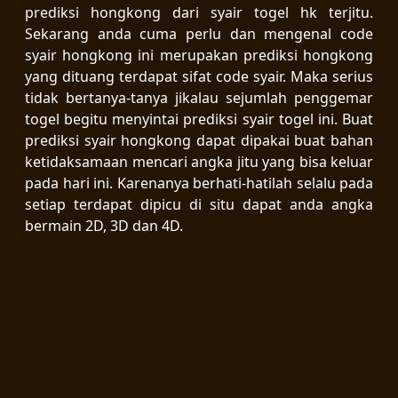
prediksi hongkong dari syair togel hk terjitu.
Sekarang anda cuma perlu dan mengenal code
syair hongkong ini merupakan prediksi hongkong
yang dituang terdapat sifat code syair. Maka serius
tidak bertanya-tanya jikalau sejumlah penggemar
togel begitu menyintai prediksi syair togel ini. Buat
prediksi syair hongkong dapat dipakai buat bahan
ketidaksamaan mencari angka jitu yang bisa keluar
pada hari ini. Karenanya berhati-hatilah selalu pada
setiap terdapat dipicu di situ dapat anda angka
bermain 2D, 3D dan 4D.