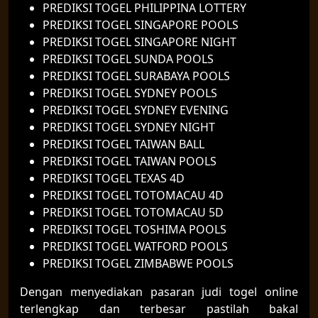
PREDIKSI TOGEL PHILIPPINA LOTTERY
PREDIKSI TOGEL SINGAPORE POOLS
PREDIKSI TOGEL SINGAPORE NIGHT
PREDIKSI TOGEL SUNDA POOLS
PREDIKSI TOGEL SURABAYA POOLS
PREDIKSI TOGEL SYDNEY POOLS
PREDIKSI TOGEL SYDNEY EVENING
PREDIKSI TOGEL SYDNEY NIGHT
PREDIKSI TOGEL TAIWAN BALL
PREDIKSI TOGEL TAIWAN POOLS
PREDIKSI TOGEL TEXAS 4D
PREDIKSI TOGEL TOTOMACAU 4D
PREDIKSI TOGEL TOTOMACAU 5D
PREDIKSI TOGEL TOSHIMA POOLS
PREDIKSI TOGEL WATFORD POOLS
PREDIKSI TOGEL ZIMBABWE POOLS
Dengan menyediakan pasaran judi togel online
terlengkap dan terbesar pastilah bakal