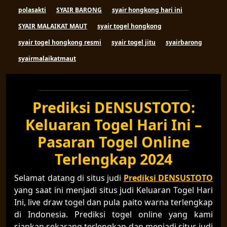
polasakti
SYAIR BARONG
syair hongkong hari ini
SYAIR MALAIKAT MAUT
syair togel hongkong
syair togel hongkong resmi
syair togel jitu
syairbarong
syairmalaikatmaut
Prediksi DENSUSTOTO:
Keluaran Togel Hari Ini –
Pasaran Togel Online
Terlengkap 2024
Selamat datang di situs judi
Prediksi DENSUSTOTO
yang saat ini menjadi situs judi Keluaran Togel Hari
Ini, live draw togel dan pula paito warna terlengkap
di Indonesia. Prediksi togel online yang kami
siapkan sekarang terlengkap dan menjadi situs judi