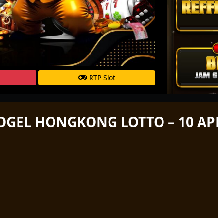
RTP Slot
TOGEL HONGKONG LOTTO – 10 APR