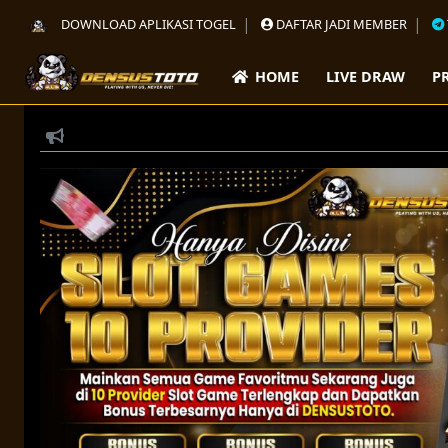
DOWNLOAD APLIKASI TOGEL
DAFTAR JADI MEMBER
HOME
LIVE DRAW
P