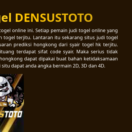
ogel DENSUSTOTO
gel online ini. Setiap pemain judi togel online yang
el terjitu. Lantaran itu sekarang situs judi togel
n prediksi hongkong dari syair togel hk terjitu.
ang terdapat sifat code syair. Maka serius tidak
air hongkong dapat dipakai buat bahan ketidaksamaan
 di situ dapat anda angka bermain 2D, 3D dan 4D.