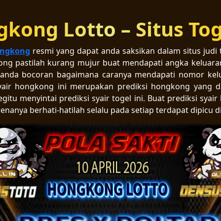
ngkong Lotto – Situs T
ongkong
resmi yang dapat anda saksikan dalam situs judi to
 pastilah kurang mujur buat mendapati angka keluaran tog
da bocoran bagaimana caranya mendapati nomor keluara
r hongkong ini merupakan prediksi hongkong yang ditu
gitu menyintai prediksi syair togel ini. Buat prediksi sy
arenanya berhati-hatilah selalu pada setiap terdapat dipicu