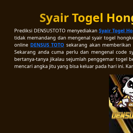
Syair Togel Ho
Prediksi DENSUSTOTO menyediakan
Syair Togel H
tidak memandang dan mengenal syair togel hongkong
online
DENSUS TOTO
sekarang akan memberikan an
Sekarang anda cuma perlu dan mengenal code syai
bertanya-tanya jikalau sejumlah penggemar togel be
mencari angka jitu yang bisa keluar pada hari ini. K