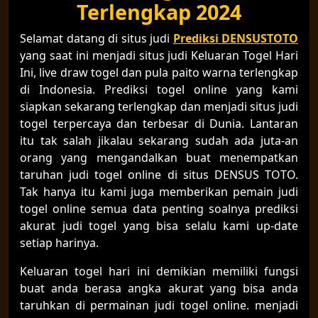
Terlengkap 2024
Selamat datang di situs judi
Prediksi DENSUSTOTO
yang saat ini menjadi situs judi Keluaran Togel Hari
Ini, live draw togel dan pula paito warna terlengkap
di Indonesia. Prediksi togel online yang kami
siapkan sekarang terlengkap dan menjadi situs judi
togel terpercaya dan terbesar di Dunia. Lantaran
itu tak salah jikalau sekarang sudah ada juta-an
orang yang mengandalkan buat menempatkan
taruhan judi togel online di situs DENSUS TOTO.
Tak hanya itu kami juga memberikan pemain judi
togel online semua data penting soalnya prediksi
akurat judi togel yang bisa selalu kami up-date
setiap harinya.
Keluaran togel hari ini demikian memiliki fungsi
buat anda berasa angka akurat yang bisa anda
taruhkan di permainan judi togel online. menjadi