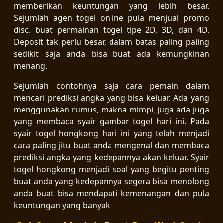
memberikan keuntungan yang lebih besar.
Sejumlah agen togel online pula menjual promo
disc. buat permainan togel tipe 2D, 3D, dan 4D.
Deposit tak perlu besar, dalam batas paling paling
sedikit saja anda bisa buat ada kemungkinan
menang.
Sejumlah contohnya saja cara pemain dalam
mencari prediksi angka yang bisa keluar. Ada yang
menggunakan rumus, makna mimpi, juga ada juga
yang membaca syair gambar togel hari ini. Pada
syair togel hongkong hari ini yang telah menjadi
cara paling jitu buat anda mengenal dan membaca
prediksi angka yang kedepannya akan keluar. Syair
togel hongkong menjadi soal yang begitu penting
buat anda yang kedepannya segera bisa menolong
anda buat bisa mendapati kemenangan dan pula
keuntungan yang banyak.