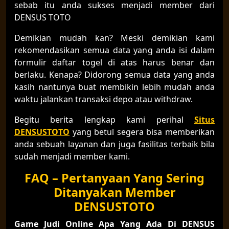
sebab itu anda sukses menjadi member dari
DENSUS TOTO
Demikian mudah kan? Meski demikian kami
rekomendasikan semua data yang anda isi dalam
formulir daftar togel di atas harus benar dan
berlaku. Kenapa? Didorong semua data yang anda
kasih nantunya buat membikin lebih mudah anda
waktu jalankan transaksi depo atau withdraw.
Begitu berita lengkap kami perihal
Situs
DENSUSTOTO
yang betul segera bisa memberikan
anda sebuah layanan dan juga fasilitas terbaik bila
sudah menjadi member kami.
FAQ – Pertanyaan Yang Sering
Ditanyakan Member
DENSUSTOTO
Game Judi Online Apa Yang Ada Di DENSUS