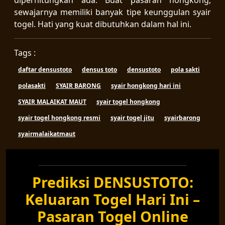
sewajarnya memiliki banyak tipe keunggulan syair
togel. Hati yang kuat dibutuhkan dalam hal ini.
Tags :
daftar densustoto
densus toto
densustoto
pola sakti
polasakti
SYAIR BARONG
syair hongkong hari ini
SYAIR MALAIKAT MAUT
syair togel hongkong
syair togel hongkong resmi
syair togel jitu
syairbarong
syairmalaikatmaut
Prediksi DENSUSTOTO:
Keluaran Togel Hari Ini –
Pasaran Togel Online