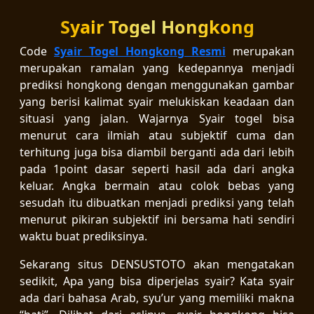
Syair Togel Hongkong
Code
Syair Togel Hongkong Resmi
merupakan
merupakan ramalan yang kedepannya menjadi
prediksi hongkong dengan menggunakan gambar
yang berisi kalimat syair melukiskan keadaan dan
situasi yang jalan. Wajarnya Syair togel bisa
menurut cara ilmiah atau subjektif cuma dan
terhitung juga bisa diambil berganti ada dari lebih
pada 1point dasar seperti hasil ada dari angka
keluar. Angka bermain atau colok bebas yang
sesudah itu dibuatkan menjadi prediksi yang telah
menurut pikiran subjektif ini bersama hati sendiri
waktu buat prediksinya.
Sekarang situs DENSUSTOTO akan mengatakan
sedikit, Apa yang bisa diperjelas syair? Kata syair
ada dari bahasa Arab, syu’ur yang memiliki makna