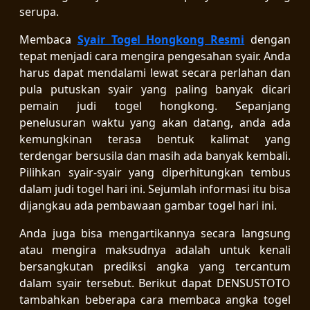
serupa.
Membaca
Syair Togel Hongkong Resmi
dengan
tepat menjadi cara mengira pengesahan syair. Anda
harus dapat mendalami lewat secara perlahan dan
pula putuskan syair yang paling banyak dicari
pemain judi togel hongkong. Sepanjang
penelusuran waktu yang akan datang, anda ada
kemungkinan terasa bentuk kalimat yang
terdengar bersusila dan masih ada banyak kembali.
Pilihkan syair-syair yang diperhitungkan tembus
dalam judi togel hari ini. Sejumlah informasi itu bisa
dijangkau ada pembawaan gambar togel hari ini.
Anda juga bisa mengartikannya secara langsung
atau mengira maksudnya adalah untuk kenali
bersangkutan prediksi angka yang tercantum
dalam syair tersebut. Berikut dapat DENSUSTOTO
tambahkan beberapa cara membaca angka togel