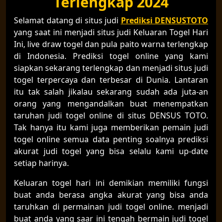
Terlengkap 2024
Selamat datang di situs judi
Prediksi DENSUSTOTO
yang saat ini menjadi situs judi Keluaran Togel Hari
Ini, live draw togel dan pula paito warna terlengkap
di Indonesia. Prediksi togel online yang kami
siapkan sekarang terlengkap dan menjadi situs judi
togel terpercaya dan terbesar di Dunia. Lantaran
itu tak salah jikalau sekarang sudah ada juta-an
orang yang mengandalkan buat menempatkan
taruhan judi togel online di situs DENSUS TOTO.
Tak hanya itu kami juga memberikan pemain judi
togel online semua data penting soalnya prediksi
akurat judi togel yang bisa selalu kami up-date
setiap harinya.
Keluaran togel hari ini demikian memiliki fungsi
buat anda berasa angka akurat yang bisa anda
taruhkan di permainan judi togel online. menjadi
buat anda yang saar ini tengah bermain judi togel