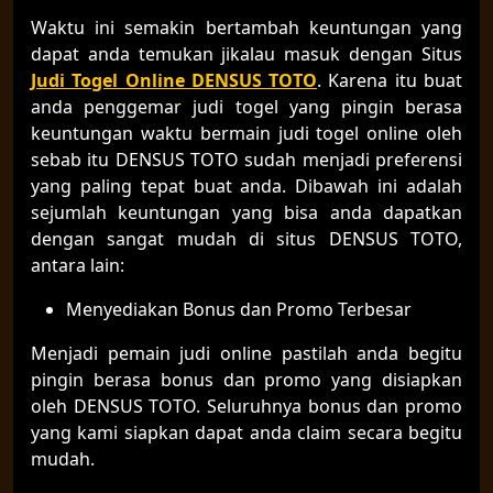
Waktu ini semakin bertambah keuntungan yang
dapat anda temukan jikalau masuk dengan Situs
Judi Togel Online DENSUS TOTO
. Karena itu buat
anda penggemar judi togel yang pingin berasa
keuntungan waktu bermain judi togel online oleh
sebab itu DENSUS TOTO sudah menjadi preferensi
yang paling tepat buat anda. Dibawah ini adalah
sejumlah keuntungan yang bisa anda dapatkan
dengan sangat mudah di situs DENSUS TOTO,
antara lain:
Menyediakan Bonus dan Promo Terbesar
Menjadi pemain judi online pastilah anda begitu
pingin berasa bonus dan promo yang disiapkan
oleh DENSUS TOTO. Seluruhnya bonus dan promo
yang kami siapkan dapat anda claim secara begitu
mudah.