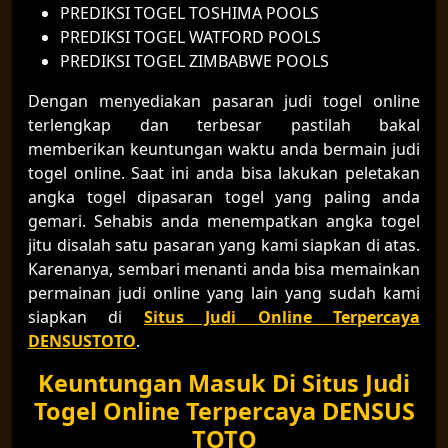
PREDIKSI TOGEL TOSHIMA POOLS
PREDIKSI TOGEL WATFORD POOLS
PREDIKSI TOGEL ZIMBABWE POOLS
Dengan menyediakan pasaran judi togel online
terlengkap dan terbesar pastilah bakal
memberikan keuntungan waktu anda bermain judi
togel online. Saat ini anda bisa lakukan peletakan
angka togel dipasaran togel yang paling anda
gemari. Sehabis anda menempatkan angka togel
jitu disalah satu pasaran yang kami siapkan di atas.
Karenanya, sembari menanti anda bisa memainkan
permainan judi online yang lain yang sudah kami
siapkan di
Situs Judi Online Terpercaya
DENSUSTOTO
.
Keuntungan Masuk Di Situs Judi
Togel Online Terpercaya DENSUS
TOTO