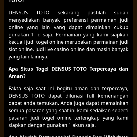
TOTO?
DENSUS TOTO sekarang pastilah sudah
menyediakan banyak preferensi permainan judi
online yang lain yang dapat dimainkan cukup
gunakan 1 id saja. Permainan yang kami siapkan
kecuali judi togel online merupakan permainan judi
slot online, judi live casino online dan masih banyak
yang lain lainnya.
Apa Situs Togel DENSUS TOTO Terpercaya dan
Aman?
Fakta saja saat ini begitu aman dan terpercaya,
DENSUS TOTO dapat dilunasi full kemenangan
dapat anda temukan. Anda juga dapat memainkan
semua pasaran yang saat ini kami sedaikan seperti
pasaran judi togel online terlengkap yang kami
siapkan dengan gunakan 1 akun saja.