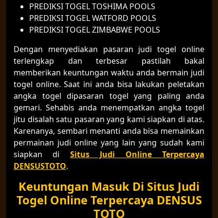
PREDIKSI TOGEL TOSHIMA POOLS
PREDIKSI TOGEL WATFORD POOLS
PREDIKSI TOGEL ZIMBABWE POOLS
Dengan menyediakan pasaran judi togel online
terlengkap dan terbesar pastilah bakal
memberikan keuntungan waktu anda bermain judi
togel online. Saat ini anda bisa lakukan peletakan
angka togel dipasaran togel yang paling anda
gemari. Sehabis anda menempatkan angka togel
jitu disalah satu pasaran yang kami siapkan di atas.
Karenanya, sembari menanti anda bisa memainkan
permainan judi online yang lain yang sudah kami
siapkan di
Situs Judi Online Terpercaya
DENSUSTOTO
.
Keuntungan Masuk Di Situs Judi
Togel Online Terpercaya DENSUS
TOTO