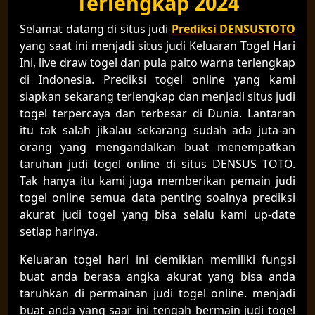
Terlengkap 2024
Selamat datang di situs judi
Prediksi DENSUSTOTO
yang saat ini menjadi situs judi Keluaran Togel Hari
Ini, live draw togel dan pula paito warna terlengkap
di Indonesia. Prediksi togel online yang kami
siapkan sekarang terlengkap dan menjadi situs judi
togel terpercaya dan terbesar di Dunia. Lantaran
itu tak salah jikalau sekarang sudah ada juta-an
orang yang mengandalkan buat menempatkan
taruhan judi togel online di situs DENSUS TOTO.
Tak hanya itu kami juga memberikan pemain judi
togel online semua data penting soalnya prediksi
akurat judi togel yang bisa selalu kami up-date
setiap harinya.
Keluaran togel hari ini demikian memiliki fungsi
buat anda berasa angka akurat yang bisa anda
taruhkan di permainan judi togel online. menjadi
buat anda yang saar ini tengah bermain judi togel