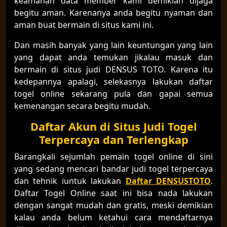
keamanan data member kami demikian dijaga
begitu aman. Karenanya anda begitu nyaman dan
aman buat bermain di situs kami ini.
Dan masih banyak yang lain keuntungan yang lain
yang dapat anda temukan jikalau masuk dan
bermain di situs judi DENSUS TOTO. Karena itu
kedepannya apalagi, selekasnya lakukan daftar
togel online sekarang pula dan gapai semua
kemenangan secara begitu mudah.
Daftar Akun di Situs Judi Togel
Terpercaya dan Terlengkap
Barangkali sejumlah pemain togel online di sini
yang sedang mencari bandar judi togel terpercaya
dan tehnik iuntuk lakukan
Daftar DENSUSTOTO
.
Daftar Togel Online saat ini bisa nada lakukan
dengan sangat mudah dan gratis, meski demikian
kalau anda belum ketahui cara mendaftarnya