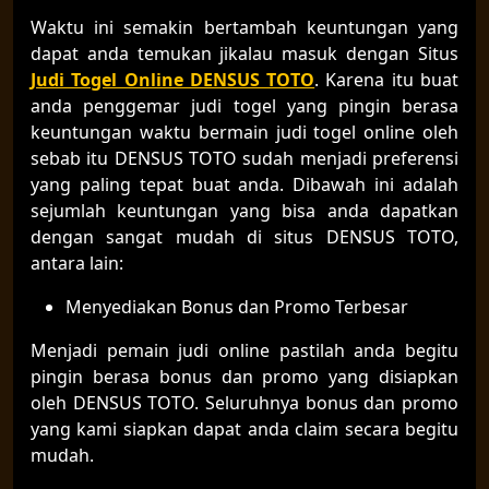
Waktu ini semakin bertambah keuntungan yang
dapat anda temukan jikalau masuk dengan Situs
Judi Togel Online DENSUS TOTO
. Karena itu buat
anda penggemar judi togel yang pingin berasa
keuntungan waktu bermain judi togel online oleh
sebab itu DENSUS TOTO sudah menjadi preferensi
yang paling tepat buat anda. Dibawah ini adalah
sejumlah keuntungan yang bisa anda dapatkan
dengan sangat mudah di situs DENSUS TOTO,
antara lain:
Menyediakan Bonus dan Promo Terbesar
Menjadi pemain judi online pastilah anda begitu
pingin berasa bonus dan promo yang disiapkan
oleh DENSUS TOTO. Seluruhnya bonus dan promo
yang kami siapkan dapat anda claim secara begitu
mudah.