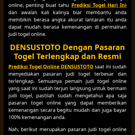
online, penting buat tahu
Prediksi Togel Hari Ini
dan awalan kali kalinya biar membantu anda
membikin berasa angka akurat lantaran itu anda
dapat mudah berasa kemenangan di permainan
judi togel online.
DENSUSTOTO Dengan Pasaran
Togel Terlengkap dan Resmi
Prediksi Togel Online DENSUSTOTO
saat ini sudah
menyediakan pasaran judi togel terbesar dan
terlengkap. Semuanya pemain judi togel online
yang saat ini sudah terjun langsung untuk bermain
judi togel, pastilah sudah mengetahui apa saja
pasaran togel online yang dapat memberikan
kemenangan secara begitu mudah dan juga bayar
100% kemenangan anda.
Nah, berikut merupakan pasaran judi togel online