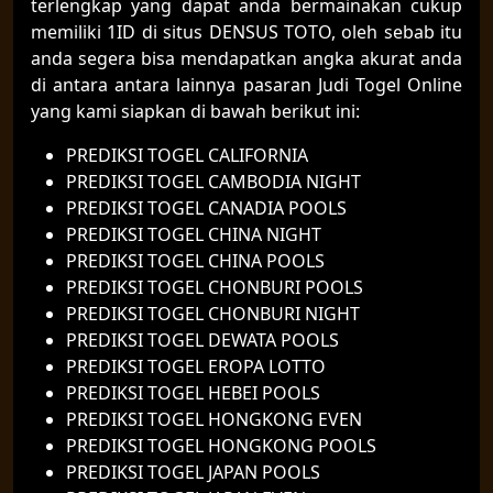
terlengkap yang dapat anda bermainakan cukup
memiliki 1ID di situs DENSUS TOTO, oleh sebab itu
anda segera bisa mendapatkan angka akurat anda
di antara antara lainnya pasaran Judi Togel Online
yang kami siapkan di bawah berikut ini:
PREDIKSI TOGEL CALIFORNIA
PREDIKSI TOGEL CAMBODIA NIGHT
PREDIKSI TOGEL CANADIA POOLS
PREDIKSI TOGEL CHINA NIGHT
PREDIKSI TOGEL CHINA POOLS
PREDIKSI TOGEL CHONBURI POOLS
PREDIKSI TOGEL CHONBURI NIGHT
PREDIKSI TOGEL DEWATA POOLS
PREDIKSI TOGEL EROPA LOTTO
PREDIKSI TOGEL HEBEI POOLS
PREDIKSI TOGEL HONGKONG EVEN
PREDIKSI TOGEL HONGKONG POOLS
PREDIKSI TOGEL JAPAN POOLS