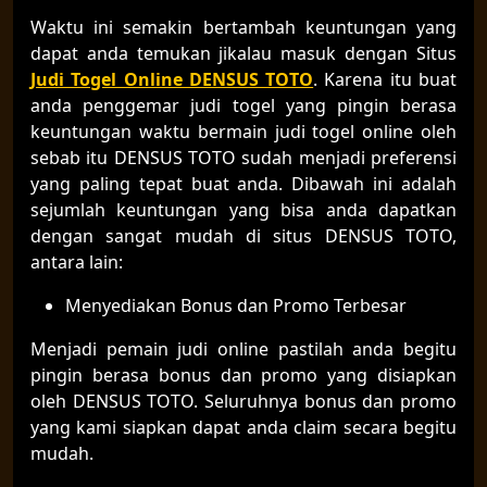
Waktu ini semakin bertambah keuntungan yang
dapat anda temukan jikalau masuk dengan Situs
Judi Togel Online DENSUS TOTO
. Karena itu buat
anda penggemar judi togel yang pingin berasa
keuntungan waktu bermain judi togel online oleh
sebab itu DENSUS TOTO sudah menjadi preferensi
yang paling tepat buat anda. Dibawah ini adalah
sejumlah keuntungan yang bisa anda dapatkan
dengan sangat mudah di situs DENSUS TOTO,
antara lain:
Menyediakan Bonus dan Promo Terbesar
Menjadi pemain judi online pastilah anda begitu
pingin berasa bonus dan promo yang disiapkan
oleh DENSUS TOTO. Seluruhnya bonus dan promo
yang kami siapkan dapat anda claim secara begitu
mudah.