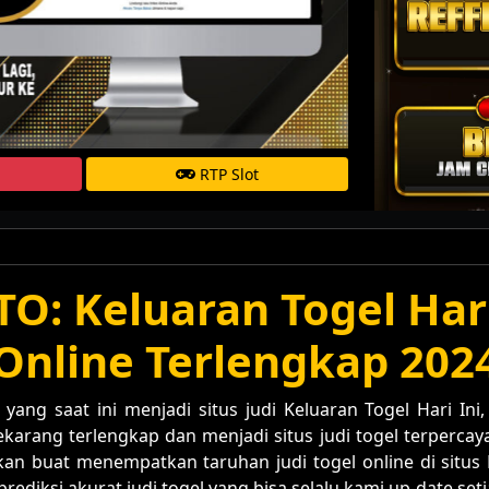
RTP Slot
: Keluaran Togel Hari
Online Terlengkap 202
yang saat ini menjadi situs judi Keluaran Togel Hari Ini
ekarang terlengkap dan menjadi situs judi togel terpercaya 
an buat menempatkan taruhan judi togel online di situ
rediksi akurat judi togel yang bisa selalu kami up-date seti