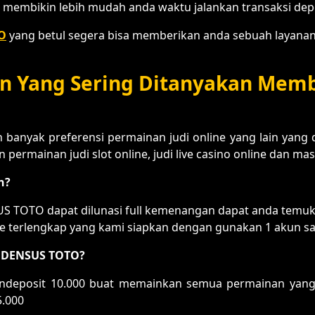
 membikin lebih mudah anda waktu jalankan transaksi dep
O
yang betul segera bisa memberikan anda sebuah layanan 
an Yang Sering Ditanyakan Me
anyak preferensi permainan judi online yang lain yang 
permainan judi slot online, judi live casino online dan mas
n?
NSUS TOTO dapat dilunasi full kemenangan dapat anda te
line terlengkap yang kami siapkan dengan gunakan 1 akun sa
i DENSUS TOTO?
ndeposit 10.000 buat memainkan semua permainan yang
5.000