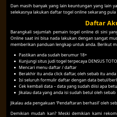
Dan masih banyak yang lain keuntungan yang lain ya
selekasnya lakukan daftar togel online sekarang pu
Daftar Aku
Barangkali sejumlah pemain togel online di sini ya
Online saat ini bisa nada lakukan dengan sangat mud
memberikan panduan lengkap untuk anda. Berikut mer
Pastikan anda sudah berumur 18+
Kunjungi situs judi togel terpecaya DENSUS TOT
Mencari menu daftar / daftar
Berakhir itu anda click daftar, oleh sebab itu and
Isi seluruh formulir daftar dengan data betul/ber
Cek kembali data – data yang sudah diisi apa betu
Jikalau data yang anda isi sudah betul oleh sebab
Jikalau ada pengakuan ‘Pendaftaran berhasil’ oleh 
Demikian mudah kan? Meski demikian kami rekomen