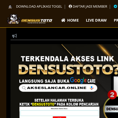
DOWNLOAD APLIKASI TOGEL
DAFTAR JADI MEMBER
HOME
LIVE DRAW
P