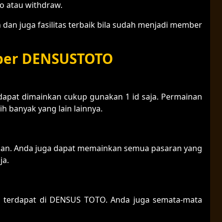
o atau withdraw.
dan juga fasilitas terbaik bila sudah menjadi member
mber DENSUSTOTO
dapat dimainkan cukup gunakan 1 id saja. Permainan
ih banyak yang lain lainnya.
mukan. Anda juga dapat memainkan semua pasaran yang
ja.
 terdapat di DENSUS TOTO. Anda juga semata-mata