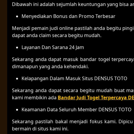
Dibawah ini adalah sejumlah keuntungan yang bisa a
Menyediakan Bonus dan Promo Terbesar
Menjadi pemain judi online pastilah anda begitu pi
dapat anda claim secara begitu mudah.
Layanan Dan Sarana 24 Jam
Sekarang anda dapat masuk bandar togel terperca
dimanapun yang anda kehendaki.
Kelapangan Dalam Masuk Situs DENSUS TOTO
Sekarang anda dapat secara begitu mudah buat mas
kami membikin ada
Bandar Judi Togel Terpercaya
Keamanan Data Seluruh Member DENSUS TOTO
Sekarang pastilah bakal menjadi fokus kami. Dip
bermain di situs kami ini.