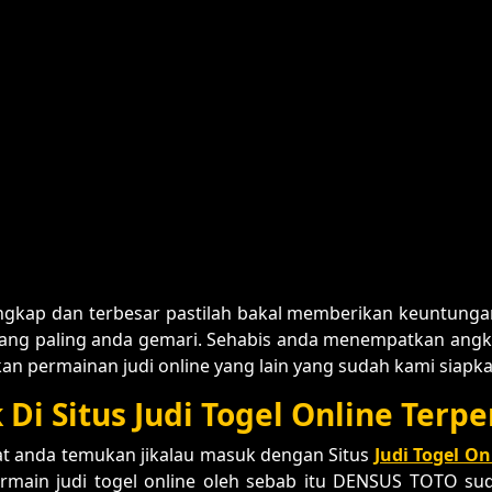
ngkap dan terbesar pastilah bakal memberikan keuntungan 
yang paling anda gemari. Sehabis anda menempatkan angka 
an permainan judi online yang lain yang sudah kami siapk
i Situs Judi Togel Online Ter
t anda temukan jikalau masuk dengan Situs
Judi Togel O
rmain judi togel online oleh sebab itu DENSUS TOTO sud