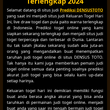
Terlengkap 2024
Selamat datang di situs judi
Prediksi DENSUSTOTO
yang saat ini menjadi situs judi Keluaran Togel Hari
Ini, live draw togel dan pula paito warna terlengkap
di Indonesia. Prediksi togel online yang kami
siapkan sekarang terlengkap dan menjadi situs judi
togel terpercaya dan terbesar di Dunia. Lantaran
itu tak salah jikalau sekarang sudah ada juta-an
orang yang mengandalkan buat menempatkan
taruhan judi togel online di situs DENSUS TOTO.
Tak hanya itu kami juga memberikan pemain judi
togel online semua data penting soalnya prediksi
akurat judi togel yang bisa selalu kami up-date
setiap harinya.
Keluaran togel hari ini demikian memiliki fungsi
buat anda berasa angka akurat yang bisa anda
taruhkan di permainan judi togel online. menjadi
buat anda yang saar ini tengah bermain judi togel