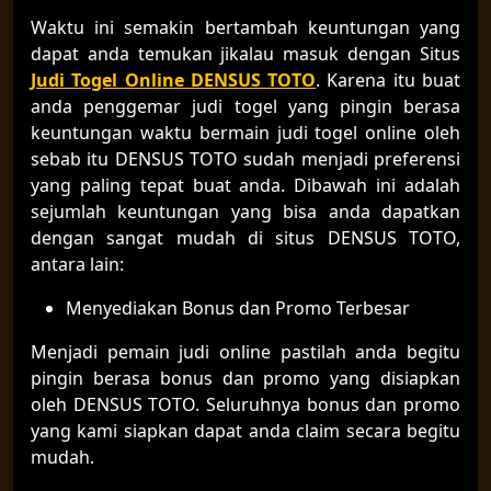
Waktu ini semakin bertambah keuntungan yang
dapat anda temukan jikalau masuk dengan Situs
Judi Togel Online DENSUS TOTO
. Karena itu buat
anda penggemar judi togel yang pingin berasa
keuntungan waktu bermain judi togel online oleh
sebab itu DENSUS TOTO sudah menjadi preferensi
yang paling tepat buat anda. Dibawah ini adalah
sejumlah keuntungan yang bisa anda dapatkan
dengan sangat mudah di situs DENSUS TOTO,
antara lain:
Menyediakan Bonus dan Promo Terbesar
Menjadi pemain judi online pastilah anda begitu
pingin berasa bonus dan promo yang disiapkan
oleh DENSUS TOTO. Seluruhnya bonus dan promo
yang kami siapkan dapat anda claim secara begitu
mudah.