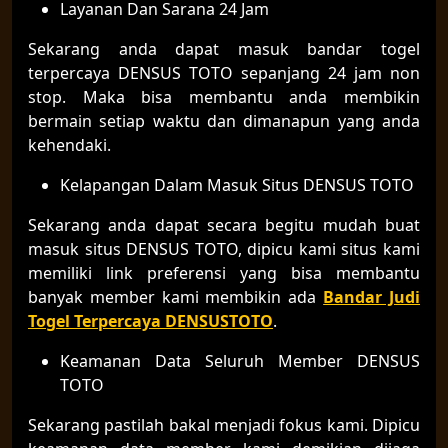
Layanan Dan Sarana 24 Jam
Sekarang anda dapat masuk bandar togel
terpercaya DENSUS TOTO sepanjang 24 jam non
stop. Maka bisa membantu anda membikin
bermain setiap waktu dan dimanapun yang anda
kehendaki.
Kelapangan Dalam Masuk Situs DENSUS TOTO
Sekarang anda dapat secara begitu mudah buat
masuk situs DENSUS TOTO, dipicu kami situs kami
memiliki link preferensi yang bisa membantu
banyak member kami membikin ada
Bandar Judi
Togel Terpercaya DENSUSTOTO
.
Keamanan Data Seluruh Member DENSUS
TOTO
Sekarang pastilah bakal menjadi fokus kami. Dipicu