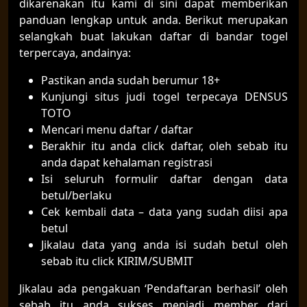
dikarenakan itu kami di sini dapat memberikan
panduan lengkap untuk anda. Berikut merupakan
selangkah buat lakukan daftar di bandar togel
terpercaya, andainya:
Pastikan anda sudah berumur 18+
Kunjungi situs judi togel terpecaya DENSUS
TOTO
Mencari menu daftar / daftar
Berakhir itu anda click daftar, oleh sebab itu
anda dapat kehalaman registrasi
Isi seluruh formulir daftar dengan data
betul/berlaku
Cek kembali data – data yang sudah diisi apa
betul
Jikalau data yang anda isi sudah betul oleh
sebab itu click KIRIM/SUBMIT
Jikalau ada pengakuan ‘Pendaftaran berhasil’ oleh
sebab itu anda sukses menjadi member dari