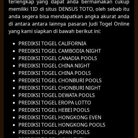
terlengkap yang dapat anda bermainakan cukup
memiliki 1ID di situs DENSUS TOTO, oleh sebab itu
anda segera bisa mendapatkan angka akurat anda
di antara antara lainnya pasaran Judi Togel Online
yang kami siapkan di bawah berikut ini:
PREDIKSI TOGEL CALIFORNIA
PREDIKSI TOGEL CAMBODIA NIGHT
PREDIKSI TOGEL CANADIA POOLS
PREDIKSI TOGEL CHINA NIGHT
PREDIKSI TOGEL CHINA POOLS
PREDIKSI TOGEL CHONBURI POOLS
PREDIKSI TOGEL CHONBURI NIGHT
PREDIKSI TOGEL DEWATA POOLS
PREDIKSI TOGEL EROPA LOTTO
PREDIKSI TOGEL HEBEI POOLS
PREDIKSI TOGEL HONGKONG EVEN
PREDIKSI TOGEL HONGKONG POOLS
PREDIKSI TOGEL JAPAN POOLS