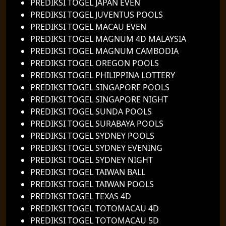
PREDIKSI TOGEL JAPAN EVEN
PREDIKSI TOGEL JUVENTUS POOLS
PREDIKSI TOGEL MACAU EVEN
PREDIKSI TOGEL MAGNUM 4D MALAYSIA
PREDIKSI TOGEL MAGNUM CAMBODIA
PREDIKSI TOGEL OREGON POOLS
PREDIKSI TOGEL PHILIPPINA LOTTERY
PREDIKSI TOGEL SINGAPORE POOLS
PREDIKSI TOGEL SINGAPORE NIGHT
PREDIKSI TOGEL SUNDA POOLS
PREDIKSI TOGEL SURABAYA POOLS
PREDIKSI TOGEL SYDNEY POOLS
PREDIKSI TOGEL SYDNEY EVENING
PREDIKSI TOGEL SYDNEY NIGHT
PREDIKSI TOGEL TAIWAN BALL
PREDIKSI TOGEL TAIWAN POOLS
PREDIKSI TOGEL TEXAS 4D
PREDIKSI TOGEL TOTOMACAU 4D
PREDIKSI TOGEL TOTOMACAU 5D