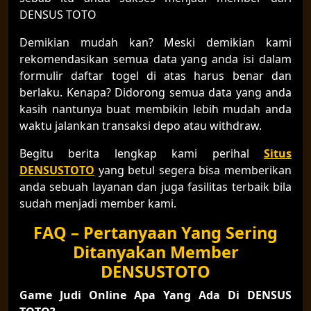
DENSUS TOTO
Demikian mudah kan? Meski demikian kami
rekomendasikan semua data yang anda isi dalam
formulir daftar togel di atas harus benar dan
berlaku. Kenapa? Didorong semua data yang anda
kasih nantunya buat membikin lebih mudah anda
waktu jalankan transaksi depo atau withdraw.
Begitu berita lengkap kami perihal
Situs
DENSUSTOTO
yang betul segera bisa memberikan
anda sebuah layanan dan juga fasilitas terbaik bila
sudah menjadi member kami.
FAQ – Pertanyaan Yang Sering
Ditanyakan Member
DENSUSTOTO
Game Judi Online Apa Yang Ada Di DENSUS