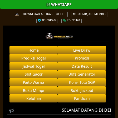
WHATSAPP
DOWNLOAD APLIKASI TOGEL
DAFTAR JADI MEMBER
TELEGRAM
LIVECHAT
Home
Live Draw
Prediksi Togel
Promosi
Jadwal Togel
Data Result
Slot Gacor
Bbfs Generator
Paito Warna
Konv. Toto SGP
Buku Mimpi
Bukti Jackpot
Keluhan
Panduan
SELAMAT DATANG DI
DENSUS