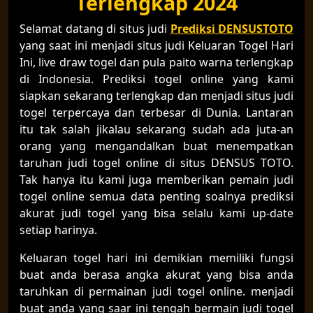
Terlengkap 2024
Selamat datang di situs judi
Prediksi DENSUSTOTO
yang saat ini menjadi situs judi Keluaran Togel Hari
Ini, live draw togel dan pula paito warna terlengkap
di Indonesia. Prediksi togel online yang kami
siapkan sekarang terlengkap dan menjadi situs judi
togel terpercaya dan terbesar di Dunia. Lantaran
itu tak salah jikalau sekarang sudah ada juta-an
orang yang mengandalkan buat menempatkan
taruhan judi togel online di situs DENSUS TOTO.
Tak hanya itu kami juga memberikan pemain judi
togel online semua data penting soalnya prediksi
akurat judi togel yang bisa selalu kami up-date
setiap harinya.
Keluaran togel hari ini demikian memiliki fungsi
buat anda berasa angka akurat yang bisa anda
taruhkan di permainan judi togel online. menjadi
buat anda yang saar ini tengah bermain judi togel