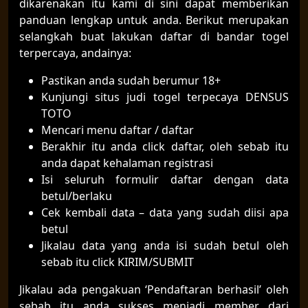
dikarenakan itu kami di sini dapat memberikan
panduan lengkap untuk anda. Berikut merupakan
selangkah buat lakukan daftar di bandar togel
terpercaya, andainya:
Pastikan anda sudah berumur 18+
Kunjungi situs judi togel terpecaya DENSUS
TOTO
Mencari menu daftar / daftar
Berakhir itu anda click daftar, oleh sebab itu
anda dapat kehalaman registrasi
Isi seluruh formulir daftar dengan data
betul/berlaku
Cek kembali data – data yang sudah diisi apa
betul
Jikalau data yang anda isi sudah betul oleh
sebab itu click KIRIM/SUBMIT
Jikalau ada pengakuan ‘Pendaftaran berhasil’ oleh
sebab itu anda sukses menjadi member dari