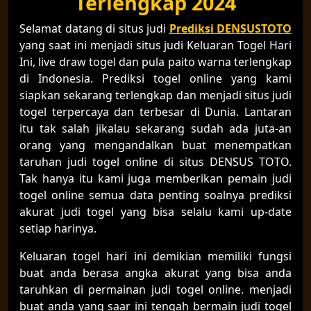
Terlengkap 2024
Selamat datang di situs judi
Prediksi DENSUSTOTO
yang saat ini menjadi situs judi Keluaran Togel Hari
Ini, live draw togel dan pula paito warna terlengkap
di Indonesia. Prediksi togel online yang kami
siapkan sekarang terlengkap dan menjadi situs judi
togel terpercaya dan terbesar di Dunia. Lantaran
itu tak salah jikalau sekarang sudah ada juta-an
orang yang mengandalkan buat menempatkan
taruhan judi togel online di situs DENSUS TOTO.
Tak hanya itu kami juga memberikan pemain judi
togel online semua data penting soalnya prediksi
akurat judi togel yang bisa selalu kami up-date
setiap harinya.
Keluaran togel hari ini demikian memiliki fungsi
buat anda berasa angka akurat yang bisa anda
taruhkan di permainan judi togel online. menjadi
buat anda yang saar ini tengah bermain judi togel