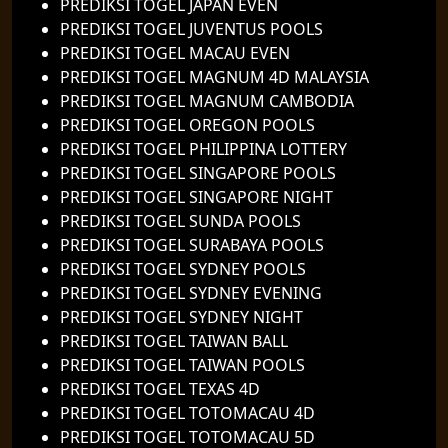
PREDIKSI TOGEL JAPAN EVEN
PREDIKSI TOGEL JUVENTUS POOLS
PREDIKSI TOGEL MACAU EVEN
PREDIKSI TOGEL MAGNUM 4D MALAYSIA
PREDIKSI TOGEL MAGNUM CAMBODIA
PREDIKSI TOGEL OREGON POOLS
PREDIKSI TOGEL PHILIPPINA LOTTERY
PREDIKSI TOGEL SINGAPORE POOLS
PREDIKSI TOGEL SINGAPORE NIGHT
PREDIKSI TOGEL SUNDA POOLS
PREDIKSI TOGEL SURABAYA POOLS
PREDIKSI TOGEL SYDNEY POOLS
PREDIKSI TOGEL SYDNEY EVENING
PREDIKSI TOGEL SYDNEY NIGHT
PREDIKSI TOGEL TAIWAN BALL
PREDIKSI TOGEL TAIWAN POOLS
PREDIKSI TOGEL TEXAS 4D
PREDIKSI TOGEL TOTOMACAU 4D
PREDIKSI TOGEL TOTOMACAU 5D