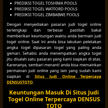
PREDIKSI TOGEL TOSHIMA POOLS
PREDIKSI TOGEL WATFORD POOLS
PREDIKSI TOGEL ZIMBABWE POOLS
Dengan menyediakan pasaran judi togel online
terlengkap dan terbesar pastilah bakal
memberikan keuntungan waktu anda bermain judi
togel online. Saat ini anda bisa lakukan peletakan
angka togel dipasaran togel yang paling anda
gemari. Sehabis anda menempatkan angka togel
jitu disalah satu pasaran yang kami siapkan di atas.
Karenanya, sembari menanti anda bisa memainkan
permainan judi online yang lain yang sudah kami
siapkan di
Situs Judi Online Terpercaya
DENSUSTOTO
.
Keuntungan Masuk Di Situs Judi
Togel Online Terpercaya DENSUS
TOTO