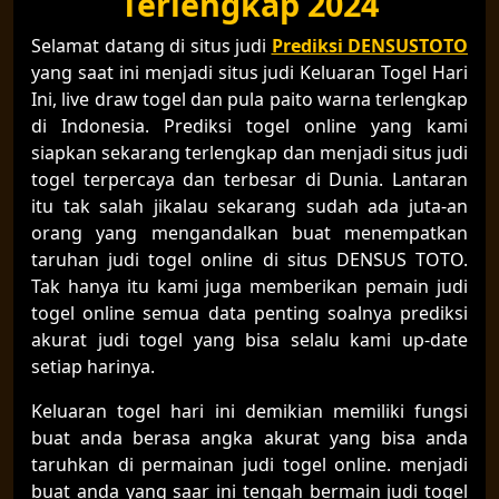
Terlengkap 2024
Selamat datang di situs judi
Prediksi DENSUSTOTO
yang saat ini menjadi situs judi Keluaran Togel Hari
Ini, live draw togel dan pula paito warna terlengkap
di Indonesia. Prediksi togel online yang kami
siapkan sekarang terlengkap dan menjadi situs judi
togel terpercaya dan terbesar di Dunia. Lantaran
itu tak salah jikalau sekarang sudah ada juta-an
orang yang mengandalkan buat menempatkan
taruhan judi togel online di situs DENSUS TOTO.
Tak hanya itu kami juga memberikan pemain judi
togel online semua data penting soalnya prediksi
akurat judi togel yang bisa selalu kami up-date
setiap harinya.
Keluaran togel hari ini demikian memiliki fungsi
buat anda berasa angka akurat yang bisa anda
taruhkan di permainan judi togel online. menjadi
buat anda yang saar ini tengah bermain judi togel