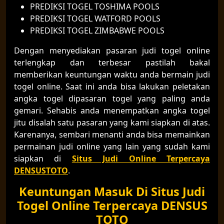
PREDIKSI TOGEL TOSHIMA POOLS
PREDIKSI TOGEL WATFORD POOLS
PREDIKSI TOGEL ZIMBABWE POOLS
Dengan menyediakan pasaran judi togel online
terlengkap dan terbesar pastilah bakal
memberikan keuntungan waktu anda bermain judi
togel online. Saat ini anda bisa lakukan peletakan
angka togel dipasaran togel yang paling anda
gemari. Sehabis anda menempatkan angka togel
jitu disalah satu pasaran yang kami siapkan di atas.
Karenanya, sembari menanti anda bisa memainkan
permainan judi online yang lain yang sudah kami
siapkan di
Situs Judi Online Terpercaya
DENSUSTOTO
.
Keuntungan Masuk Di Situs Judi
Togel Online Terpercaya DENSUS
TOTO