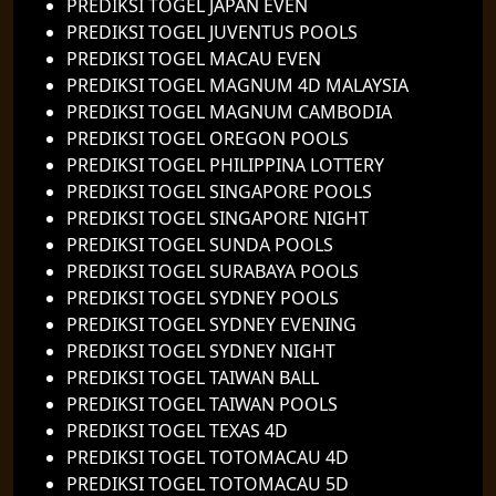
PREDIKSI TOGEL JAPAN EVEN
PREDIKSI TOGEL JUVENTUS POOLS
PREDIKSI TOGEL MACAU EVEN
PREDIKSI TOGEL MAGNUM 4D MALAYSIA
PREDIKSI TOGEL MAGNUM CAMBODIA
PREDIKSI TOGEL OREGON POOLS
PREDIKSI TOGEL PHILIPPINA LOTTERY
PREDIKSI TOGEL SINGAPORE POOLS
PREDIKSI TOGEL SINGAPORE NIGHT
PREDIKSI TOGEL SUNDA POOLS
PREDIKSI TOGEL SURABAYA POOLS
PREDIKSI TOGEL SYDNEY POOLS
PREDIKSI TOGEL SYDNEY EVENING
PREDIKSI TOGEL SYDNEY NIGHT
PREDIKSI TOGEL TAIWAN BALL
PREDIKSI TOGEL TAIWAN POOLS
PREDIKSI TOGEL TEXAS 4D
PREDIKSI TOGEL TOTOMACAU 4D
PREDIKSI TOGEL TOTOMACAU 5D