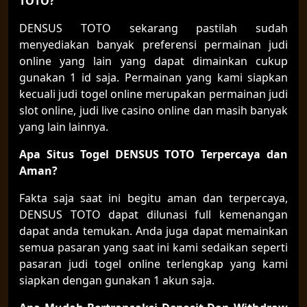
TOTO?
DENSUS TOTO sekarang pastilah sudah
menyediakan banyak preferensi permainan judi
online yang lain yang dapat dimainkan cukup
gunakan 1 id saja. Permainan yang kami siapkan
kecuali judi togel online merupakan permainan judi
slot online, judi live casino online dan masih banyak
yang lain lainnya.
Apa Situs Togel DENSUS TOTO Terpercaya dan
Aman?
Fakta saja saat ini begitu aman dan terpercaya,
DENSUS TOTO dapat dilunasi full kemenangan
dapat anda temukan. Anda juga dapat memainkan
semua pasaran yang saat ini kami sedaikan seperti
pasaran judi togel online terlengkap yang kami
siapkan dengan gunakan 1 akun saja.