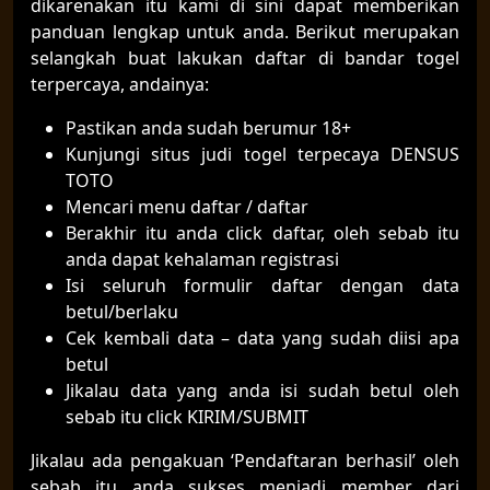
dikarenakan itu kami di sini dapat memberikan
panduan lengkap untuk anda. Berikut merupakan
selangkah buat lakukan daftar di bandar togel
terpercaya, andainya:
Pastikan anda sudah berumur 18+
Kunjungi situs judi togel terpecaya DENSUS
TOTO
Mencari menu daftar / daftar
Berakhir itu anda click daftar, oleh sebab itu
anda dapat kehalaman registrasi
Isi seluruh formulir daftar dengan data
betul/berlaku
Cek kembali data – data yang sudah diisi apa
betul
Jikalau data yang anda isi sudah betul oleh
sebab itu click KIRIM/SUBMIT
Jikalau ada pengakuan ‘Pendaftaran berhasil’ oleh
sebab itu anda sukses menjadi member dari