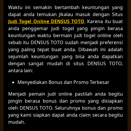
Waktu ini semakin bertambah keuntungan yang
dapat anda temukan jikalau masuk dengan Situs
Judi Togel Online DENSUS TOTO
. Karena itu buat
anda penggemar judi togel yang pingin berasa
keuntungan waktu bermain judi togel online oleh
sebab itu DENSUS TOTO sudah menjadi preferensi
yang paling tepat buat anda. Dibawah ini adalah
sejumlah keuntungan yang bisa anda dapatkan
dengan sangat mudah di situs DENSUS TOTO,
antara lain:
Menyediakan Bonus dan Promo Terbesar
Menjadi pemain judi online pastilah anda begitu
pingin berasa bonus dan promo yang disiapkan
oleh DENSUS TOTO. Seluruhnya bonus dan promo
yang kami siapkan dapat anda claim secara begitu
mudah.