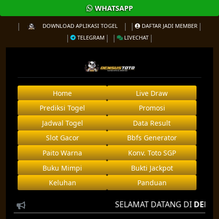
WHATSAPP
DOWNLOAD APLIKASI TOGEL
DAFTAR JADI MEMBER
TELEGRAM
LIVECHAT
Home
Live Draw
Prediksi Togel
Promosi
Jadwal Togel
Data Result
Slot Gacor
Bbfs Generator
Paito Warna
Konv. Toto SGP
Buku Mimpi
Bukti Jackpot
Keluhan
Panduan
SELAMAT DATANG DI
DENSUS