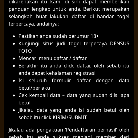
dikarenakan itu kami di sini dapat memberikan
panduan lengkap untuk anda. Berikut merupakan
selangkah buat lakukan daftar di bandar togel
terpercaya, andainya:
Pastikan anda sudah berumur 18+
Kunjungi situs judi togel terpecaya DENSUS
TOTO
Mencari menu daftar / daftar
Berakhir itu anda click daftar, oleh sebab itu
anda dapat kehalaman registrasi
Isi seluruh formulir daftar dengan data
betul/berlaku
Cek kembali data – data yang sudah diisi apa
betul
Jikalau data yang anda isi sudah betul oleh
sebab itu click KIRIM/SUBMIT
Jikalau ada pengakuan ‘Pendaftaran berhasil’ oleh
sebab itu anda sukses menjadi member dari