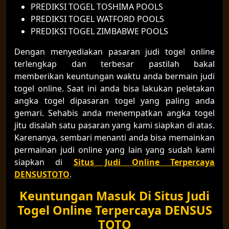
PREDIKSI TOGEL TOSHIMA POOLS
PREDIKSI TOGEL WATFORD POOLS
PREDIKSI TOGEL ZIMBABWE POOLS
Dengan menyediakan pasaran judi togel online
terlengkap dan terbesar pastilah bakal
memberikan keuntungan waktu anda bermain judi
togel online. Saat ini anda bisa lakukan peletakan
angka togel dipasaran togel yang paling anda
gemari. Sehabis anda menempatkan angka togel
jitu disalah satu pasaran yang kami siapkan di atas.
Karenanya, sembari menanti anda bisa memainkan
permainan judi online yang lain yang sudah kami
siapkan di
Situs Judi Online Terpercaya
DENSUSTOTO
.
Keuntungan Masuk Di Situs Judi
Togel Online Terpercaya DENSUS
TOTO