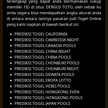
terlengkap yang dapat anda bermainakan cukup
memiliki 1ID di situs DENSUS TOTO, oleh sebab itu
anda segera bisa mendapatkan angka akurat anda
di antara antara lainnya pasaran Judi Togel Online
yang kami siapkan di bawah berikut ini:
PREDIKSI TOGEL CALIFORNIA
PREDIKSI TOGEL CAMBODIA NIGHT
PREDIKSI TOGEL CANADIA POOLS
PREDIKSI TOGEL CHINA NIGHT
PREDIKSI TOGEL CHINA POOLS
PREDIKSI TOGEL CHONBURI POOLS
PREDIKSI TOGEL CHONBURI NIGHT
PREDIKSI TOGEL DEWATA POOLS
PREDIKSI TOGEL EROPA LOTTO
PREDIKSI TOGEL HEBEI POOLS
PREDIKSI TOGEL HONGKONG EVEN
PREDIKSI TOGEL HONGKONG POOLS
PREDIKSI TOGEL JAPAN POOLS