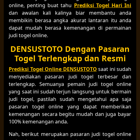
online, penting buat tahu
Prediksi Togel Hari Ini
dan awalan kali kalinya biar membantu anda
membikin berasa angka akurat lantaran itu anda
dapat mudah berasa kemenangan di permainan
judi togel online.
DENSUSTOTO Dengan Pasaran
Togel Terlengkap dan Resmi
Prediksi Togel Online DENSUSTOTO
saat ini sudah
menyediakan pasaran judi togel terbesar dan
terlengkap. Semuanya pemain judi togel online
yang saat ini sudah terjun langsung untuk bermain
judi togel, pastilah sudah mengetahui apa saja
pasaran togel online yang dapat memberikan
kemenangan secara begitu mudah dan juga bayar
100% kemenangan anda.
Nah, berikut merupakan pasaran judi togel online