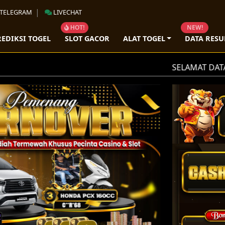
TELEGRAM
LIVECHAT
REDIKSI TOGEL
SLOT GACOR
ALAT TOGEL
DATA RESU
SELAMAT DATANG