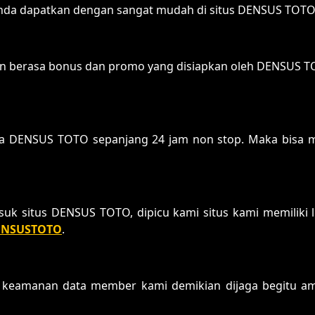
nda dapatkan dengan sangat mudah di situs DENSUS TOTO, 
ngin berasa bonus dan promo yang disiapkan oleh DENSUS
ya DENSUS TOTO sepanjang 24 jam non stop. Maka bisa
uk situs DENSUS TOTO, dipicu kami situs kami memiliki
 DENSUSTOTO
.
icu keamanan data member kami demikian dijaga begitu 