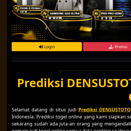
Login
Promo
Prediksi DENSUSTOTO
Selamat datang di situs judi
Prediksi DENSUSTOTO
Indonesia. Prediksi togel online yang kami siapkan s
sekarang sudah ada juta-an orang yang mengandalk
pemain judi togel online semua data penting soalnya p