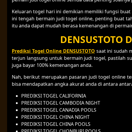
Keluaran togel hari ini demikian memiliki fungsi bua
ini tengah bermain judi togel online, penting buat t
itu anda dapat mudah berasa kemenangan di permaina
DENSUSTOTO De
Prediksi Togel Online DENSUSTOTO
saat ini sudah 
terjun langsung untuk bermain judi togel, pastila
juga bayar 100% kemenangan anda.
Nah, berikut merupakan pasaran judi togel online t
bisa mendapatkan angka akurat anda di antara antara 
PREDIKSI TOGEL CALIFORNIA
PREDIKSI TOGEL CAMBODIA NIGHT
PREDIKSI TOGEL CANADIA POOLS
PREDIKSI TOGEL CHINA NIGHT
PREDIKSI TOGEL CHINA POOLS
PREDIKSI TOGEL CHONBURI POOLS