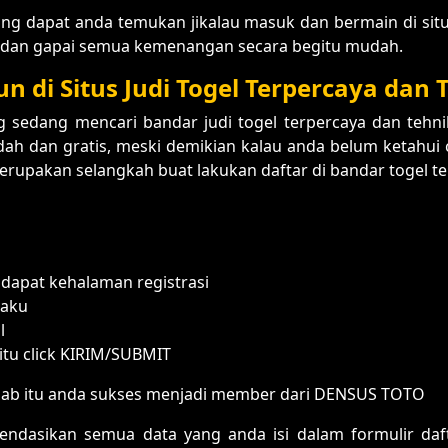
ng dapat anda temukan jikalau masuk dan bermain di sit
la dan gapai semua kemenangan secara begitu mudah.
n di Situs Judi Togel Terpercaya dan
ng sedang mencari bandar judi togel terpercaya dan tehn
ah dan gratis, meski demikian kalau anda belum ketahui 
upakan selangkah buat lakukan daftar di bandar togel te
O
a dapat kehalaman registrasi
laku
l
 itu click KIRIM/SUBMIT
sebab itu anda sukses menjadi member dari DENSUS TOTO
dasikan semua data yang anda isi dalam formulir dafta