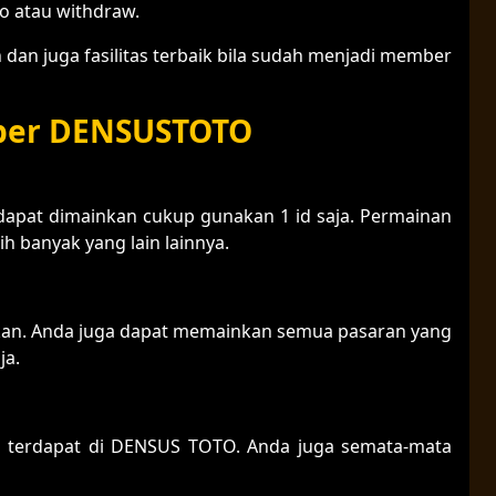
o atau withdraw.
dan juga fasilitas terbaik bila sudah menjadi member
mber DENSUSTOTO
dapat dimainkan cukup gunakan 1 id saja. Permainan
ih banyak yang lain lainnya.
mukan. Anda juga dapat memainkan semua pasaran yang
ja.
 terdapat di DENSUS TOTO. Anda juga semata-mata