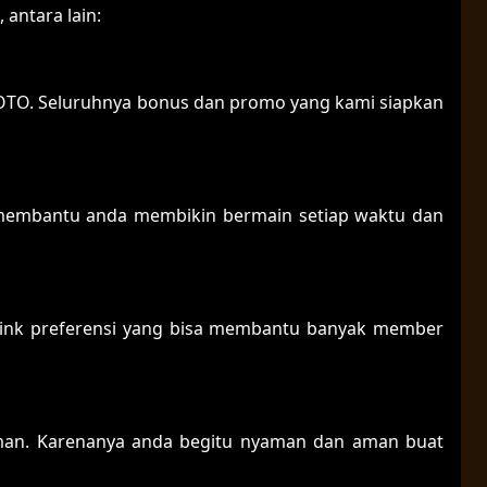
antara lain:
 TOTO. Seluruhnya bonus dan promo yang kami siapkan
 membantu anda membikin bermain setiap waktu dan
 link preferensi yang bisa membantu banyak member
aman. Karenanya anda begitu nyaman dan aman buat