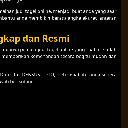
mainan judi togel online. menjadi buat anda yang saar
embantu anda membikin berasa angka akurat lantaran
gkap dan Resmi
emuanya pemain judi togel online yang saat ini sudah
apat memberikan kemenangan secara begitu mudah dan
ID di situs DENSUS TOTO, oleh sebab itu anda segera
ah berikut ini: