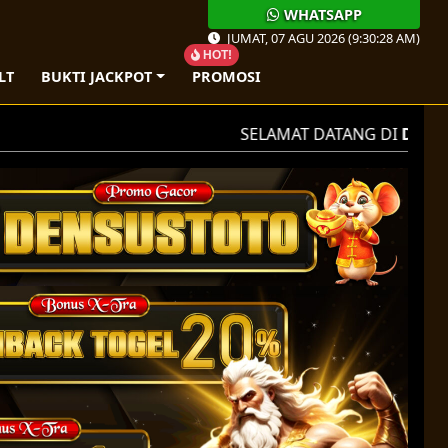
WHATSAPP
JUMAT, 07 AGU 2026 (
9:30:29 AM
)
LT
BUKTI JACKPOT
PROMOSI
SELAMAT DATANG DI
DENSUS