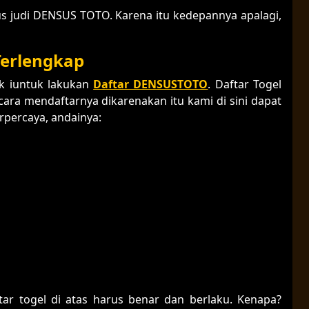
us judi DENSUS TOTO. Karena itu kedepannya apalagi,
 Terlengkap
ik iuntuk lakukan
Daftar DENSUSTOTO
. Daftar Togel
cara mendaftarnya dikarenakan itu kami di sini dapat
rpercaya, andainya:
r togel di atas harus benar dan berlaku. Kenapa?