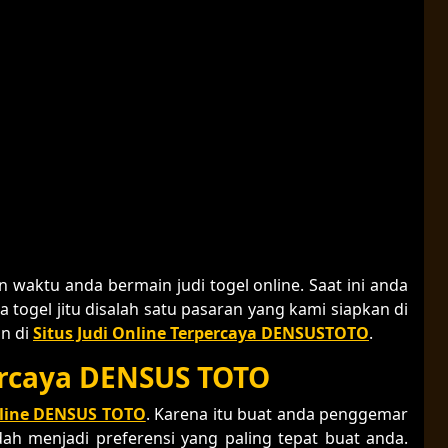
waktu anda bermain judi togel online. Saat ini anda
togel jitu disalah satu pasaran yang kami siapkan di
an di
Situs Judi Online Terpercaya DENSUSTOTO
.
percaya DENSUS TOTO
nline DENSUS TOTO
. Karena itu buat anda penggemar
ah menjadi preferensi yang paling tepat buat anda.