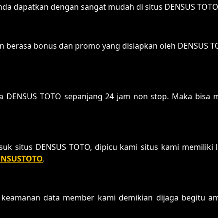
nda dapatkan dengan sangat mudah di situs DENSUS TOTO, 
ngin berasa bonus dan promo yang disiapkan oleh DENSUS
ya DENSUS TOTO sepanjang 24 jam non stop. Maka bisa
uk situs DENSUS TOTO, dipicu kami situs kami memiliki
 DENSUSTOTO
.
icu keamanan data member kami demikian dijaga begitu 