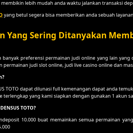
 membikin lebih mudah anda waktu jalankan transaksi dep
O
yang betul segera bisa memberikan anda sebuah layanan 
an Yang Sering Ditanyakan Me
anyak preferensi permainan judi online yang lain yang 
permainan judi slot online, judi live casino online dan mas
n?
NSUS TOTO dapat dilunasi full kemenangan dapat anda te
line terlengkap yang kami siapkan dengan gunakan 1 akun sa
i DENSUS TOTO?
ndeposit 10.000 buat memainkan semua permainan yang
5.000