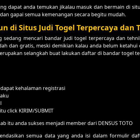
ng dapat anda temukan jikalau masuk dan bermain di sit
la dan gapai semua kemenangan secara begitu mudah.
n di Situs Judi Togel Terpercaya dan
ng sedang mencari bandar judi togel terpercaya dan tehn
ah dan gratis, meski demikian kalau anda belum ketahui 
upakan selangkah buat lakukan daftar di bandar togel te
O
a dapat kehalaman registrasi
laku
l
 itu click KIRIM/SUBMIT
sebab itu anda sukses menjadi member dari DENSUS TOTO
dasikan semua data yang anda isi dalam formulir dafta