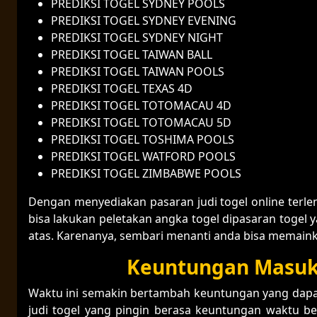
PREDIKSI TOGEL SYDNEY POOLS
PREDIKSI TOGEL SYDNEY EVENING
PREDIKSI TOGEL SYDNEY NIGHT
PREDIKSI TOGEL TAIWAN BALL
PREDIKSI TOGEL TAIWAN POOLS
PREDIKSI TOGEL TEXAS 4D
PREDIKSI TOGEL TOTOMACAU 4D
PREDIKSI TOGEL TOTOMACAU 5D
PREDIKSI TOGEL TOSHIMA POOLS
PREDIKSI TOGEL WATFORD POOLS
PREDIKSI TOGEL ZIMBABWE POOLS
Dengan menyediakan pasaran judi togel online terle
bisa lakukan peletakan angka togel dipasaran togel 
atas. Karenanya, sembari menanti anda bisa memaink
Keuntungan Masuk D
Waktu ini semakin bertambah keuntungan yang dapa
judi togel yang pingin berasa keuntungan waktu be