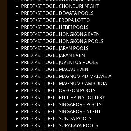
PREDIKSI TOGEL CHONBURI NIGHT
PREDIKSI TOGEL DEWATA POOLS
PREDIKSI TOGEL EROPA LOTTO
PREDIKSI TOGEL HEBEI POOLS
PREDIKSI TOGEL HONGKONG EVEN
PREDIKSI TOGEL HONGKONG POOLS
PREDIKSI TOGEL JAPAN POOLS
PREDIKSI TOGEL JAPAN EVEN
PREDIKSI TOGEL JUVENTUS POOLS
PREDIKSI TOGEL MACAU EVEN
PREDIKSI TOGEL MAGNUM 4D MALAYSIA
PREDIKSI TOGEL MAGNUM CAMBODIA
PREDIKSI TOGEL OREGON POOLS
PREDIKSI TOGEL PHILIPPINA LOTTERY
PREDIKSI TOGEL SINGAPORE POOLS
PREDIKSI TOGEL SINGAPORE NIGHT
PREDIKSI TOGEL SUNDA POOLS
PREDIKSI TOGEL SURABAYA POOLS