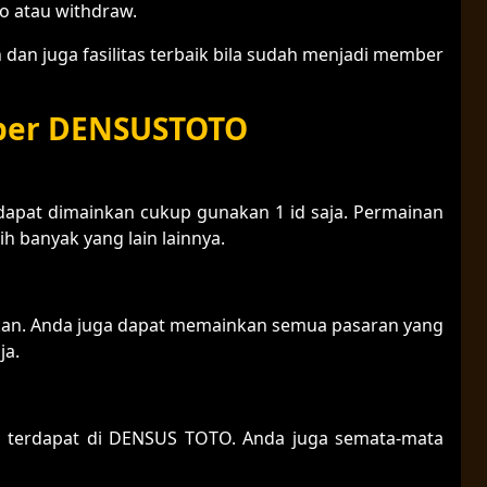
o atau withdraw.
dan juga fasilitas terbaik bila sudah menjadi member
mber DENSUSTOTO
dapat dimainkan cukup gunakan 1 id saja. Permainan
ih banyak yang lain lainnya.
mukan. Anda juga dapat memainkan semua pasaran yang
ja.
 terdapat di DENSUS TOTO. Anda juga semata-mata