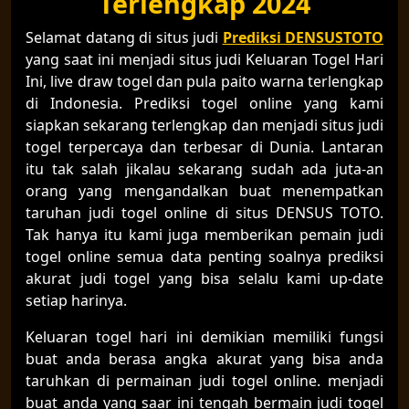
Terlengkap 2024
Selamat datang di situs judi
Prediksi DENSUSTOTO
yang saat ini menjadi situs judi Keluaran Togel Hari
Ini, live draw togel dan pula paito warna terlengkap
di Indonesia. Prediksi togel online yang kami
siapkan sekarang terlengkap dan menjadi situs judi
togel terpercaya dan terbesar di Dunia. Lantaran
itu tak salah jikalau sekarang sudah ada juta-an
orang yang mengandalkan buat menempatkan
taruhan judi togel online di situs DENSUS TOTO.
Tak hanya itu kami juga memberikan pemain judi
togel online semua data penting soalnya prediksi
akurat judi togel yang bisa selalu kami up-date
setiap harinya.
Keluaran togel hari ini demikian memiliki fungsi
buat anda berasa angka akurat yang bisa anda
taruhkan di permainan judi togel online. menjadi
buat anda yang saar ini tengah bermain judi togel