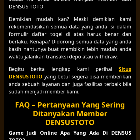
DENSUS TOTO
Demikian mudah kan? Meski demikian kami
rekomendasikan semua data yang anda isi dalam
formulir daftar togel di atas harus benar dan
berlaku. Kenapa? Didorong semua data yang anda
kasih nantunya buat membikin lebih mudah anda
waktu jalankan transaksi depo atau withdraw.
Begitu berita lengkap kami perihal
Situs
DENSUSTOTO
yang betul segera bisa memberikan
anda sebuah layanan dan juga fasilitas terbaik bila
sudah menjadi member kami.
FAQ – Pertanyaan Yang Sering
Ditanyakan Member
DENSUSTOTO
Game Judi Online Apa Yang Ada Di DENSUS