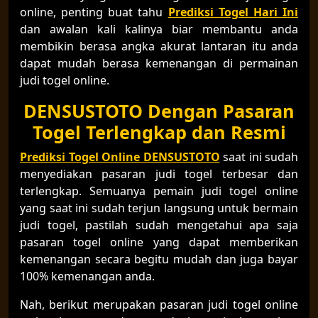
online, penting buat tahu
Prediksi Togel Hari Ini
dan awalan kali kalinya biar membantu anda
membikin berasa angka akurat lantaran itu anda
dapat mudah berasa kemenangan di permainan
judi togel online.
DENSUSTOTO Dengan Pasaran
Togel Terlengkap dan Resmi
Prediksi Togel Online DENSUSTOTO
saat ini sudah
menyediakan pasaran judi togel terbesar dan
terlengkap. Semuanya pemain judi togel online
yang saat ini sudah terjun langsung untuk bermain
judi togel, pastilah sudah mengetahui apa saja
pasaran togel online yang dapat memberikan
kemenangan secara begitu mudah dan juga bayar
100% kemenangan anda.
Nah, berikut merupakan pasaran judi togel online