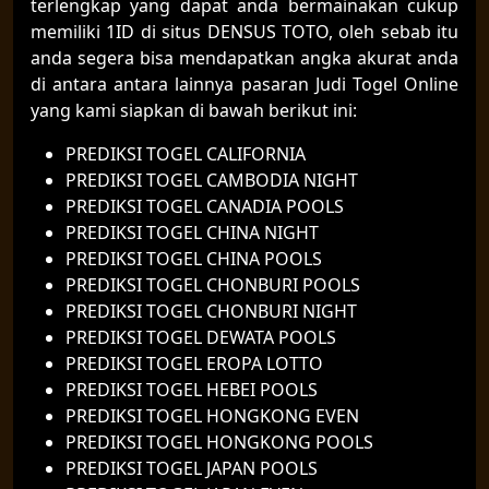
terlengkap yang dapat anda bermainakan cukup
memiliki 1ID di situs DENSUS TOTO, oleh sebab itu
anda segera bisa mendapatkan angka akurat anda
di antara antara lainnya pasaran Judi Togel Online
yang kami siapkan di bawah berikut ini:
PREDIKSI TOGEL CALIFORNIA
PREDIKSI TOGEL CAMBODIA NIGHT
PREDIKSI TOGEL CANADIA POOLS
PREDIKSI TOGEL CHINA NIGHT
PREDIKSI TOGEL CHINA POOLS
PREDIKSI TOGEL CHONBURI POOLS
PREDIKSI TOGEL CHONBURI NIGHT
PREDIKSI TOGEL DEWATA POOLS
PREDIKSI TOGEL EROPA LOTTO
PREDIKSI TOGEL HEBEI POOLS
PREDIKSI TOGEL HONGKONG EVEN
PREDIKSI TOGEL HONGKONG POOLS
PREDIKSI TOGEL JAPAN POOLS