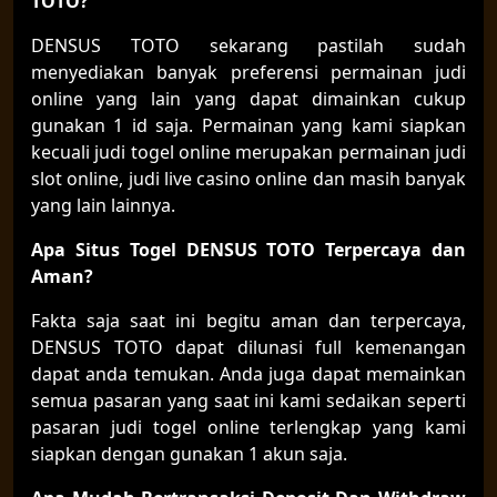
TOTO?
DENSUS TOTO sekarang pastilah sudah
menyediakan banyak preferensi permainan judi
online yang lain yang dapat dimainkan cukup
gunakan 1 id saja. Permainan yang kami siapkan
kecuali judi togel online merupakan permainan judi
slot online, judi live casino online dan masih banyak
yang lain lainnya.
Apa Situs Togel DENSUS TOTO Terpercaya dan
Aman?
Fakta saja saat ini begitu aman dan terpercaya,
DENSUS TOTO dapat dilunasi full kemenangan
dapat anda temukan. Anda juga dapat memainkan
semua pasaran yang saat ini kami sedaikan seperti
pasaran judi togel online terlengkap yang kami
siapkan dengan gunakan 1 akun saja.