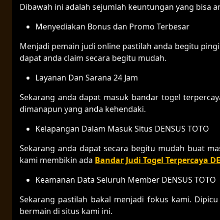
Dibawah ini adalah sejumlah keuntungan yang bisa a
Menyediakan Bonus dan Promo Terbesar
Menjadi pemain judi online pastilah anda begitu pi
dapat anda claim secara begitu mudah.
Layanan Dan Sarana 24 Jam
Sekarang anda dapat masuk bandar togel terperca
dimanapun yang anda kehendaki.
Kelapangan Dalam Masuk Situs DENSUS TOTO
Sekarang anda dapat secara begitu mudah buat mas
kami membikin ada
Bandar Judi Togel Terpercaya
Keamanan Data Seluruh Member DENSUS TOTO
Sekarang pastilah bakal menjadi fokus kami. Dip
bermain di situs kami ini.