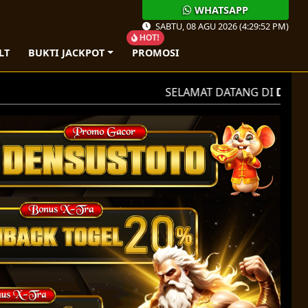
WHATSAPP
SABTU, 08 AGU 2026 (
4:29:53 PM
)
LT
BUKTI JACKPOT
PROMOSI
SELAMAT DATANG DI
DENSUST