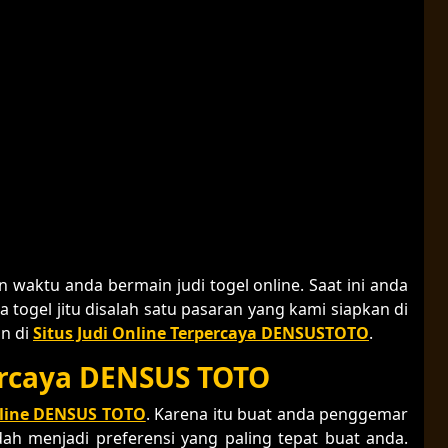
waktu anda bermain judi togel online. Saat ini anda
togel jitu disalah satu pasaran yang kami siapkan di
an di
Situs Judi Online Terpercaya DENSUSTOTO
.
percaya DENSUS TOTO
nline DENSUS TOTO
. Karena itu buat anda penggemar
ah menjadi preferensi yang paling tepat buat anda.