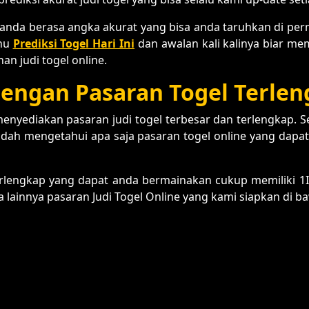
t anda berasa angka akurat yang bisa anda taruhkan di per
ahu
Prediksi Togel Hari Ini
dan awalan kali kalinya biar m
n judi togel online.
ngan Pasaran Togel Terlen
menyediakan pasaran judi togel terbesar dan terlengkap. S
h sudah mengetahui apa saja pasaran togel online yang d
erlengkap yang dapat anda bermainakan cukup memiliki 1
lainnya pasaran Judi Togel Online yang kami siapkan di baw