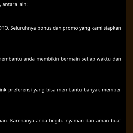
antara lain:
 TOTO. Seluruhnya bonus dan promo yang kami siapkan
 membantu anda membikin bermain setiap waktu dan
 link preferensi yang bisa membantu banyak member
aman. Karenanya anda begitu nyaman dan aman buat