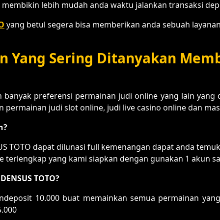
 membikin lebih mudah anda waktu jalankan transaksi dep
O
yang betul segera bisa memberikan anda sebuah layanan 
an Yang Sering Ditanyakan Me
anyak preferensi permainan judi online yang lain yang 
permainan judi slot online, judi live casino online dan mas
n?
NSUS TOTO dapat dilunasi full kemenangan dapat anda te
line terlengkap yang kami siapkan dengan gunakan 1 akun sa
i DENSUS TOTO?
ndeposit 10.000 buat memainkan semua permainan yang
5.000