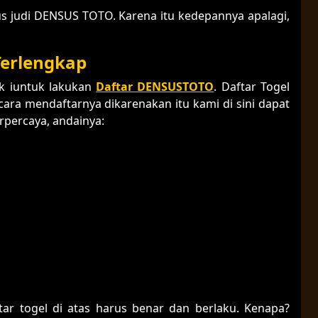
us judi DENSUS TOTO. Karena itu kedepannya apalagi,
 Terlengkap
ik iuntuk lakukan
Daftar DENSUSTOTO
. Daftar Togel
cara mendaftarnya dikarenakan itu kami di sini dapat
rpercaya, andainya:
r togel di atas harus benar dan berlaku. Kenapa?