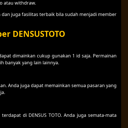
o atau withdraw.
dan juga fasilitas terbaik bila sudah menjadi member
mber DENSUSTOTO
dapat dimainkan cukup gunakan 1 id saja. Permainan
ih banyak yang lain lainnya.
mukan. Anda juga dapat memainkan semua pasaran yang
ja.
 terdapat di DENSUS TOTO. Anda juga semata-mata