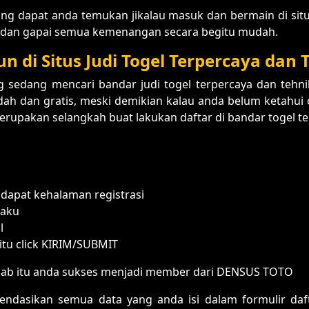
ng dapat anda temukan jikalau masuk dan bermain di sit
la dan gapai semua kemenangan secara begitu mudah.
n di Situs Judi Togel Terpercaya dan
ng sedang mencari bandar judi togel terpercaya dan tehn
ah dan gratis, meski demikian kalau anda belum ketahui 
upakan selangkah buat lakukan daftar di bandar togel te
O
a dapat kehalaman registrasi
laku
l
 itu click KIRIM/SUBMIT
sebab itu anda sukses menjadi member dari DENSUS TOTO
dasikan semua data yang anda isi dalam formulir dafta