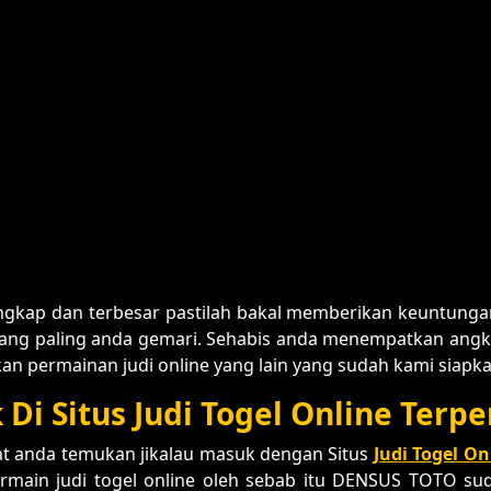
ngkap dan terbesar pastilah bakal memberikan keuntungan 
yang paling anda gemari. Sehabis anda menempatkan angka 
an permainan judi online yang lain yang sudah kami siapk
i Situs Judi Togel Online Ter
t anda temukan jikalau masuk dengan Situs
Judi Togel O
rmain judi togel online oleh sebab itu DENSUS TOTO sud