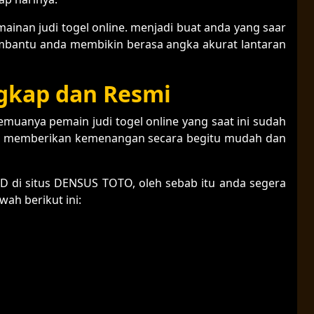
mainan judi togel online. menjadi buat anda yang saar
embantu anda membikin berasa angka akurat lantaran
gkap dan Resmi
emuanya pemain judi togel online yang saat ini sudah
apat memberikan kemenangan secara begitu mudah dan
ID di situs DENSUS TOTO, oleh sebab itu anda segera
ah berikut ini: