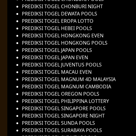
PREDIKSI TOGEL CHONBURI NIGHT
PREDIKSI TOGEL DEWATA POOLS
PREDIKSI TOGEL EROPA LOTTO
PREDIKSI TOGEL HEBEI POOLS
PREDIKSI TOGEL HONGKONG EVEN
PREDIKSI TOGEL HONGKONG POOLS
PREDIKSI TOGEL JAPAN POOLS
PREDIKSI TOGEL JAPAN EVEN
PREDIKSI TOGEL JUVENTUS POOLS
PREDIKSI TOGEL MACAU EVEN
PREDIKSI TOGEL MAGNUM 4D MALAYSIA
PREDIKSI TOGEL MAGNUM CAMBODIA
PREDIKSI TOGEL OREGON POOLS
PREDIKSI TOGEL PHILIPPINA LOTTERY
PREDIKSI TOGEL SINGAPORE POOLS
PREDIKSI TOGEL SINGAPORE NIGHT
PREDIKSI TOGEL SUNDA POOLS
PREDIKSI TOGEL SURABAYA POOLS