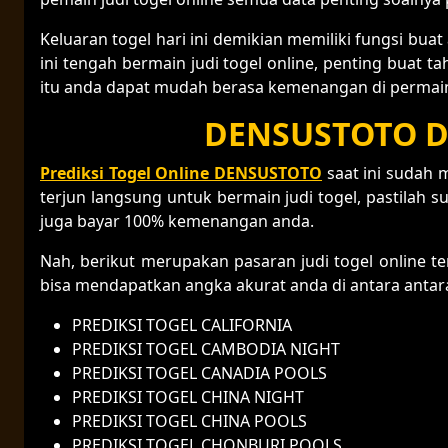
Keluaran togel hari ini demikian memiliki fungsi bua
ini tengah bermain judi togel online, penting buat t
itu anda dapat mudah berasa kemenangan di permaina
DENSUSTOTO De
Prediksi Togel Online DENSUSTOTO
saat ini sudah 
terjun langsung untuk bermain judi togel, pastila
juga bayar 100% kemenangan anda.
Nah, berikut merupakan pasaran judi togel online t
bisa mendapatkan angka akurat anda di antara antara 
PREDIKSI TOGEL CALIFORNIA
PREDIKSI TOGEL CAMBODIA NIGHT
PREDIKSI TOGEL CANADIA POOLS
PREDIKSI TOGEL CHINA NIGHT
PREDIKSI TOGEL CHINA POOLS
PREDIKSI TOGEL CHONBURI POOLS