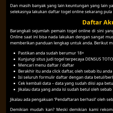
Dan masih banyak yang lain keuntungan yang lain ya
selekasnya lakukan daftar togel online sekarang pu
Daftar Aku
Barangkali sejumlah pemain togel online di sini ya
Online saat ini bisa nada lakukan dengan sangat mud
memberikan panduan lengkap untuk anda. Berikut mer
Pastikan anda sudah berumur 18+
Kunjungi situs judi togel terpecaya DENSUS TOT
Mencari menu daftar / daftar
Berakhir itu anda click daftar, oleh sebab itu and
Isi seluruh formulir daftar dengan data betul/ber
Cek kembali data – data yang sudah diisi apa betu
Jikalau data yang anda isi sudah betul oleh sebab
Jikalau ada pengakuan ‘Pendaftaran berhasil’ oleh 
Demikian mudah kan? Meski demikian kami rekomen