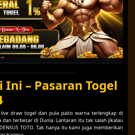
 Ini – Pasaran Togel
4
, live draw togel dan pula paito warna terlengkap di
dan terbesar di Dunia. Lantaran itu tak salah jikalau
s DENSUS TOTO. Tak hanya itu kami juga memberikan
ap harinya.