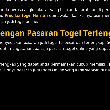
t anda berasa angka akurat yang bisa anda taruhkan di per
ahu
Prediksi Togel Hari Ini
dan awalan kali kalinya biar m
n judi togel online.
ngan Pasaran Togel Terlen
menyediakan pasaran judi togel terbesar dan terlengkap. S
h sudah mengetahui apa saja pasaran togel online yang d
erlengkap yang dapat anda bermainakan cukup memiliki 1
lainnya pasaran Judi Togel Online yang kami siapkan di baw