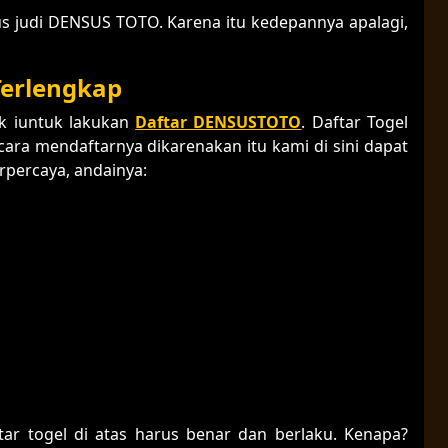
us judi DENSUS TOTO. Karena itu kedepannya apalagi,
 Terlengkap
ik iuntuk lakukan
Daftar DENSUSTOTO
. Daftar Togel
cara mendaftarnya dikarenakan itu kami di sini dapat
rpercaya, andainya:
r togel di atas harus benar dan berlaku. Kenapa?