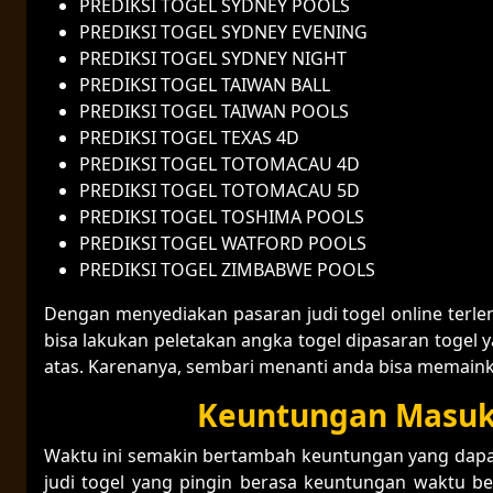
PREDIKSI TOGEL SYDNEY POOLS
PREDIKSI TOGEL SYDNEY EVENING
PREDIKSI TOGEL SYDNEY NIGHT
PREDIKSI TOGEL TAIWAN BALL
PREDIKSI TOGEL TAIWAN POOLS
PREDIKSI TOGEL TEXAS 4D
PREDIKSI TOGEL TOTOMACAU 4D
PREDIKSI TOGEL TOTOMACAU 5D
PREDIKSI TOGEL TOSHIMA POOLS
PREDIKSI TOGEL WATFORD POOLS
PREDIKSI TOGEL ZIMBABWE POOLS
Dengan menyediakan pasaran judi togel online terle
bisa lakukan peletakan angka togel dipasaran togel 
atas. Karenanya, sembari menanti anda bisa memaink
Keuntungan Masuk D
Waktu ini semakin bertambah keuntungan yang dapa
judi togel yang pingin berasa keuntungan waktu be