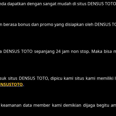
nda dapatkan dengan sangat mudah di situs DENSUS TOTO, 
ngin berasa bonus dan promo yang disiapkan oleh DENSUS
ya DENSUS TOTO sepanjang 24 jam non stop. Maka bisa
uk situs DENSUS TOTO, dipicu kami situs kami memiliki
 DENSUSTOTO
.
icu keamanan data member kami demikian dijaga begitu 