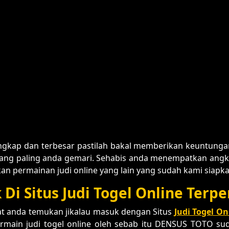
ngkap dan terbesar pastilah bakal memberikan keuntungan 
yang paling anda gemari. Sehabis anda menempatkan angka 
an permainan judi online yang lain yang sudah kami siapk
i Situs Judi Togel Online Ter
t anda temukan jikalau masuk dengan Situs
Judi Togel O
rmain judi togel online oleh sebab itu DENSUS TOTO sud