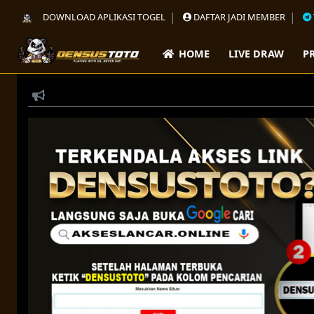
DOWNLOAD APLIKASI TOGEL
DAFTAR JADI MEMBER
HOME
LIVE DRAW
P