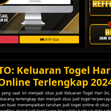
RTP Slot
: Keluaran Togel Hari
Online Terlengkap 202
yang saat ini menjadi situs judi Keluaran Togel Hari Ini
ekarang terlengkap dan menjadi situs judi togel terpercaya 
an buat menempatkan taruhan judi togel online di situ
rediksi akurat judi togel yang bisa selalu kami up-date seti