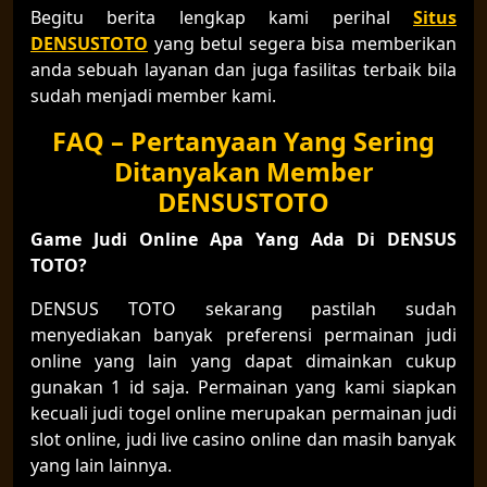
Begitu berita lengkap kami perihal
Situs
DENSUSTOTO
yang betul segera bisa memberikan
anda sebuah layanan dan juga fasilitas terbaik bila
sudah menjadi member kami.
FAQ – Pertanyaan Yang Sering
Ditanyakan Member
DENSUSTOTO
Game Judi Online Apa Yang Ada Di DENSUS
TOTO?
DENSUS TOTO sekarang pastilah sudah
menyediakan banyak preferensi permainan judi
online yang lain yang dapat dimainkan cukup
gunakan 1 id saja. Permainan yang kami siapkan
kecuali judi togel online merupakan permainan judi
slot online, judi live casino online dan masih banyak
yang lain lainnya.