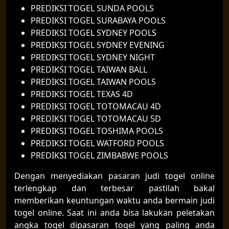
PREDIKSI TOGEL SUNDA POOLS
PREDIKSI TOGEL SURABAYA POOLS
PREDIKSI TOGEL SYDNEY POOLS
PREDIKSI TOGEL SYDNEY EVENING
PREDIKSI TOGEL SYDNEY NIGHT
PREDIKSI TOGEL TAIWAN BALL
PREDIKSI TOGEL TAIWAN POOLS
PREDIKSI TOGEL TEXAS 4D
PREDIKSI TOGEL TOTOMACAU 4D
PREDIKSI TOGEL TOTOMACAU 5D
PREDIKSI TOGEL TOSHIMA POOLS
PREDIKSI TOGEL WATFORD POOLS
PREDIKSI TOGEL ZIMBABWE POOLS
Dengan menyediakan pasaran judi togel online
terlengkap dan terbesar pastilah bakal
memberikan keuntungan waktu anda bermain judi
togel online. Saat ini anda bisa lakukan peletakan
angka togel dipasaran togel yang paling anda