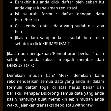
Berakhir itu anda click daftar, oleh sebab itu
anda dapat kehalaman registrasi
Isi seluruh formulir daftar dengan data
betul/berlaku
Cek kembali data – data yang sudah diisi apa
betul
Jikalau data yang anda isi sudah betul oleh
sebab itu click KIRIM/SUBMIT
Jikalau ada pengakuan ‘Pendaftaran berhasil’ oleh
sebab itu anda sukses menjadi member dari
DENSUS TOTO
Demikian mudah kan? Meski demikian kami
rekomendasikan semua data yang anda isi dalam
formulir daftar togel di atas harus benar dan
berlaku. Kenapa? Didorong semua data yang anda
kasih nantunya buat membikin lebih mudah anda
waktu jalankan transaksi depo atau withdraw.