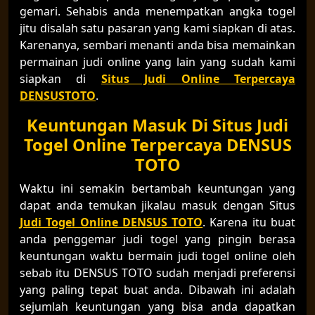
gemari. Sehabis anda menempatkan angka togel
jitu disalah satu pasaran yang kami siapkan di atas.
Karenanya, sembari menanti anda bisa memainkan
permainan judi online yang lain yang sudah kami
siapkan di
Situs Judi Online Terpercaya
DENSUSTOTO
.
Keuntungan Masuk Di Situs Judi
Togel Online Terpercaya DENSUS
TOTO
Waktu ini semakin bertambah keuntungan yang
dapat anda temukan jikalau masuk dengan Situs
Judi Togel Online DENSUS TOTO
. Karena itu buat
anda penggemar judi togel yang pingin berasa
keuntungan waktu bermain judi togel online oleh
sebab itu DENSUS TOTO sudah menjadi preferensi
yang paling tepat buat anda. Dibawah ini adalah
sejumlah keuntungan yang bisa anda dapatkan