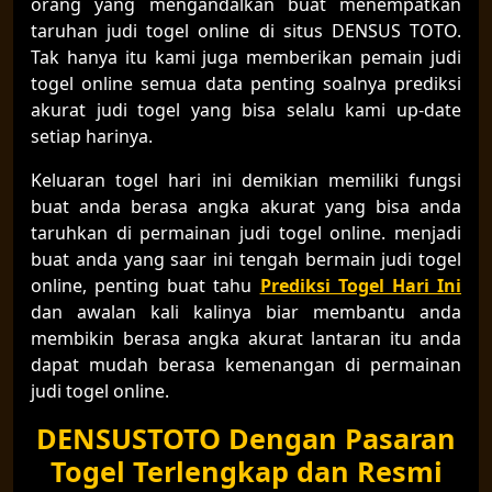
orang yang mengandalkan buat menempatkan
taruhan judi togel online di situs DENSUS TOTO.
Tak hanya itu kami juga memberikan pemain judi
togel online semua data penting soalnya prediksi
akurat judi togel yang bisa selalu kami up-date
setiap harinya.
Keluaran togel hari ini demikian memiliki fungsi
buat anda berasa angka akurat yang bisa anda
taruhkan di permainan judi togel online. menjadi
buat anda yang saar ini tengah bermain judi togel
online, penting buat tahu
Prediksi Togel Hari Ini
dan awalan kali kalinya biar membantu anda
membikin berasa angka akurat lantaran itu anda
dapat mudah berasa kemenangan di permainan
judi togel online.
DENSUSTOTO Dengan Pasaran
Togel Terlengkap dan Resmi