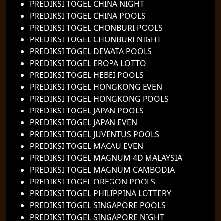
PREDIKSI TOGEL CHINA NIGHT
PREDIKSI TOGEL CHINA POOLS
PREDIKSI TOGEL CHONBURI POOLS
PREDIKSI TOGEL CHONBURI NIGHT
PREDIKSI TOGEL DEWATA POOLS
PREDIKSI TOGEL EROPA LOTTO
PREDIKSI TOGEL HEBEI POOLS
PREDIKSI TOGEL HONGKONG EVEN
PREDIKSI TOGEL HONGKONG POOLS
PREDIKSI TOGEL JAPAN POOLS
PREDIKSI TOGEL JAPAN EVEN
PREDIKSI TOGEL JUVENTUS POOLS
PREDIKSI TOGEL MACAU EVEN
PREDIKSI TOGEL MAGNUM 4D MALAYSIA
PREDIKSI TOGEL MAGNUM CAMBODIA
PREDIKSI TOGEL OREGON POOLS
PREDIKSI TOGEL PHILIPPINA LOTTERY
PREDIKSI TOGEL SINGAPORE POOLS
PREDIKSI TOGEL SINGAPORE NIGHT