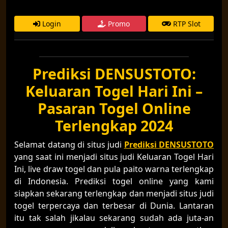
Login
Promo
RTP Slot
Prediksi DENSUSTOTO:
Keluaran Togel Hari Ini –
Pasaran Togel Online
Terlengkap 2024
Selamat datang di situs judi
Prediksi DENSUSTOTO
yang saat ini menjadi situs judi Keluaran Togel Hari
Ini, live draw togel dan pula paito warna terlengkap
di Indonesia. Prediksi togel online yang kami
siapkan sekarang terlengkap dan menjadi situs judi
togel terpercaya dan terbesar di Dunia. Lantaran
itu tak salah jikalau sekarang sudah ada juta-an