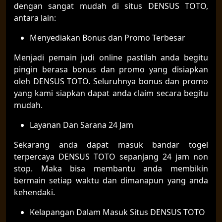
dengan sangat mudah di situs DENSUS TOTO,
antara lain:
Menyediakan Bonus dan Promo Terbesar
Menjadi pemain judi online pastilah anda begitu
pingin berasa bonus dan promo yang disiapkan
oleh DENSUS TOTO. Seluruhnya bonus dan promo
yang kami siapkan dapat anda claim secara begitu
mudah.
Layanan Dan Sarana 24 Jam
Sekarang anda dapat masuk bandar togel
terpercaya DENSUS TOTO sepanjang 24 jam non
stop. Maka bisa membantu anda membikin
bermain setiap waktu dan dimanapun yang anda
kehendaki.
Kelapangan Dalam Masuk Situs DENSUS TOTO