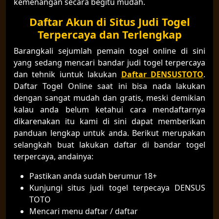
kemenangan secara begitu mudah.
Daftar Akun di Situs Judi Togel
Terpercaya dan Terlengkap
Barangkali sejumlah pemain togel online di sini
yang sedang mencari bandar judi togel terpercaya
dan tehnik iuntuk lakukan
Daftar DENSUSTOTO
.
Daftar Togel Online saat ini bisa nada lakukan
dengan sangat mudah dan gratis, meski demikian
kalau anda belum ketahui cara mendaftarnya
dikarenakan itu kami di sini dapat memberikan
panduan lengkap untuk anda. Berikut merupakan
selangkah buat lakukan daftar di bandar togel
terpercaya, andainya:
Pastikan anda sudah berumur 18+
Kunjungi situs judi togel terpecaya DENSUS
TOTO
Mencari menu daftar / daftar