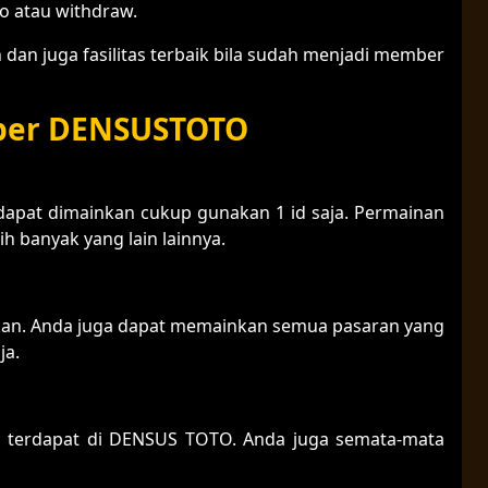
o atau withdraw.
dan juga fasilitas terbaik bila sudah menjadi member
mber DENSUSTOTO
dapat dimainkan cukup gunakan 1 id saja. Permainan
ih banyak yang lain lainnya.
mukan. Anda juga dapat memainkan semua pasaran yang
ja.
 terdapat di DENSUS TOTO. Anda juga semata-mata