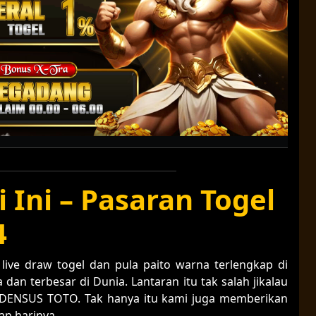
 Ini – Pasaran Togel
4
, live draw togel dan pula paito warna terlengkap di
dan terbesar di Dunia. Lantaran itu tak salah jikalau
s DENSUS TOTO. Tak hanya itu kami juga memberikan
ap harinya.