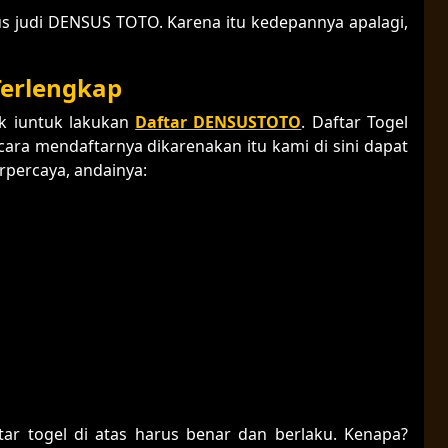
us judi DENSUS TOTO. Karena itu kedepannya apalagi,
 Terlengkap
ik iuntuk lakukan
Daftar DENSUSTOTO
. Daftar Togel
cara mendaftarnya dikarenakan itu kami di sini dapat
rpercaya, andainya:
r togel di atas harus benar dan berlaku. Kenapa?