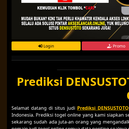
Login
Promo
Prediksi DENSUSTOTO
Selamat datang di situs judi
Prediksi DENSUSTOTO
Indonesia. Prediksi togel online yang kami siapkan s
sekarang sudah ada juta-an orang yang mengandalk
pemain judi togel online semua data penting soalnya p