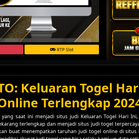
RTP Slot
: Keluaran Togel Hari
Online Terlengkap 202
yang saat ini menjadi situs judi Keluaran Togel Hari Ini
ekarang terlengkap dan menjadi situs judi togel terpercaya 
an buat menempatkan taruhan judi togel online di situ
rediksi akurat judi togel yang bisa selalu kami up-date seti