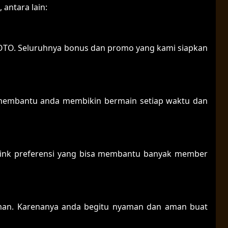
antara lain:
 TOTO. Seluruhnya bonus dan promo yang kami siapkan
 membantu anda membikin bermain setiap waktu dan
 link preferensi yang bisa membantu banyak member
aman. Karenanya anda begitu nyaman dan aman buat