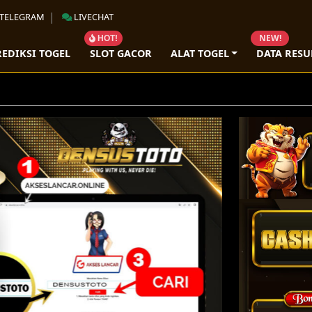
TELEGRAM
LIVECHAT
REDIKSI TOGEL
SLOT GACOR
ALAT TOGEL
DATA RESU