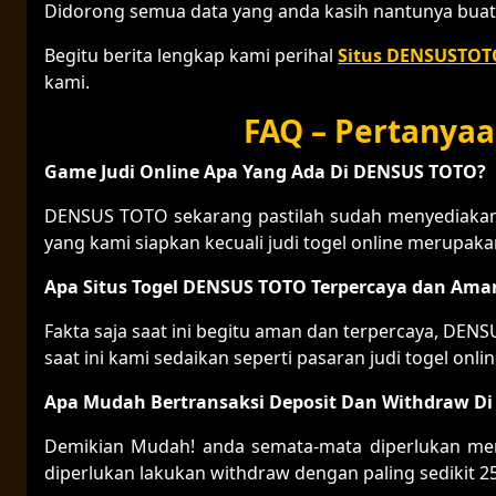
Didorong semua data yang anda kasih nantunya buat
Begitu berita lengkap kami perihal
Situs DENSUSTOT
kami.
FAQ – Pertanya
Game Judi Online Apa Yang Ada Di DENSUS TOTO?
DENSUS TOTO sekarang pastilah sudah menyediakan b
yang kami siapkan kecuali judi togel online merupakan 
Apa Situs Togel DENSUS TOTO Terpercaya dan Ama
Fakta saja saat ini begitu aman dan terpercaya, DE
saat ini kami sedaikan seperti pasaran judi togel on
Apa Mudah
Bert
ransaksi Deposit Dan Withdraw D
Demikian Mudah! anda semata-mata diperlukan me
diperlukan lakukan withdraw dengan paling sedikit 2