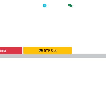
Daftar Jadi Member
Telegram
Livechat
el
Slot Gacor
Alat Togel
Data Result
Bukti Jackpot
omo
RTP Slot
IR TOGEL TOTO MACAU – 30 JUNI 
Toto Macau – Situs Tog