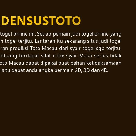
el DENSUSTOTO
ogel online ini. Setiap pemain judi togel online yang
gel terjitu. Lantaran itu sekarang situs judi togel
prediksi Toto Macau dari syair togel sgp terjitu.
uang terdapat sifat code syair. Maka serius tidak
ir Toto Macau dapat dipakai buat bahan ketidaksamaan
 di situ dapat anda angka bermain 2D, 3D dan 4D.