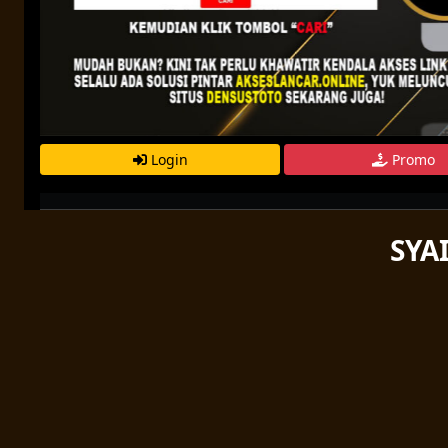
Login
Promo
SYA