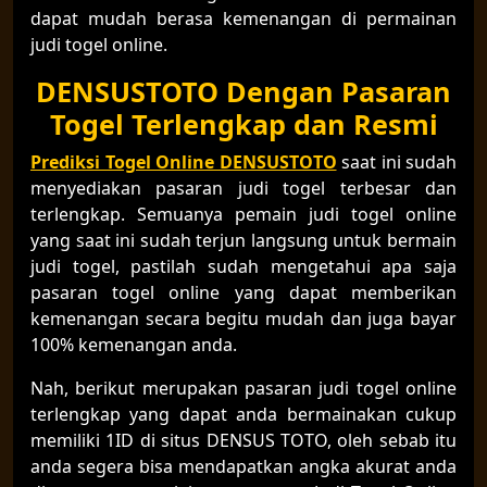
dapat mudah berasa kemenangan di permainan
judi togel online.
DENSUSTOTO Dengan Pasaran
Togel Terlengkap dan Resmi
Prediksi Togel Online DENSUSTOTO
saat ini sudah
menyediakan pasaran judi togel terbesar dan
terlengkap. Semuanya pemain judi togel online
yang saat ini sudah terjun langsung untuk bermain
judi togel, pastilah sudah mengetahui apa saja
pasaran togel online yang dapat memberikan
kemenangan secara begitu mudah dan juga bayar
100% kemenangan anda.
Nah, berikut merupakan pasaran judi togel online
terlengkap yang dapat anda bermainakan cukup
memiliki 1ID di situs DENSUS TOTO, oleh sebab itu
anda segera bisa mendapatkan angka akurat anda