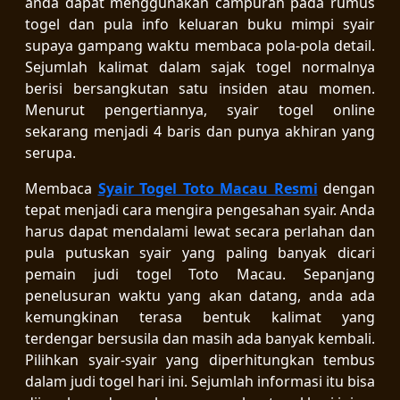
anda dapat menggunakan campuran pada rumus
togel dan pula info keluaran buku mimpi syair
supaya gampang waktu membaca pola-pola detail.
Sejumlah kalimat dalam sajak togel normalnya
berisi bersangkutan satu insiden atau momen.
Menurut pengertiannya, syair togel online
sekarang menjadi 4 baris dan punya akhiran yang
serupa.
Membaca
Syair Togel Toto Macau Resmi
dengan
tepat menjadi cara mengira pengesahan syair. Anda
harus dapat mendalami lewat secara perlahan dan
pula putuskan syair yang paling banyak dicari
pemain judi togel Toto Macau. Sepanjang
penelusuran waktu yang akan datang, anda ada
kemungkinan terasa bentuk kalimat yang
terdengar bersusila dan masih ada banyak kembali.
Pilihkan syair-syair yang diperhitungkan tembus
dalam judi togel hari ini. Sejumlah informasi itu bisa