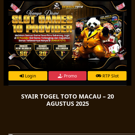
Login
Promo
RTP Slot
SYAIR TOGEL TOTO MACAU – 20
AGUSTUS 2025