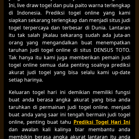
Ini, live draw togel dan pula paito warna terlengkap
di Indonesia. Prediksi togel online yang kami
siapkan sekarang terlengkap dan menjadi situs judi
togel terpercaya dan terbesar di Dunia. Lantaran
itu tak salah jikalau sekarang sudah ada juta-an
orang yang mengandalkan buat menempatkan
taruhan judi togel online di situs DENSUS TOTO.
Tak hanya itu kami juga memberikan pemain judi
togel online semua data penting soalnya prediksi
akurat judi togel yang bisa selalu kami up-date
setiap harinya.
Keluaran togel hari ini demikian memiliki fungsi
buat anda berasa angka akurat yang bisa anda
taruhkan di permainan judi togel online. menjadi
buat anda yang saar ini tengah bermain judi togel
online, penting buat tahu
Prediksi Togel Hari Ini
dan awalan kali kalinya biar membantu anda
membikin berasa angka akurat lantaran itu anda