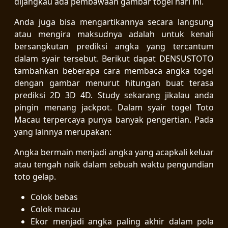
dijangkau ada pembawaan gambar togel hari ini.
Anda juga bisa mengartikannya secara langsung
atau mengira maksudnya adalah untuk kenali
bersangkutan prediksi angka yang tercantum
dalam syair tersebut. Berikut dapat DENSUSTOTO
tambahkan beberapa cara membaca angka togel
dengan gambar menurut hitungan buat terasa
prediksi 2D 3D 4D. Study sekarang jikalau anda
pingin menang jackpot. Dalam syair togel Toto
Macau terpercaya punya banyak pengertian. Pada
yang lainnya merupakan:
Angka bermain menjadi angka yang acapkali keluar
atau tengah naik dalam sebuah waktu pengundian
toto gelap.
Colok bebas
Colok macau
Ekor menjadi angka paling akhir dalam pola