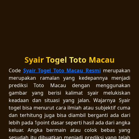
Syair Togel Toto Macau
Code
Syair Togel Toto Macau Resmi
merupakan
merupakan ramalan yang kedepannya menjadi
prediksi Toto Macau dengan menggunakan
gambar yang berisi kalimat syair melukiskan
keadaan dan situasi yang jalan. Wajarnya Syair
togel bisa menurut cara ilmiah atau subjektif cuma
dan terhitung juga bisa diambil berganti ada dari
lebih pada 1point dasar seperti hasil ada dari angka
keluar. Angka bermain atau colok bebas yang
sesudah itu dibuatkan menjadi prediksi yang telah