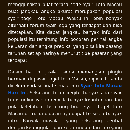
menggunakan buat terasa code Syair Toto Macau
buat jangkau angka akurat merupakan populasi
syair togel Toto Macau. Waktu ini lebih banyak
alternatif forum-syair- sgp yang terdapat dan bisa
ditetapkan. Kita dapat jangkau banyak info dari
populasi itu terhitung info bocoran perihal angka
keluaran dan angka prediksi yang bisa kita pasang
taruhan setiap harinya menurut tipe pasaran yang
terdapat.
Dalam hal ini Jikalau anda memanglah pingin
bermain di pasar togel Toto Macau, dipicu itu anda
direkomendasi buat simak info
Syair Toto Macau
Hari Ini
. Sekarang telah begitu banyak ada syair
togel online yang memiliki banyak keuntungan dan
pula kelebihan. Terhitung buat syair togel Toto
Macau di mana didalamnya dapat tersedia banyak
info. Banyak masalah yang sekarang perihal
dengan keunggulan dan keuntungan dari info yang