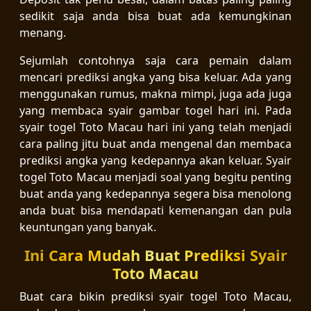
sedikit saja anda bisa buat ada kemungkinan
menang.
Sejumlah contohnya saja cara pemain dalam
mencari prediksi angka yang bisa keluar. Ada yang
menggunakan rumus, makna mimpi, juga ada juga
yang membaca syair gambar togel hari ini. Pada
syair togel Toto Macau hari ini yang telah menjadi
cara paling jitu buat anda mengenal dan membaca
prediksi angka yang kedepannya akan keluar. Syair
togel Toto Macau menjadi soal yang begitu penting
buat anda yang kedepannya segera bisa menolong
anda buat bisa mendapati kemenangan dan pula
keuntungan yang banyak.
Ini Cara Mudah Buat Prediksi Syair
Toto Macau
Buat cara bikin prediksi syair togel Toto Macau,