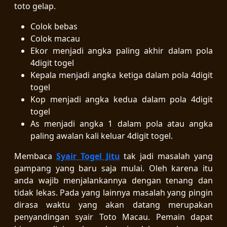
toto gelap.
Colok bebas
Colok macau
Ekor menjadi angka paling akhir dalam pola
4digit togel
Kepala menjadi angka ketiga dalam pola 4digit
togel
Kop menjadi angka kedua dalam pola 4digit
togel
As menjadi angka 1 dalam pola atau angka
paling awalan kali keluar 4digit togel.
Membaca
Syair Togel Jitu
tak jadi masalah yang
gampang yang baru saja mulai. Oleh karena itu
anda wajib menjalankannya dengan tenang dan
tidak lekas. Pada yang lainnya masalah yang pingin
dirasa waktu yang akan datang merupakan
penyandingan syair Toto Macau. Pemain dapat