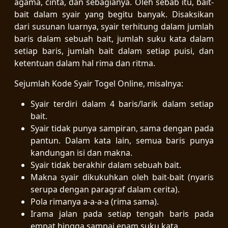
agama, cinta, dan sebagianya. Oleh sebab itu, bait-
bait dalam syair yang begitu banyak. Disaksikan
dari susunan luarnya, syair terhitung dalam jumlah
baris dalam sebuah bait, jumlah suku kata dalam
setiap baris, jumlah bait dalam setiap puisi, dan
ketentuan dalam hal rima dan ritma.
Sejumlah Kode Syair Togel Online, misalnya:
Syair terdiri dalam 4 baris/larik dalam setiap
bait.
Syair tidak punya sampiran, sama dengan pada
pantun. Dalam kata lain, semua baris punya
kandungan isi dan makna.
Syair tidak berakhir dalam sebuah bait.
Makna syair dikukuhkan oleh bait-bait (nyaris
serupa dengan paragraf dalam cerita).
Pola rimanya a-a-a-a (rima sama).
Irama jalan pada setiap tengah baris pada
empat hingga sampai enam suku kata.