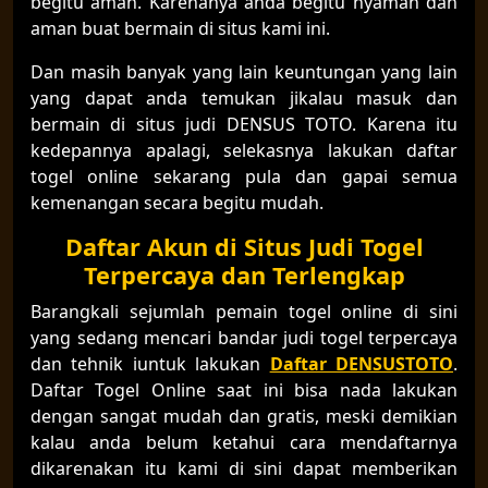
begitu aman. Karenanya anda begitu nyaman dan
aman buat bermain di situs kami ini.
Dan masih banyak yang lain keuntungan yang lain
yang dapat anda temukan jikalau masuk dan
bermain di situs judi DENSUS TOTO. Karena itu
kedepannya apalagi, selekasnya lakukan daftar
togel online sekarang pula dan gapai semua
kemenangan secara begitu mudah.
Daftar Akun di Situs Judi Togel
Terpercaya dan Terlengkap
Barangkali sejumlah pemain togel online di sini
yang sedang mencari bandar judi togel terpercaya
dan tehnik iuntuk lakukan
Daftar DENSUSTOTO
.
Daftar Togel Online saat ini bisa nada lakukan
dengan sangat mudah dan gratis, meski demikian
kalau anda belum ketahui cara mendaftarnya
dikarenakan itu kami di sini dapat memberikan