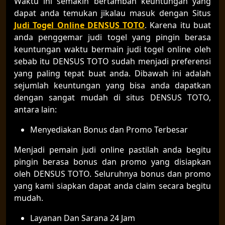
Waktu ini semakin bertambah keuntungan yang
dapat anda temukan jikalau masuk dengan Situs
Judi Togel Online DENSUS TOTO
. Karena itu buat
anda penggemar judi togel yang pingin berasa
keuntungan waktu bermain judi togel online oleh
sebab itu DENSUS TOTO sudah menjadi preferensi
yang paling tepat buat anda. Dibawah ini adalah
sejumlah keuntungan yang bisa anda dapatkan
dengan sangat mudah di situs DENSUS TOTO,
antara lain:
Menyediakan Bonus dan Promo Terbesar
Menjadi pemain judi online pastilah anda begitu
pingin berasa bonus dan promo yang disiapkan
oleh DENSUS TOTO. Seluruhnya bonus dan promo
yang kami siapkan dapat anda claim secara begitu
mudah.
Layanan Dan Sarana 24 Jam