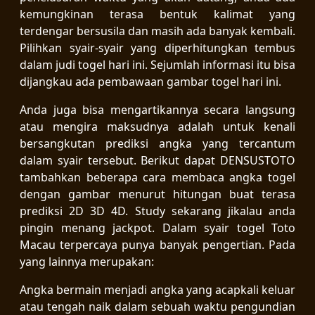
kemungkinan terasa bentuk kalimat yang
terdengar bersusila dan masih ada banyak kembali.
Pilihkan syair-syair yang diperhitungkan tembus
dalam judi togel hari ini. Sejumlah informasi itu bisa
dijangkau ada pembawaan gambar togel hari ini.
Anda juga bisa mengartikannya secara langsung
atau mengira maksudnya adalah untuk kenali
bersangkutan prediksi angka yang tercantum
dalam syair tersebut. Berikut dapat DENSUSTOTO
tambahkan beberapa cara membaca angka togel
dengan gambar menurut hitungan buat terasa
prediksi 2D 3D 4D. Study sekarang jikalau anda
pingin menang jackpot. Dalam syair togel Toto
Macau terpercaya punya banyak pengertian. Pada
yang lainnya merupakan:
Angka bermain menjadi angka yang acapkali keluar
atau tengah naik dalam sebuah waktu pengundian