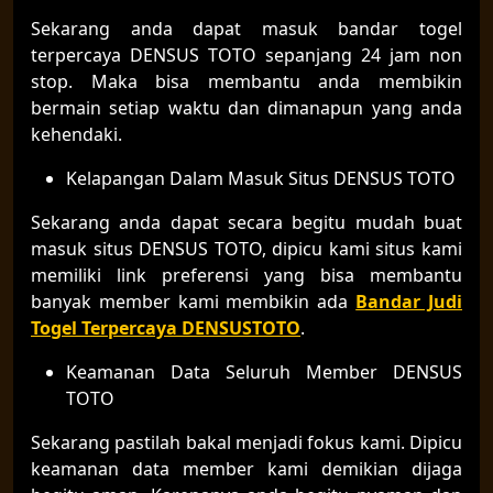
Sekarang anda dapat masuk bandar togel
terpercaya DENSUS TOTO sepanjang 24 jam non
stop. Maka bisa membantu anda membikin
bermain setiap waktu dan dimanapun yang anda
kehendaki.
Kelapangan Dalam Masuk Situs DENSUS TOTO
Sekarang anda dapat secara begitu mudah buat
masuk situs DENSUS TOTO, dipicu kami situs kami
memiliki link preferensi yang bisa membantu
banyak member kami membikin ada
Bandar Judi
Togel Terpercaya DENSUSTOTO
.
Keamanan Data Seluruh Member DENSUS
TOTO
Sekarang pastilah bakal menjadi fokus kami. Dipicu
keamanan data member kami demikian dijaga