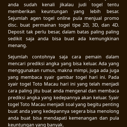
anda sudah kenali jikalau judi togel tentu
memberikan keuntungan yang lebih besar.
Sejumlah agen togel online pula menjual promo
disc. buat permainan togel tipe 2D, 3D, dan 4D.
Deposit tak perlu besar, dalam batas paling paling
sedikit saja anda bisa buat ada kemungkinan
menang.
Sejumlah contohnya saja cara pemain dalam
mencari prediksi angka yang bisa keluar. Ada yang
menggunakan rumus, makna mimpi, juga ada juga
yang membaca syair gambar togel hari ini. Pada
syair togel Toto Macau hari ini yang telah menjadi
cara paling jitu buat anda mengenal dan membaca
prediksi angka yang kedepannya akan keluar. Syair
togel Toto Macau menjadi soal yang begitu penting
buat anda yang kedepannya segera bisa menolong
anda buat bisa mendapati kemenangan dan pula
keuntungan yang banyak.