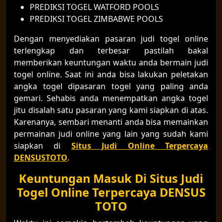
PREDIKSI TOGEL WATFORD POOLS
PREDIKSI TOGEL ZIMBABWE POOLS
Dengan menyediakan pasaran judi togel online
terlengkap dan terbesar pastilah bakal
memberikan keuntungan waktu anda bermain judi
togel online. Saat ini anda bisa lakukan peletakan
angka togel dipasaran togel yang paling anda
gemari. Sehabis anda menempatkan angka togel
jitu disalah satu pasaran yang kami siapkan di atas.
Karenanya, sembari menanti anda bisa memainkan
permainan judi online yang lain yang sudah kami
siapkan di
Situs Judi Online Terpercaya
DENSUSTOTO
.
Keuntungan Masuk Di Situs Judi
Togel Online Terpercaya DENSUS
TOTO